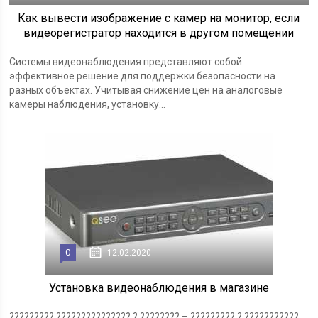
Как вывести изображение с камер на монитор, если
видеорегистратор находится в другом помещении
Системы видеонаблюдения представляют собой
эффективное решение для поддержки безопасности на
разных объектах. Учитывая снижение цен на аналоговые
камеры наблюдения, установку...
0
12.02.2020
Установка видеонаблюдения в магазине
????????? ??????????????? ? ???????? – ????????? ? ???????????