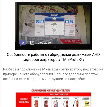
0
12.02.2020
Особенности работы с гибридными режимами AHD
видеорегистраторов ТМ «Proto-X»
Разберем подключение IP камеры к регистратору пошагово на
примере нашего оборудования. Процесс довольно простой,
особенно если следовать инструкции по настройке....