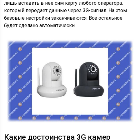
лишь вставить в нее сим карту любого оператора,
который передает данные через 3G-сигнал. На этом
базовые настройки заканчиваются. Все остальное
будет сделано автоматически.
Какие достоинства 3G камер