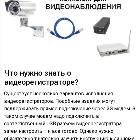
Что нужно знать о
видеорегистраторе?
Существует несколько вариантов исполнения
видеорегистраторов. Подобные изделия могут
поддерживать прямое подключение через 3G модем. В
таком случае модем надо подключить в
соответственный USB разъем видеорегистратора,
затем настроить – и все готово. Однако нужно
обязательно тщательно изучить инструкцию к данному