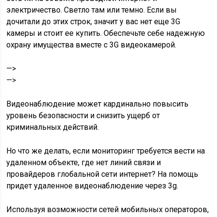
электричество. Светло там или темно. Если вы
дочитали до этих строк, значит у вас нет еще 3G
камеры и стоит ее купить. Обеспечьте себе надежную
охрану имущества вместе с 3G видеокамерой.
—>
—>
Видеонаблюдение может кардинально повысить
уровень безопасности и снизить ущерб от
криминальных действий.
Но что же делать, если мониторинг требуется вести на
удаленном объекте, где нет линий связи и
провайдеров глобальной сети интернет? На помощь
придет удаленное видеонаблюдение через 3g.
Используя возможности сетей мобильных операторов,