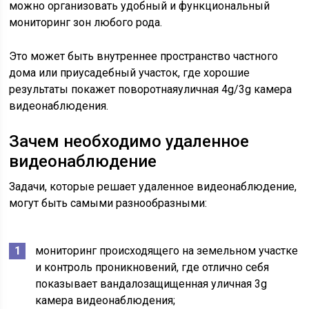
можно организовать удобный и функциональный
мониторинг зон любого рода.
Это может быть внутреннее пространство частного
дома или приусадебный участок, где хорошие
результаты покажет поворотнаяуличная 4g/3g камера
видеонаблюдения.
Зачем необходимо удаленное
видеонаблюдение
Задачи, которые решает удаленное видеонаблюдение,
могут быть самыми разнообразными:
мониторинг происходящего на земельном участке
и контроль проникновений, где отлично себя
показывает вандалозащищенная уличная 3g
камера видеонаблюдения;