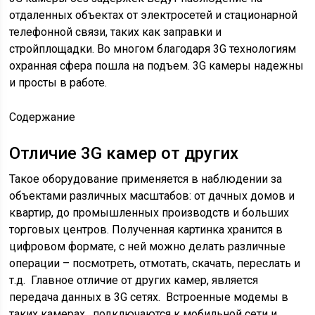
отдаленных объектах от электросетей и стационарной
телефонной связи, таких как заправки и
стройплощадки. Во многом благодаря 3G технологиям
охранная сфера пошла на подъем. 3G камеры надежны
и просты в работе.
Содержание
Отличие 3G камер от других
Такое оборудование применяется в наблюдении за
объектами различных масштабов: от дачных домов и
квартир, до промышленных производств и больших
торговых центров. Полученная картинка хранится в
цифровом формате, с ней можно делать различные
операции – посмотреть, отмотать, скачать, переслать и
т.д. Главное отличие от других камер, является
передача данных в 3G сетях. Встроенные модемы в
таких камерах, подключаются к мобильной сети и