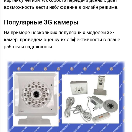
картинку четкой. А скорость передачи данных дает
возможность вести наблюдение в онлайн режиме.
Популярные 3G камеры
На примере нескольких популярных моделей 3G-
камер, проведем оценку их эффективности в плане
работы и надежности.