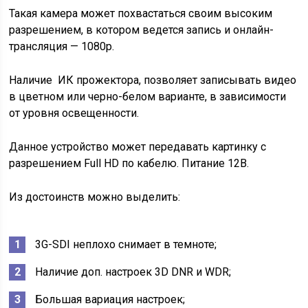
Такая камера может похвастаться своим высоким
разрешением, в котором ведется запись и онлайн-
трансляция — 1080p.
Наличие ИК прожектора, позволяет записывать видео
в цветном или черно-белом варианте, в зависимости
от уровня освещенности.
Данное устройство может передавать картинку с
разрешением Full HD по кабелю. Питание 12В.
Из достоинств можно выделить:
3G-SDI неплохо снимает в темноте;
Наличие доп. настроек 3D DNR и WDR;
Большая вариация настроек;