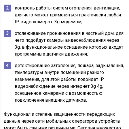
контроль работы систем отопления, вентиляции,
для чего может применяться практически любая
IP видеокамера с 3g модемом;
отслеживание проникновения в частный дом, для
чего подойдут камеры видеонаблюдения через
3g, в функциональное оснащение которых входят
программные датчики движения;
детектирование затопления, пожара, задымления,
температуры внутри помещений разного
назначения, для этой работы подойдет IP
видеонаблюдение через интернет 3g 4g,
оснащенное камерами с возможностью
подключения внешних датчиков.
Функционал и степень защищенности передающих
данные через сети мобильных операторов устройств
могут быть самыми различными. Сегодня множество