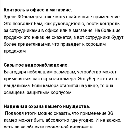
Контроль в офисе и магазине.
Здесь 3G-камеры тоже могут найти свое применение.
Это позволит Вам, как руководителю, вести контроль
за сотрудниками в офисе или в магазине. На большие
продажи это никак не скажется, а вот сотрудники будут
более приветливыми, что приведет к хорошим
продажам.
Скрытое видеонаблюдение.
Благодаря небольшим размерам, устройство может
применяться как скрытая камера. Это убережет их от
вандализма. Если камера ставится на улице, то она
оснащена защитным корпусом.
Надежная охрана вашего имущества.
Подводя итоги можно сказать, что применение 3G
камер может быть абсолютно где угодно. И не важно,
есть ли на объекте проводной интернет и