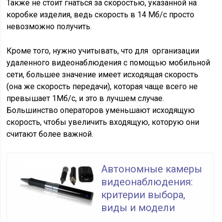
Также не стоит гнаться за скоростью, указанной на
коробке изделия, ведь скорость в 14 Мб/с просто
невозможно получить.
Кроме того, нужно учитывать, что для организации
удаленного видеонаблюдения с помощью мобильной
сети, большее значение имеет исходящая скорость
(она же скорость передачи), которая чаще всего не
превышает 1Мб/с, и это в лучшем случае.
Большинство операторов уменьшают исходящую
скорость, чтобы увеличить входящую, которую они
считают более важной.
Автономные камеры
видеонаблюдения:
критерии выбора,
виды и модели