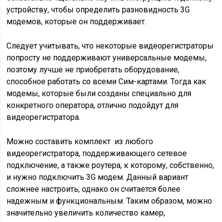
устройству, чтобы определить разновидность 3G
модемов, которые он поддерживает.
Следует учитывать, что некоторые видеорегистраторы
попросту не поддерживают универсальные модемы,
поэтому лучше не приобретать оборудование,
способное работать со всеми Сим-картами. Тогда как
модемы, которые были созданы специально для
конкретного оператора, отлично подойдут для
видеорегистратора.
Можно составить комплект из любого
видеорегистратора, поддерживающего сетевое
подключение, а также роутера, к которому, собственно,
и нужно подключить 3G модем. Данный вариант
сложнее настроить, однако он считается более
надежным и функциональным. Таким образом, можно
значительно увеличить количество камер,