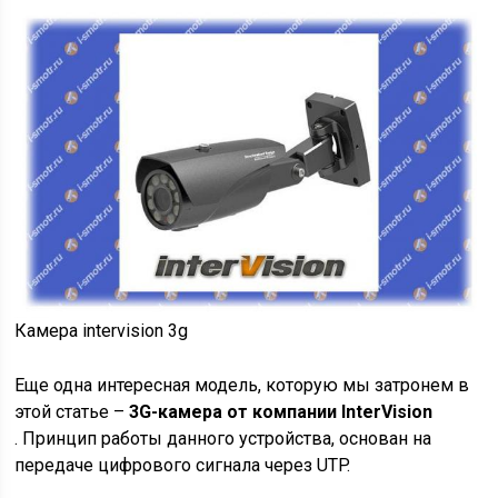
Камера intervision 3g
Еще одна интересная модель, которую мы затронем в
этой статье –
3G-камера от компании InterVision
. Принцип работы данного устройства, основан на
передаче цифрового сигнала через UTP.