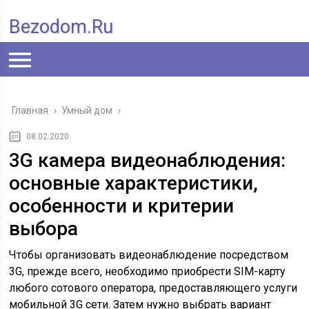
Bezodom.ru
Главная
›
Умный дом
›
08.02.2020
3G камера видеонаблюдения:
основные характеристики,
особенности и критерии
выбора
Чтобы организовать видеонаблюдение посредством
3G, прежде всего, необходимо приобрести SIM-карту
любого сотового оператора, предоставляющего услуги
мобильной 3G сети. Затем нужно выбрать вариант