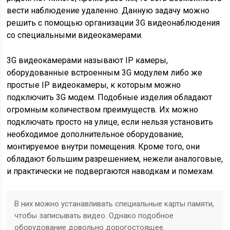
вести наблюдение удаленно. Данную задачу можно
решить с помощью организации 3G видеонаблюдения
со специальными видеокамерами.
3G видеокамерами называют IP камеры,
оборудованные встроенным 3G модулем либо же
простые IP видеокамеры, к которым можно
подключить 3G модем. Подобные изделия обладают
огромным количеством преимуществ. Их можно
подключать просто на улице, если нельзя установить
необходимое дополнительное оборудование,
монтируемое внутри помещения. Кроме того, они
обладают большим разрешением, нежели аналоговые,
и практически не подвергаются наводкам и помехам.
В них можно устанавливать специальные карты памяти,
чтобы записывать видео. Однако подобное
оборудование довольно дорогостоящее.