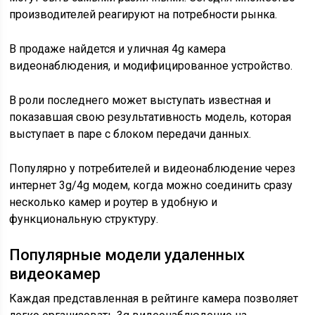
производителей реагируют на потребности рынка.
В продаже найдется и уличная 4g камера
видеонаблюдения, и модифицированное устройство.
В роли последнего может выступать известная и
показавшая свою результативность модель, которая
выступает в паре с блоком передачи данных.
Популярно у потребителей и видеонаблюдение через
интернет 3g/4g модем, когда можно соединить сразу
несколько камер и роутер в удобную и
функциональную структуру.
Популярные модели удаленных
видеокамер
Каждая представленная в рейтинге камера позволяет