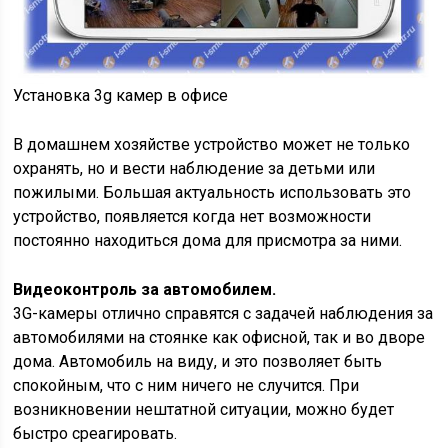
Установка 3g камер в офисе
В домашнем хозяйстве устройство может не только
охранять, но и вести наблюдение за детьми или
пожилыми. Большая актуальность использовать это
устройство, появляется когда нет возможности
постоянно находиться дома для присмотра за ними.
Видеоконтроль за автомобилем.
3G-камеры отлично справятся с задачей наблюдения за
автомобилями на стоянке как офисной, так и во дворе
дома. Автомобиль на виду, и это позволяет быть
спокойным, что с ним ничего не случится. При
возникновении нештатной ситуации, можно будет
быстро среагировать.