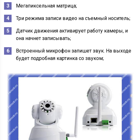
Мегапиксельная матрица;
Три режима записи видео на съемный носитель;
Датчик движения активирует работу камеры, и
она начнет записывать;
Встроенный микрофон запишет звук. На выходе
будет подробная картинка со звуком;