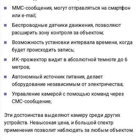
ММС-сообщения, могут отправляться на смартфон
или e-mail;
Беспроводные датчики движения, позволяют
расширить зону контроля за объектом;
Возможность установки интервала времени, когда
будет происходить запись;
ИК-прожектор видит в абсолютной темноте до 6
метров;
Автономный источник питания, делает
оборудование независимым от электричества;
Управление камерой с помощью команд через
СМС-сообщение;
Эти достоинства выделяют камеру среди других
устройств. Невысокая цена, и большой спектр
применения позволит наблюдать за любым объектом.