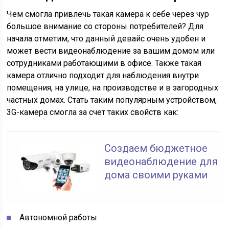
Чем смогла привлечь такая камера к себе через чур
большое внимание со стороны потребителей? Для
начала отметим, что данный девайс очень удобен и
может вести видеонаблюдение за вашим домом или
сотрудниками работающими в офисе. Также такая
камера отлично подходит для наблюдения внутри
помещения, на улице, на производстве и в загородных
частных домах. Стать таким популярным устройством,
3G-камера смогла за счет таких свойств как:
Создаем бюджетное
видеонаблюдение для
дома своими руками
Автономной работы