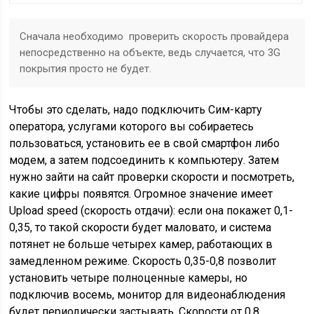
Сначала необходимо проверить скорость провайдера
непосредственно на объекте, ведь случается, что 3G
покрытия просто не будет.
Чтобы это сделать, надо подключить Сим-карту
оператора, услугами которого вы собираетесь
пользоваться, установить ее в свой смартфон либо
модем, а затем подсоединить к компьютеру. Затем
нужно зайти на сайт проверки скорости и посмотреть,
какие цифры появятся. Огромное значение имеет
Upload speed (скорость отдачи): если она покажет 0,1-
0,35, то такой скорости будет маловато, и система
потянет не больше четырех камер, работающих в
замедленном режиме. Скорость 0,35-0,8 позволит
установить четыре полноценные камеры, но
подключив восемь, монитор для видеонаблюдения
будет периодически застывать. Скорости от 0,8