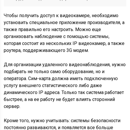
Чтобы получить доступ к видеокамере, необходимо
установить специальное приложение производителя, а
также правильно его настроить. Можно еще
организовать наблюдение с помощью системы,
которая состоит из нескольких IP видеокамер, а также
роутера, поддерживающего 3G модем.
Для организации удаленного видеонаблюдения, нужно
подбирать не только само оборудование, но и
оператора. Сим-карта должна иметь подключенную
услугу внешнего статистического либо даже
динамического IP адреса. Только так система работает
быстрее, а на ее работу не будет влиять сторонний
сервер.
Кроме того, нужно учитывать: системы безопасности
постоянно развиваются, и появляется все больше