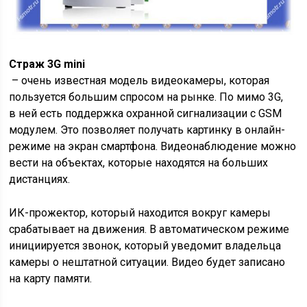
Страж 3G mini
– очень известная модель видеокамеры, которая
пользуется большим спросом на рынке. По мимо 3G,
в ней есть поддержка охранной сигнализации с GSM
модулем. Это позволяет получать картинку в онлайн-
режиме на экран смартфона. Видеонаблюдение можно
вести на объектах, которые находятся на больших
дистанциях.
ИК-прожектор, который находится вокруг камеры
срабатывает на движения. В автоматическом режиме
инициируется звонок, который уведомит владельца
камеры о нештатной ситуации. Видео будет записано
на карту памяти.