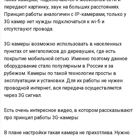
передают картинку, звук на больших расстояниях.
Принцип работы аналогичен с IP-камерами, только у
3G камер нет нужды подключаться к wi-fi и
отсутствуют провода.
3G-камеры возможно использовать в населенных
пунктах от мегаполисов до деревушек, где есть
покрытие мобильной сетью. Именно поэтому данное
оборудование стало популярным в России и за
рубежом. Камеры по такой технологии просты в
эксплуатации и установки. Для их работы не нужен
проводной интернет, вся передача осуществляется
через 3G сигнал.
Есть очень интересное видео, в котором рассказывают
про принцип работы 3G-камеры:
В плане настройки такая камера не прихотлива. Нужно