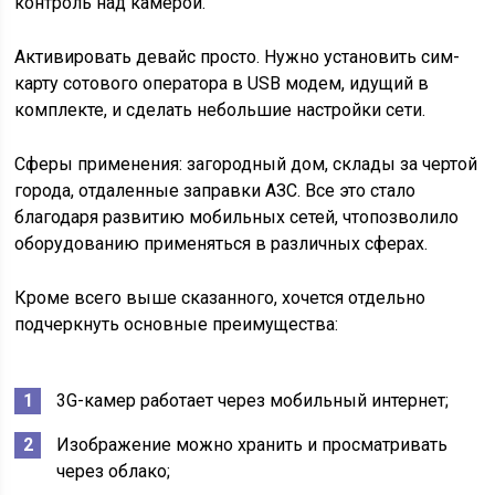
контроль над камерой.
Активировать девайс просто. Нужно установить сим-
карту сотового оператора в USB модем, идущий в
комплекте, и сделать небольшие настройки сети.
Сферы применения: загородный дом, склады за чертой
города, отдаленные заправки АЗС. Все это стало
благодаря развитию мобильных сетей, чтопозволило
оборудованию применяться в различных сферах.
Кроме всего выше сказанного, хочется отдельно
подчеркнуть основные преимущества:
3G-камер работает через мобильный интернет;
Изображение можно хранить и просматривать
через облако;