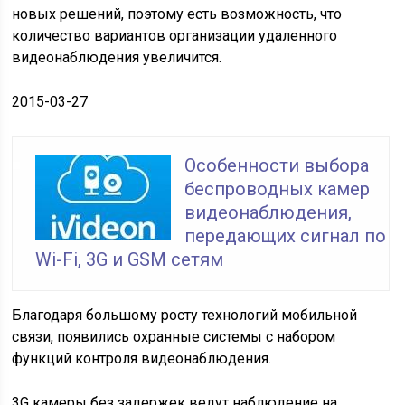
новых решений, поэтому есть возможность, что
количество вариантов организации удаленного
видеонаблюдения увеличится.
2015-03-27
Особенности выбора
беспроводных камер
видеонаблюдения,
передающих сигнал по
Wi-Fi, 3G и GSM сетям
Благодаря большому росту технологий мобильной
связи, появились охранные системы с набором
функций контроля видеонаблюдения.
3G камеры без задержек ведут наблюдение на