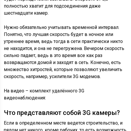
полностью хватит для подсоединения даже
шестнадцати камер.
Нужно обязательно учитывать временной интервал.
Понятно, что лучшая скорость будет в ночное или
утреннее время, ведь тогда в сети практически никто
не находится, и она не перегружена. Вечером скорость
сильно падает, ведь в это время все как раз
возвращаются домой и заходят в сеть. Конечно, есть
множество хитростей, которые позволяют увеличить
скорость, например, усилители 3G модемов.
На видео – комплект удалённого 3G
видеонаблюдения:
Что представляют собой 3G камеры?
Если в определенном месте ведется строительство, и
рядом нет никого, кроме рабочих, то есть возможность