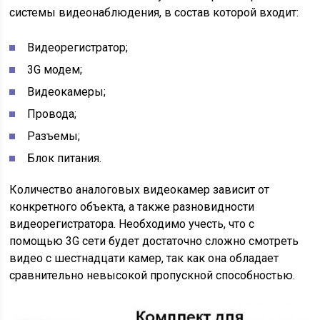
системы видеонаблюдения, в состав которой входит:
Видеорегистратор;
3G модем;
Видеокамеры;
Провода;
Разъемы;
Блок питания.
Количество аналоговых видеокамер зависит от
конкретного объекта, а также разновидности
видеорегистратора. Необходимо учесть, что с
помощью 3G сети будет достаточно сложно смотреть
видео с шестнадцати камер, так как она обладает
сравнительно невысокой пропускной способностью.