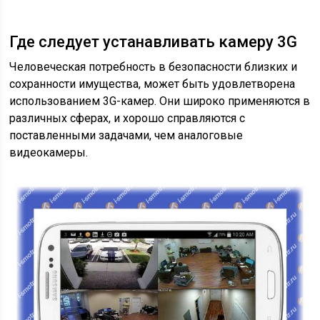
Где следует устанавливать камеру 3G
Человеческая потребность в безопасности близких и
сохранности имущества, может быть удовлетворена
использованием 3G-камер. Они широко применяются в
различных сферах, и хорошо справляются с
поставленными задачами, чем аналоговые
видеокамеры.