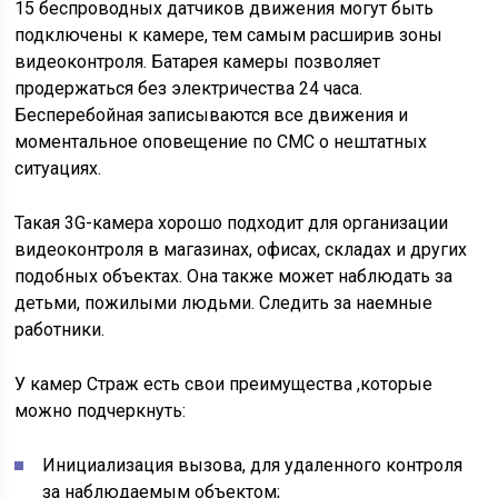
15 беспроводных датчиков движения могут быть
подключены к камере, тем самым расширив зоны
видеоконтроля. Батарея камеры позволяет
продержаться без электричества 24 часа.
Бесперебойная записываются все движения и
моментальное оповещение по СМС о нештатных
ситуациях.
Такая 3G-камера хорошо подходит для организации
видеоконтроля в магазинах, офисах, складах и других
подобных объектах. Она также может наблюдать за
детьми, пожилыми людьми. Следить за наемные
работники.
У камер Страж есть свои преимущества ,которые
можно подчеркнуть:
Инициализация вызова, для удаленного контроля
за наблюдаемым объектом;