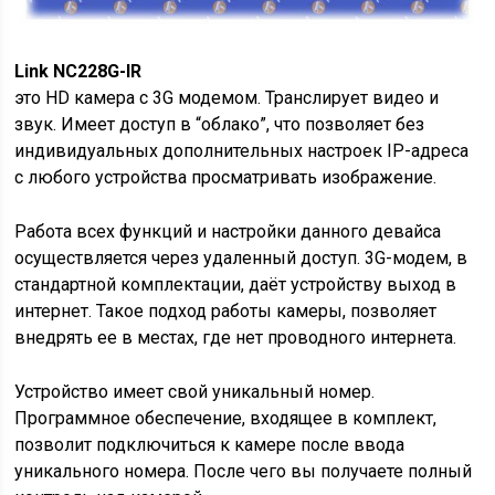
Link NC228G-IR
это HD камера с 3G модемом. Транслирует видео и
звук. Имеет доступ в “облако”, что позволяет без
индивидуальных дополнительных настроек IP-адреса
с любого устройства просматривать изображение.
Работа всех функций и настройки данного девайса
осуществляется через удаленный доступ. 3G-модем, в
стандартной комплектации, даёт устройству выход в
интернет. Такое подход работы камеры, позволяет
внедрять ее в местах, где нет проводного интернета.
Устройство имеет свой уникальный номер.
Программное обеспечение, входящее в комплект,
позволит подключиться к камере после ввода
уникального номера. После чего вы получаете полный