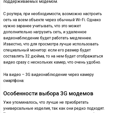
поддерживаемых модемом.
С роутера, при необходимости, возможно настроить
сеть на всем объекте через обычный Wi-Fi. Однако
нужно заранее учитывать, что это может
дополнительно нагрузить сеть, и удаленное
видеонаблюдение будет работать медленнее.
Известно, что для просмотра лучше использовать
специальный монитор: если его размер будет
составлять 32 дюйма, то на нем будет отображаться
видео сразу с нескольких камер, что очень удобно.
На видео – 3G видеонаблюдение через камеру
смартфона:
Особенности выбора 3G модемов
Уже упоминалось, что лучше не приобретать
универсальные изделия, так как они редко подходят.