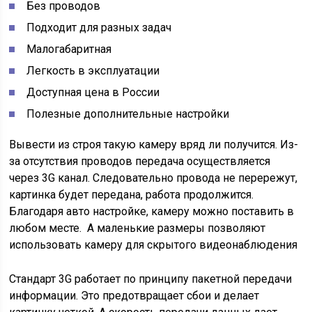
Без проводов
Подходит для разных задач
Малогабаритная
Легкость в эксплуатации
Доступная цена в России
Полезные дополнительные настройки
Вывести из строя такую камеру вряд ли получится. Из-
за отсутствия проводов передача осуществляется
через 3G канал. Следовательно провода не перережут,
картинка будет передана, работа продолжится.
Благодаря авто настройке, камеру можно поставить в
любом месте. А маленькие размеры позволяют
использовать камеру для скрытого видеонаблюдения
Стандарт 3G работает по принципу пакетной передачи
информации. Это предотвращает сбои и делает