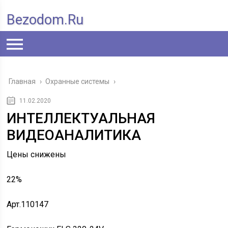
Bezodom.ru
Главная
›
Охранные системы
›
11.02.2020
ИНТЕЛЛЕКТУАЛЬНАЯ
ВИДЕОАНАЛИТИКА
Цены снижены
22%
Арт.110147