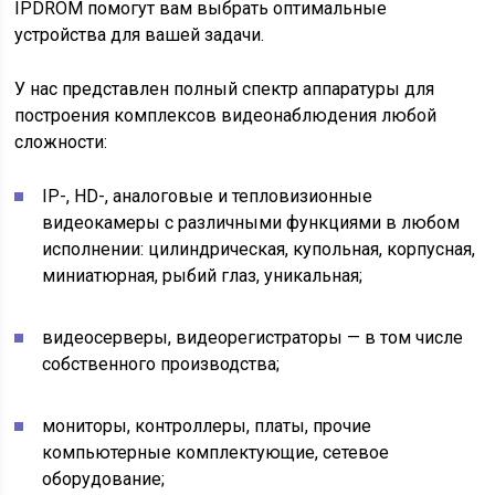
IPDROM помогут вам выбрать оптимальные
устройства для вашей задачи.
У нас представлен полный спектр аппаратуры для
построения комплексов видеонаблюдения любой
сложности:
IP-, HD-, аналоговые и тепловизионные
видеокамеры с различными функциями в любом
исполнении: цилиндрическая, купольная, корпусная,
миниатюрная, рыбий глаз, уникальная;
видеосерверы, видеорегистраторы — в том числе
собственного производства;
мониторы, контроллеры, платы, прочие
компьютерные комплектующие, сетевое
оборудование;