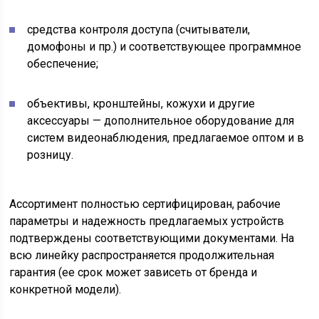
средства контроля доступа (считыватели,
домофоны и пр.) и соответствующее программное
обеспечение;
объективы, кронштейны, кожухи и другие
аксессуары — дополнительное оборудование для
систем видеонаблюдения, предлагаемое оптом и в
розницу.
Ассортимент полностью сертифицирован, рабочие
параметры и надежность предлагаемых устройств
подтверждены соответствующими документами. На
всю линейку распространяется продолжительная
гарантия (ее срок может зависеть от бренда и
конкретной модели).