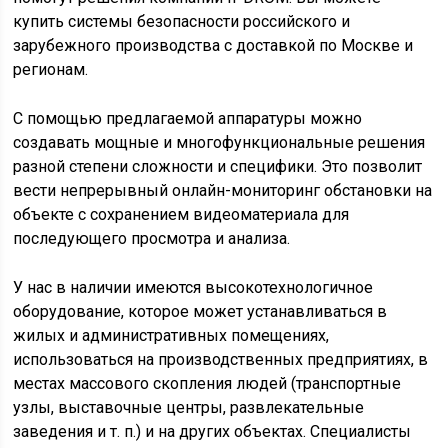
купить системы безопасности российского и
зарубежного производства с доставкой по Москве и
регионам.
С помощью предлагаемой аппаратуры можно
создавать мощные и многофункциональные решения
разной степени сложности и специфики. Это позволит
вести непрерывный онлайн-мониторинг обстановки на
объекте с сохранением видеоматериала для
последующего просмотра и анализа.
У нас в наличии имеются высокотехнологичное
оборудование, которое может устанавливаться в
жилых и административных помещениях,
использоваться на производственных предприятиях, в
местах массового скопления людей (транспортные
узлы, выставочные центры, развлекательные
заведения и т. п.) и на других объектах. Специалисты