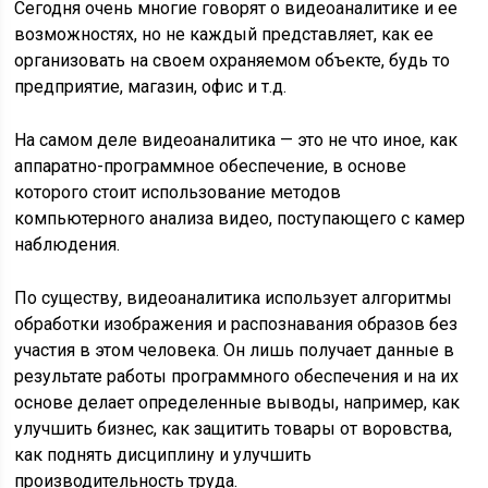
Сегодня очень многие говорят о видеоаналитике и ее
возможностях, но не каждый представляет, как ее
организовать на своем охраняемом объекте, будь то
предприятие, магазин, офис и т.д.
На самом деле видеоаналитика — это не что иное, как
аппаратно-программное обеспечение, в основе
которого стоит использование методов
компьютерного анализа видео, поступающего с камер
наблюдения.
По существу, видеоаналитика использует алгоритмы
обработки изображения и распознавания образов без
участия в этом человека. Он лишь получает данные в
результате работы программного обеспечения и на их
основе делает определенные выводы, например, как
улучшить бизнес, как защитить товары от воровства,
как поднять дисциплину и улучшить
производительность труда.