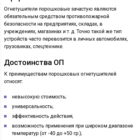
Огнетушители порошковые зачастую являются
обязательным средством противопожарной
безопасности на предприятиях, складах, в
учреждениях, магазинах и т. д. Точно такой же тип
устройств часто перевозится в личных автомобилях,
грузовиках, спецтехнике.
Достоинства ОП
К преимуществам порошковых огнетушителей
относят:
невысокую стоимость;
универсальность;
эффективность действия;
возможность применения при широком диапазоне
температур (от -40 до +50 гр.);