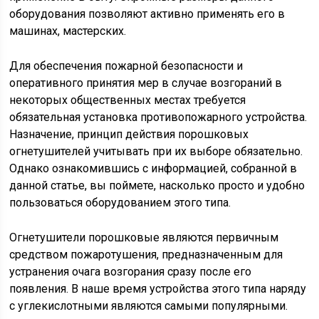
оборудования позволяют активно применять его в
машинах, мастерских.
Для обеспечения пожарной безопасности и
оперативного принятия мер в случае возгораний в
некоторых общественных местах требуется
обязательная установка противопожарного устройства.
Назначение, принцип действия порошковых
огнетушителей учитывать при их выборе обязательно.
Однако ознакомившись с информацией, собранной в
данной статье, вы поймете, насколько просто и удобно
пользоваться оборудованием этого типа.
Огнетушители порошковые являются первичным
средством пожаротушения, предназначенным для
устранения очага возгорания сразу после его
появления. В наше время устройства этого типа наряду
с углекислотными являются самыми популярными.