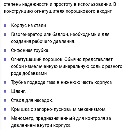
степень надежности и простоту в использовании. В
конструкцию огнетушителя порошкового входит:
Корпус из стали.
Газогенератор или баллон, необходимые для
создания рабочего давления.
Сифонная трубка.
Огнетушаший порошок. Обычно представляет
собой измельченную минеральную соль с разного
рода добавками.
Трубка подвода газа в нижнюю часть корпуса.
Шланг.
Ствол для насадок.
Крышка с запорно-пусковым механизмом.
Манометр, предназначенный для контроля за
давлением внутри корпуса.