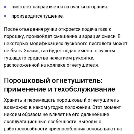
пистолет направляется на очаг возгорания;
производится тушение.
После отведения ручки откроется подача газа к
порошку, произойдет смешение и аэрация смеси. В
некоторых модификациях пускового пистолета может
не быть. Значит, газ будет подан вместе с пуском
тушащего средства нажатием рукоятки,
расположенной на колпаке огнетушителя.
Порошковый огнетушитель:
применение и техобслуживание
Хранить и перемещать порошковый огнетушитель
возможно в каком угодно положении. Этот момент
никоим образом не влияет на его дальнейшие
эксплуатационные особенности. Выводы о
работоспособности приспособления основывают на