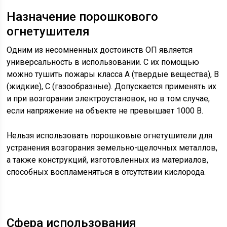
Назначение порошкового
огнетушителя
Одним из несомненных достоинств ОП является
универсальность в использовании. С их помощью
можно тушить пожары класса А (твердые вещества), В
(жидкие), С (газообразные). Допускается применять их
и при возгорании электроустановок, но в том случае,
если напряжение на объекте не превышает 1000 В.
Нельзя использовать порошковые огнетушители для
устранения возгорания земельно-щелочных металлов,
а также конструкций, изготовленных из материалов,
способных воспламеняться в отсутствии кислорода.
Сфера использования