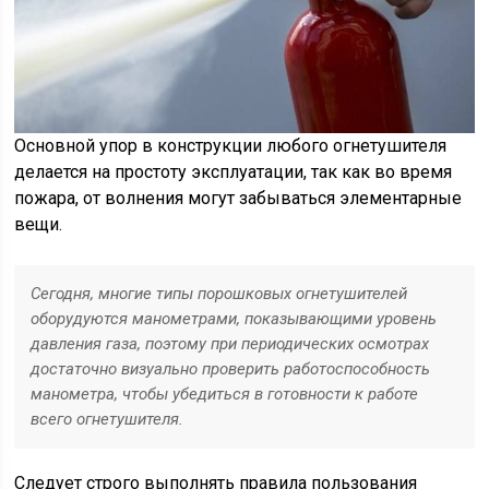
Основной упор в конструкции любого огнетушителя
делается на простоту эксплуатации, так как во время
пожара, от волнения могут забываться элементарные
вещи.
Cегодня, многие типы порошковых огнетушителей
оборудуются манометрами, показывающими уровень
давления газа, поэтому при периодических осмотрах
достаточно визуально проверить работоспособность
манометра, чтобы убедиться в готовности к работе
всего огнетушителя.
Следует строго выполнять правила пользования