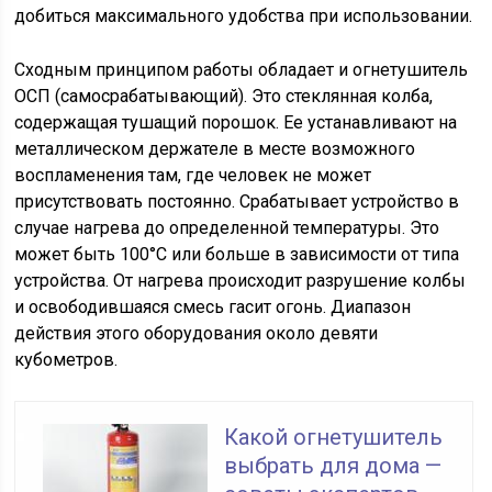
добиться максимального удобства при использовании.
Сходным принципом работы обладает и огнетушитель
ОСП (самосрабатывающий). Это стеклянная колба,
содержащая тушащий порошок. Ее устанавливают на
металлическом держателе в месте возможного
воспламенения там, где человек не может
присутствовать постоянно. Срабатывает устройство в
случае нагрева до определенной температуры. Это
может быть 100°С или больше в зависимости от типа
устройства. От нагрева происходит разрушение колбы
и освободившаяся смесь гасит огонь. Диапазон
действия этого оборудования около девяти
кубометров.
Какой огнетушитель
выбрать для дома —