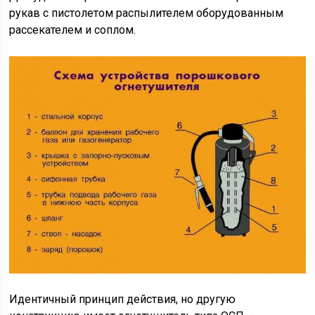
рукав с пистолетом распылителем оборудованным
рассекателем и соплом.
Идентичный принцип действия, но другую