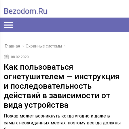
Bezodom.ru
Главная
›
Охранные системы
›
08.02.2020
Как пользоваться
огнетушителем — инструкция
и последовательность
действий в зависимости от
вида устройства
Пожар может возникнуть когда угодно и даже в
самых неожиданных местах, поэтому всегда должны