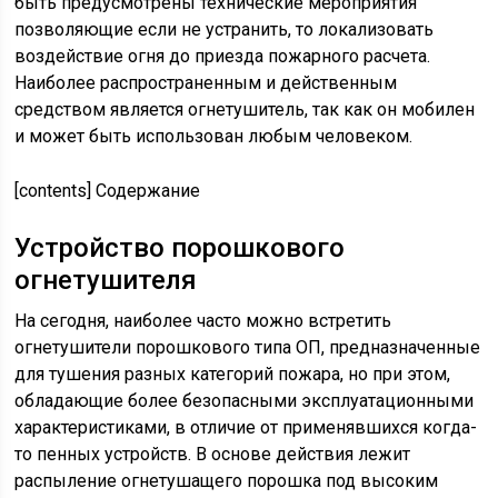
быть предусмотрены технические мероприятия
позволяющие если не устранить, то локализовать
воздействие огня до приезда пожарного расчета.
Наиболее распространенным и действенным
средством является огнетушитель, так как он мобилен
и может быть использован любым человеком.
[contents]
Содержание
Устройство порошкового
огнетушителя
На сегодня, наиболее часто можно встретить
огнетушители порошкового типа ОП, предназначенные
для тушения разных категорий пожара, но при этом,
обладающие более безопасными эксплуатационными
характеристиками, в отличие от применявшихся когда-
то пенных устройств. В основе действия лежит
распыление огнетушащего порошка под высоким