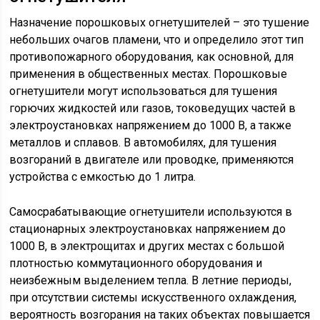
Назначение порошковых огнетушителей – это тушение
небольших очагов пламени, что и определило этот тип
противопожарного оборудования, как основной, для
применения в общественных местах. Порошковые
огнетушители могут использоваться для тушения
горючих жидкостей или газов, токоведущих частей в
электроустановках напряжением до 1000 В, а также
металлов и сплавов. В автомобилях, для тушения
возгораний в двигателе или проводке, применяются
устройства с емкостью до 1 литра.
Самосрабатывающие огнетушители используются в
стационарных электроустановках напряжением до
1000 В, в электрощитах и других местах с большой
плотностью коммутационного оборудования и
неизбежным выделением тепла. В летние периоды,
при отсутствии системы искусственного охлаждения,
вероятность возгорания на таких объектах повышается