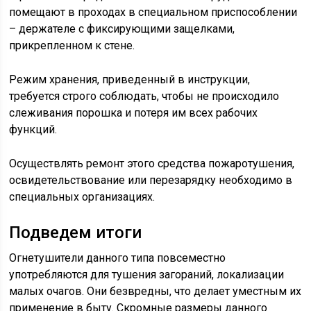
помещают в проходах в специальном приспособлении
– держателе с фиксирующими защелками,
прикрепленном к стене.
Режим хранения, приведенный в инструкции,
требуется строго соблюдать, чтобы не происходило
слеживания порошка и потеря им всех рабочих
функций.
Осуществлять ремонт этого средства пожаротушения,
освидетельствование или перезарядку необходимо в
специальных организациях.
Подведем итоги
Огнетушители данного типа повсеместно
употребляются для тушения загораний, локализации
малых очагов. Они безвредны, что делает уместным их
применение в быту. Скромные размеры данного