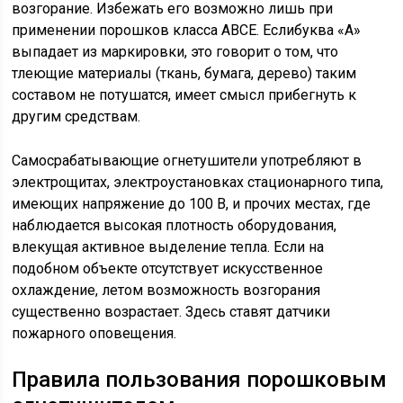
возгорание. Избежать его возможно лишь при
применении порошков класса АВСЕ. Еслибуква «А»
выпадает из маркировки, это говорит о том, что
тлеющие материалы (ткань, бумага, дерево) таким
составом не потушатся, имеет смысл прибегнуть к
другим средствам.
Самосрабатывающие огнетушители употребляют в
электрощитах, электроустановках стационарного типа,
имеющих напряжение до 100 В, и прочих местах, где
наблюдается высокая плотность оборудования,
влекущая активное выделение тепла. Если на
подобном объекте отсутствует искусственное
охлаждение, летом возможность возгорания
существенно возрастает. Здесь ставят датчики
пожарного оповещения.
Правила пользования порошковым