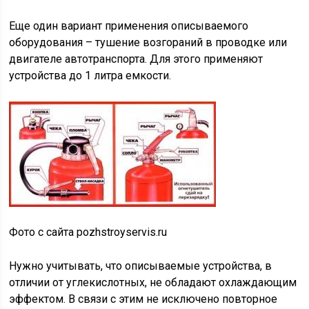
Еще один вариант применения описываемого
оборудования – тушение возгораний в проводке или
двигателе автотранспорта. Для этого применяют
устройства до 1 литра емкости.
Фото с сайта pozhstroyservis.ru
Нужно учитывать, что описываемые устройства, в
отличии от углекислотных, не обладают охлаждающим
эффектом. В связи с этим не исключено повторное