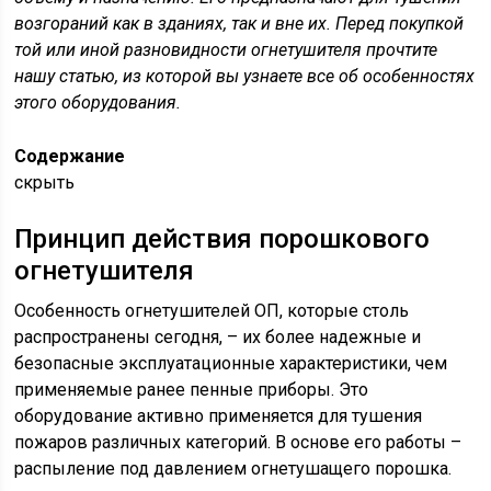
возгораний как в зданиях, так и вне их. Перед покупкой
той или иной разновидности огнетушителя прочтите
нашу статью, из которой вы узнаете все об особенностях
этого оборудования.
Содержание
скрыть
Принцип действия порошкового
огнетушителя
Особенность огнетушителей ОП, которые столь
распространены сегодня, – их более надежные и
безопасные эксплуатационные характеристики, чем
применяемые ранее пенные приборы. Это
оборудование активно применяется для тушения
пожаров различных категорий. В основе его работы –
распыление под давлением огнетушащего порошка.