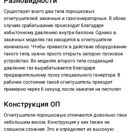
Разновидности
Существует всего два типа порошковых
огнетушителей: закачные и газогенераторные. В обоих
случаях срабатывание происходит благодаря
избыточному давлению внутри баллона. Однако в
закачных моделях газ находится в огнетушителе
изначально. Чтобы привести в действие оборудование
такого типа, нужно просто открыть запорно-пусковое
устройство. Во моделях второго типа создающий
давление газ вырабатывается благодаря
предварительному пуску специального генертора. В
рабочее состояние такой огнетушитель приходит
примерно через 6 секунд после нажатия на пистолет.
Конструкция ОП
Огнетушители порошковые отличаются довольно-таки
небольшим весом. Конструкция у них также не
слишком сложная. Это и определяет их высокую