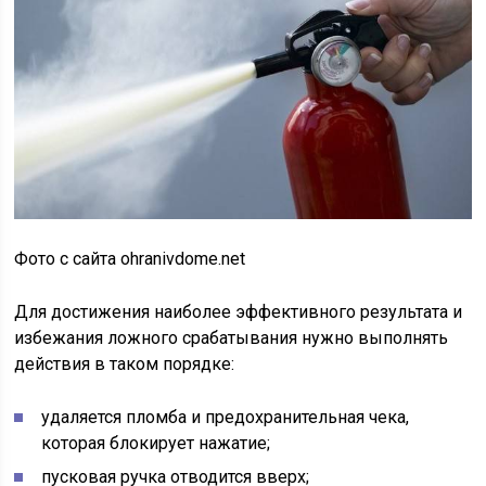
Фото с сайта ohranivdome.net
Для достижения наиболее эффективного результата и
избежания ложного срабатывания нужно выполнять
действия в таком порядке:
удаляется пломба и предохранительная чека,
которая блокирует нажатие;
пусковая ручка отводится вверх;