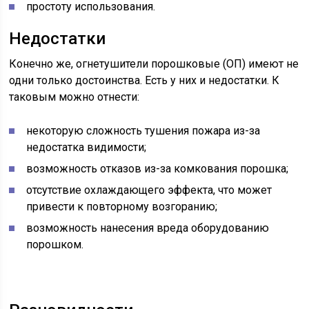
простоту использования.
Недостатки
Конечно же, огнетушители порошковые (ОП) имеют не
одни только достоинства. Есть у них и недостатки. К
таковым можно отнести:
некоторую сложность тушения пожара из-за
недостатка видимости;
возможность отказов из-за комкования порошка;
отсутствие охлаждающего эффекта, что может
привести к повторному возгоранию;
возможность нанесения вреда оборудованию
порошком.