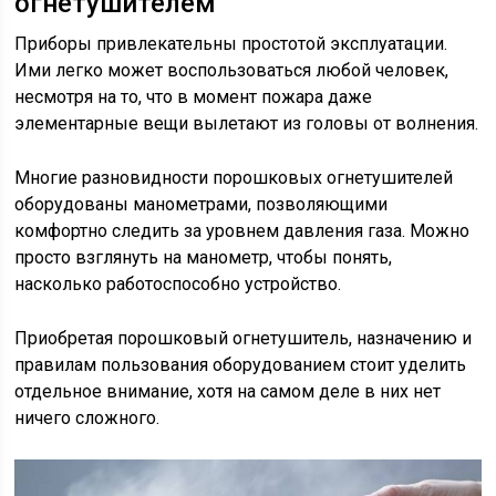
огнетушителем
Приборы привлекательны простотой эксплуатации.
Ими легко может воспользоваться любой человек,
несмотря на то, что в момент пожара даже
элементарные вещи вылетают из головы от волнения.
Многие разновидности порошковых огнетушителей
оборудованы манометрами, позволяющими
комфортно следить за уровнем давления газа. Можно
просто взглянуть на манометр, чтобы понять,
насколько работоспособно устройство.
Приобретая порошковый огнетушитель, назначению и
правилам пользования оборудованием стоит уделить
отдельное внимание, хотя на самом деле в них нет
ничего сложного.