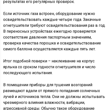
результатах его регулярных проверок.
Если источник газа встроен, оборудование нужно
освидетельствовать каждые четыре года. Закачные
огнетушители требуют освидетельствования раз в год.
В переносных устройствах ежегодно проверяется
соответствие давления паспортным значениям,
проверка качества порошка и освидетельствование
самого баллона осуществляется каждые пять лет.
Итог подобной поверки – наклеивание на корпус
ярлыка со сроком годности огнетушителя и число
последующего испытания.
В помещении приборы для тушения возгораний
размещают вдали от прямого попадания солнечных
лучей и источников тепла. Они не должны испытывать
чрезмерного влияния влажности, вибрации,
агрессивной среды. Обычно такое оборудование