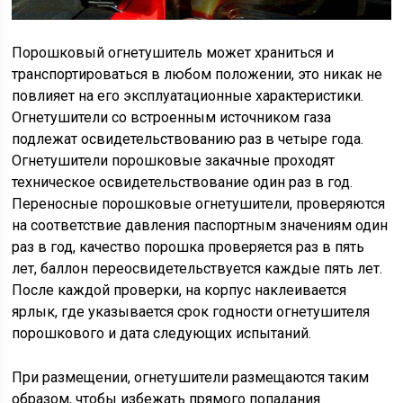
Порошковый огнетушитель может храниться и
транспортироваться в любом положении, это никак не
повлияет на его эксплуатационные характеристики.
Огнетушители со встроенным источником газа
подлежат освидетельствованию раз в четыре года.
Огнетушители порошковые закачные проходят
техническое освидетельствование один раз в год.
Переносные порошковые огнетушители, проверяются
на соответствие давления паспортным значениям один
раз в год, качество порошка проверяется раз в пять
лет, баллон переосвидетельствуется каждые пять лет.
После каждой проверки, на корпус наклеивается
ярлык, где указывается срок годности огнетушителя
порошкового и дата следующих испытаний.
При размещении, огнетушители размещаются таким
образом, чтобы избежать прямого попадания