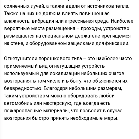
солнечных лучей, а также вдали от источников тепла.
Также на них не должна влиять повышенная
влажность, вибрация или агрессивная среда. Наиболее
вероятные места размещения – проходы, устройство
размещается на специальном держателе крепящемся
на стене, и оборудованном защелками для фиксации.
Огнетушители порошкового типа – это наиболее часто
применяемый вид огнетушащих устройств
используемый для локализации небольших очагов
возгорания, в том числе и в быту, что объясняется их
безвредностью. Благодаря небольшим размерам,
таким устройством можно оборудовать любой
автомобиль или мастерскую, где всегда есть
пожароопасные материалы, что позволит в случае
возгорания быстро принять необходимые меры.