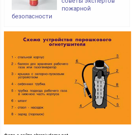
советы экспертов
пожарной
безопасности