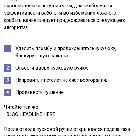
порошковым огнетушителем, для наибольшей
эффективности работы и во избежание ложного
срабатывания следует придерживаться следующего
алгоритма:
Удалить пломбу и предохранительную чеку,
блокирующую нажатие;
Отвести вверх пусковую ручку;
Направить пистолет на очаг возгорания;
Произвести тушение.
Читайте так же:
BLOG HEADLINE HERE
После отвода пусковой ручки открывается подача газа