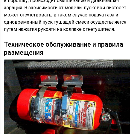
к порошку, происходит смешивание и дальнейшая
аэрация. В зависимости от модели, пусковой пистолет
может отсутствовать, в таком случае подача газа и
одновременный пуск тушащей смеси осуществляется
путем нажатия рукояти на колпаке огнетушителя.
Техническое обслуживание и правила
размещения