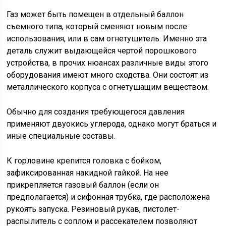
Газ может быть помещен в отдельный баллон
съемного типа, который сменяют новым после
использования, или в сам огнетушитель. Именно эта
деталь служит выдающейся чертой порошкового
устройства, в прочих нюансах различные виды этого
оборудования имеют много сходства. Они состоят из
металлического корпуса с огнетушащим веществом.
Обычно для создания требующегося давления
применяют двуокись углерода, однако могут браться и
иные специальные составы.
К горловине крепится головка с бойком,
зафиксированная накидной гайкой. На нее
прикрепляется газовый баллон (если он
предполагается) и сифонная трубка, где расположена
рукоять запуска. Резиновый рукав, пистолет-
распылитель с соплом и рассекателем позволяют