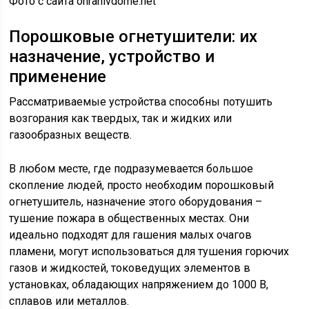
Фото с сайта ohranivdome.net
Порошковые огнетушители: их
назначение, устройство и
применение
Рассматриваемые устройства способны потушить
возгорания как твердых, так и жидких или
газообразных веществ.
В любом месте, где подразумевается большое
скопление людей, просто необходим порошковый
огнетушитель, назначение этого оборудования –
тушение пожара в общественных местах. Они
идеально подходят для гашения малых очагов
пламени, могут использоваться для тушения горючих
газов и жидкостей, токоведущих элементов в
установках, обладающих напряжением до 1000 В,
сплавов или металлов.