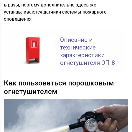
в разы, поэтому дополнительно здесь же
устанавливаются датчики системы пожарного
оповещения.
Описание и
технические
характеристики
огнетушителя ОП-8
Как пользоваться порошковым
огнетушителем