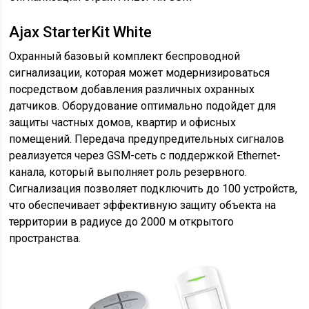
Ajax StarterKit White
Охранный базовый комплект беспроводной
сигнализации, которая может модернизироваться
посредством добавления различных охранных
датчиков. Оборудование оптимально подойдет для
защиты частных домов, квартир и офисных
помещений. Передача предупредительных сигналов
реализуется через GSM-сеть с поддержкой Ethernet-
канала, который выполняет роль резервного.
Сигнализация позволяет подключить до 100 устройств,
что обеспечивает эффективную защиту объекта на
территории в радиусе до 2000 м открытого
пространства.