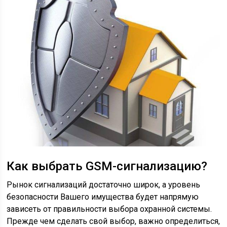
Как выбрать GSM-сигнализацию?
Рынок сигнализаций достаточно широк, а уровень
безопасности Вашего имущества будет напрямую
зависеть от правильности выбора охранной системы.
Прежде чем сделать свой выбор, важно определиться,