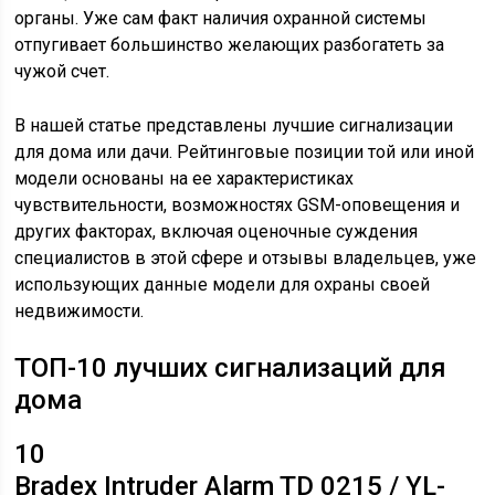
органы. Уже сам факт наличия охранной системы
отпугивает большинство желающих разбогатеть за
чужой счет.
В нашей статье представлены лучшие сигнализации
для дома или дачи. Рейтинговые позиции той или иной
модели основаны на ее характеристиках
чувствительности, возможностях GSM-оповещения и
других факторах, включая оценочные суждения
специалистов в этой сфере и отзывы владельцев, уже
использующих данные модели для охраны своей
недвижимости.
ТОП-10 лучших сигнализаций для
дома
10
Bradex Intruder Alarm TD 0215 / YL-