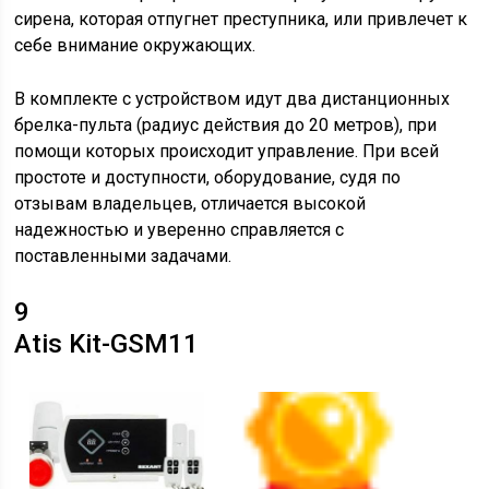
сирена, которая отпугнет преступника, или привлечет к
себе внимание окружающих.
В комплекте с устройством идут два дистанционных
брелка-пульта (радиус действия до 20 метров), при
помощи которых происходит управление. При всей
простоте и доступности, оборудование, судя по
отзывам владельцев, отличается высокой
надежностью и уверенно справляется с
поставленными задачами.
9
Atis Kit-GSM11