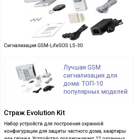
Сигнализация GSM-LifeSOS LS-30
Лучшая GSM
сигнализация для
дома: ТОП-10
популярных моделей
Страж Evolution Kit
Набор устройств для построения охранной
конфигурации для защиты частного дома, квартиры
или гаража. Устройство поддерживает 12 охранных