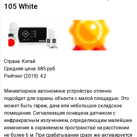
105 White
Страна:
Китай
Средняя цена:
685 руб.
Рейтинг (2019):
4.2
Миниатюрное автономное устройство отлично
подойдет для охраны объекта с малой площадью. Это
может быть гараж, дача или небольшое складское
помещение. Сигнализация оснащена датчиком с
инфракрасным излучением, определяющим малейшее
изменение в охраняемом пространстве на расстоянии
не более 6 м. При срабатывании сразу же активируется