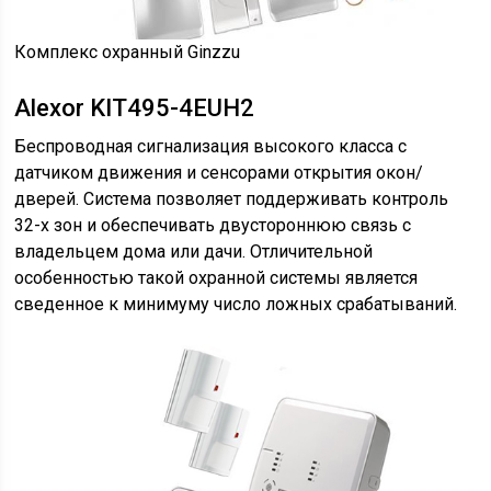
Комплекс охранный Ginzzu
Alexor KIT495-4EUH2
Беспроводная сигнализация высокого класса с
датчиком движения и сенсорами открытия окон/
дверей. Система позволяет поддерживать контроль
32-х зон и обеспечивать двустороннюю связь с
владельцем дома или дачи. Отличительной
особенностью такой охранной системы является
сведенное к минимуму число ложных срабатываний.