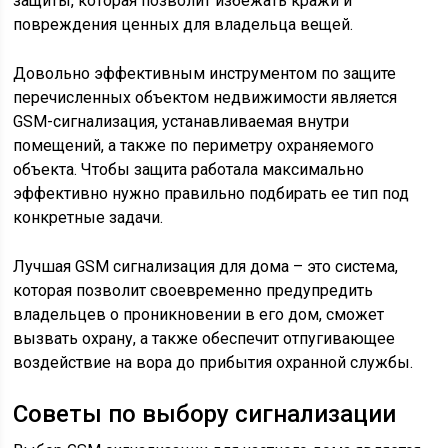
защиты, которая позволит избежать кражи и
повреждения ценных для владельца вещей.
Довольно эффективным инструментом по защите
перечисленных объектом недвижимости является
GSM-сигнализация, устанавливаемая внутри
помещений, а также по периметру охраняемого
объекта. Чтобы защита работала максимально
эффективно нужно правильно подбирать ее тип под
конкретные задачи.
Лучшая GSM сигнализация для дома – это система,
которая позволит своевременно предупредить
владельцев о проникновении в его дом, сможет
вызвать охрану, а также обеспечит отпугивающее
воздействие на вора до прибытия охранной службы.
Советы по выбору сигнализации