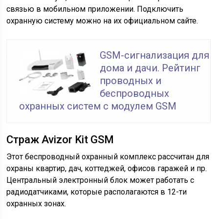
связью в мобильном приложении. Подключить
охранную систему можно на их официальном сайте.
GSM-сигнализация для
дома и дачи. Рейтинг
проводных и
беспроводных
охранных систем с модулем GSM
Страж Avizor Kit GSM
Этот беспроводный охранный комплекс рассчитан для
охраны квартир, дач, коттеджей, офисов гаражей и пр.
Центральный электронный блок может работать с
радиодатчиками, которые располагаются в 12-ти
охранных зонах.