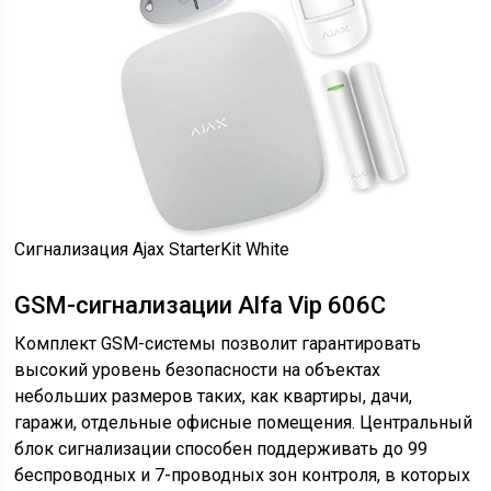
Сигнализация Ajax StarterKit White
GSM-сигнализации Alfa Vip 606C
Комплект GSM-системы позволит гарантировать
высокий уровень безопасности на объектах
небольших размеров таких, как квартиры, дачи,
гаражи, отдельные офисные помещения. Центральный
блок сигнализации способен поддерживать до 99
беспроводных и 7-проводных зон контроля, в которых