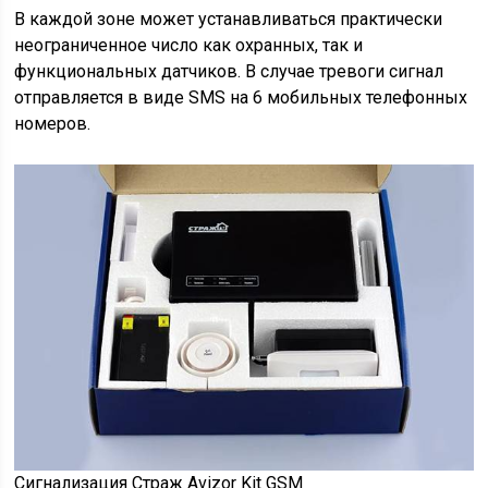
В каждой зоне может устанавливаться практически
неограниченное число как охранных, так и
функциональных датчиков. В случае тревоги сигнал
отправляется в виде SMS на 6 мобильных телефонных
номеров.
Сигнализация Страж Avizor Kit GSM