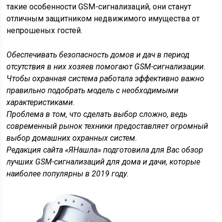
такие особенности GSM-сигнализаций, они станут
отличным защитником недвижимого имущества от
непрошеных гостей.
Обеспечивать безопасность домов и дач в период
отсутствия в них хозяев помогают GSM-сигнализации.
Чтобы охранная система работала эффективно важно
правильно подобрать модель с необходимыми
характеристиками.
Проблема в том, что сделать выбор сложно, ведь
современный рынок техники предоставляет огромный
выбор домашних охранных систем.
Редакция сайта «ЯНашла» подготовила для Вас обзор
лучших GSM-сигнализаций для дома и дачи, которые
наиболее популярны в 2019 году.