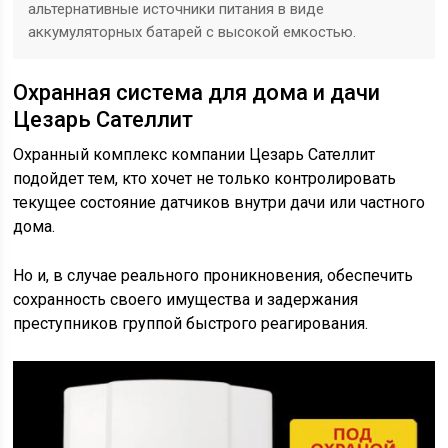
альтернативные источники питания в виде
аккумуляторных батарей с высокой емкостью.
Охранная система для дома и дачи
Цезарь Сателлит
Охранный комплекс компании Цезарь Сателлит
подойдет тем, кто хочет не только контролировать
текущее состояние датчиков внутри дачи или частного
дома.
Но и, в случае реального проникновения, обеспечить
сохранность своего имущества и задержания
преступников группой быстрого реагирования.