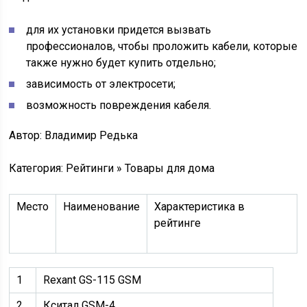
для их установки придется вызвать
профессионалов, чтобы проложить кабели, которые
также нужно будет купить отдельно;
зависимость от электросети;
возможность повреждения кабеля.
Автор:
Владимир Редька
Категория: Рейтинги » Товары для дома
Место
Наименование
Характеристика в
рейтинге
1
Rexant GS-115 GSM
2
Кситал GSM-4