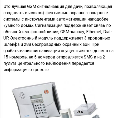
Это лучшая GSM сигнализация для дачи, позволяющая
создавать высокоэффективные охранно-пожарные
системы с инструментами автоматизации наподобие
«умного дома». Сигнализация поддерживает связь по
обычной телефонной линии, GSM-каналу, Ethernet, Dial-
UP. Электронный модуль поддерживает 3 проводных
шлейфа и 288 беспроводных охранных зон. При
срабатывании сигнализации осуществляется дозвон на
15 номеров, на 5 номеров отправляется SMS и на 2
пульта центрального наблюдения передается
информация о тревоге.