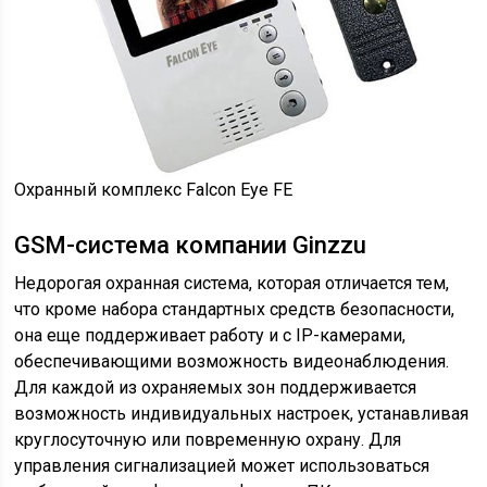
Охранный комплекс Falcon Eye FE
GSM-система компании Ginzzu
Недорогая охранная система, которая отличается тем,
что кроме набора стандартных средств безопасности,
она еще поддерживает работу и с IP-камерами,
обеспечивающими возможность видеонаблюдения.
Для каждой из охраняемых зон поддерживается
возможность индивидуальных настроек, устанавливая
круглосуточную или повременную охрану. Для
управления сигнализацией может использоваться