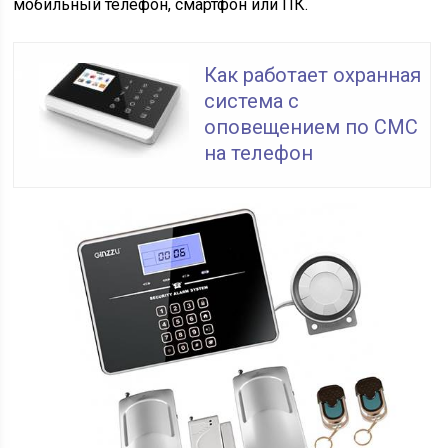
мобильный телефон, смартфон или ПК.
Как работает охранная
система с
оповещением по СМС
на телефон