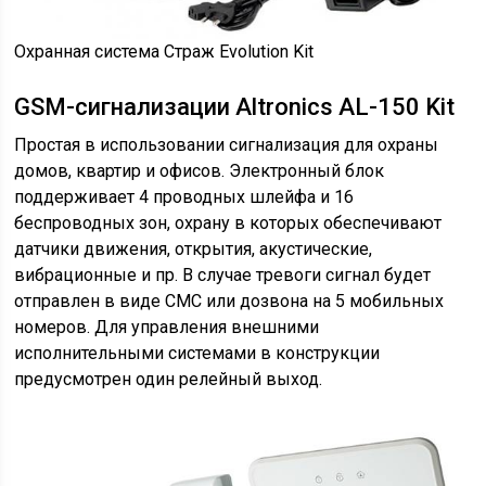
Охранная система Страж Evolution Kit
GSM-сигнализации Altronics AL-150 Kit
Простая в использовании сигнализация для охраны
домов, квартир и офисов. Электронный блок
поддерживает 4 проводных шлейфа и 16
беспроводных зон, охрану в которых обеспечивают
датчики движения, открытия, акустические,
вибрационные и пр. В случае тревоги сигнал будет
отправлен в виде СМС или дозвона на 5 мобильных
номеров. Для управления внешними
исполнительными системами в конструкции
предусмотрен один релейный выход.