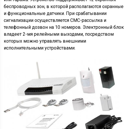
беспроводных зон, в которой располагаются охранные
и функциональные датчики. При срабатывании
сигнализации осуществляется СМС-рассылка и
телефонный дозвон на 10 номеров. Электронный блок
владеет 2-мя релейными выходами, посредством
которых можно управлять внешними
исполнительными устройствами.