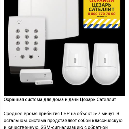
Охранная система для дома и дачи Цезарь Сателлит
Среднее время прибытия ГБР на объект 5-7 минут. В
остальном, система представляет собой классическую
и качественную, GSM-сигнализацию с обратной