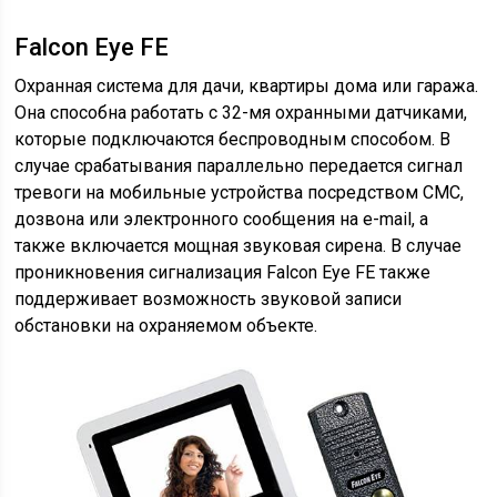
Falcon Eye FE
Охранная система для дачи, квартиры дома или гаража.
Она способна работать с 32-мя охранными датчиками,
которые подключаются беспроводным способом. В
случае срабатывания параллельно передается сигнал
тревоги на мобильные устройства посредством СМС,
дозвона или электронного сообщения на e-mail, а
также включается мощная звуковая сирена. В случае
проникновения сигнализация Falcon Eye FE также
поддерживает возможность звуковой записи
обстановки на охраняемом объекте.