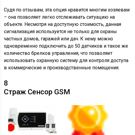
Судя по отзывам, эта опция нравится многим хозяевам
– она позволяет легко отслеживать ситуацию на
объекте. Несмотря на доступную стоимость, данная
сигнализация используется не только для охраны
частных домов, гаражей или дач. К нему можно
одновременно подключить до 50 датчиков и такое же
количество брелков управления, что позволяет
использовать охранную систему для контроля доступа
в коммерческие и производственные помещения.
8
Страж Сенсор GSM