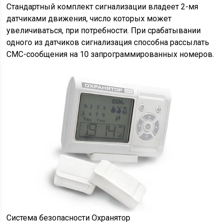
Стандартный комплект сигнализации владеет 2-мя
датчиками движения, число которых может
увеличиваться, при потребности. При срабатывании
одного из датчиков сигнализация способна рассылать
СМС-сообщения на 10 запрограммированных номеров.
Система безопасности Охранятор