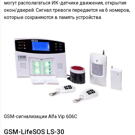
могут располагаться ИК-датчики движения, открытия
окон/дверей. Сигнал тревоги передается на 6 номеров,
которые сохраняются в память устройства.
GSM-сигнализации Alfa Vip 606C
GSM-LifeSOS LS-30