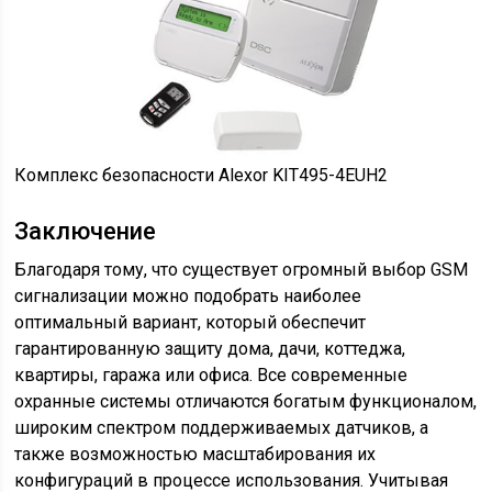
Комплекс безопасности Alexor KIT495-4EUH2
Заключение
Благодаря тому, что существует огромный выбор GSM
сигнализации можно подобрать наиболее
оптимальный вариант, который обеспечит
гарантированную защиту дома, дачи, коттеджа,
квартиры, гаража или офиса. Все современные
охранные системы отличаются богатым функционалом,
широким спектром поддерживаемых датчиков, а
также возможностью масштабирования их
конфигураций в процессе использования. Учитывая