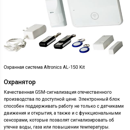
Охранная система Altronics AL-150 Kit
Охранятор
Качественная GSM-сигнализация отечественного
производства по доступной цене. Электронный блок
способен поддерживать работу не только с датчиками
движения и открытия, а также и с функциональными
сенсорами, которые позволят сигнализировать об
утечке воды, газа или повышении температуры.