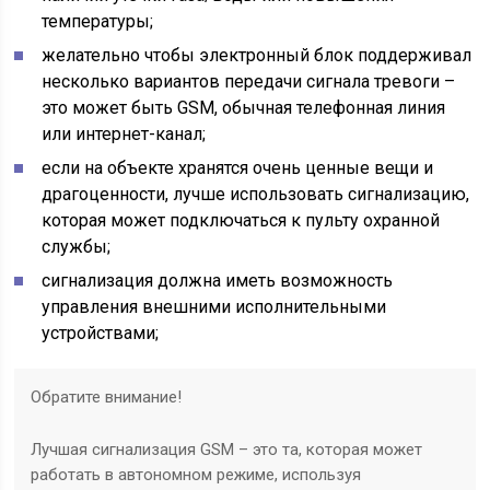
температуры;
желательно чтобы электронный блок поддерживал
несколько вариантов передачи сигнала тревоги –
это может быть GSM, обычная телефонная линия
или интернет-канал;
если на объекте хранятся очень ценные вещи и
драгоценности, лучше использовать сигнализацию,
которая может подключаться к пульту охранной
службы;
сигнализация должна иметь возможность
управления внешними исполнительными
устройствами;
Обратите внимание!
Лучшая сигнализация GSM – это та, которая может
работать в автономном режиме, используя