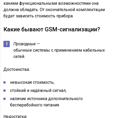
какими функциональными возможностями она
должна обладать. От окончательной комплектации
будет зависеть стоимость прибора.
Какие бывают GSM-сигнализации?
Проводные —
обычные системы с применением кабельных
сетей.
Достоинства:
невысокая стоимость;
стойкий и надёжный сигнал;
наличие источника дополнительного
бесперебойного питания.
Недостатки: