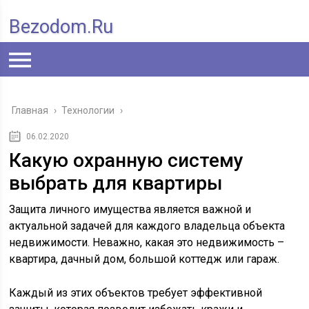
Bezodom.ru
Главная
›
Технологии
›
06.02.2020
Какую охранную систему
выбрать для квартиры
Защита личного имущества является важной и
актуальной задачей для каждого владельца объекта
недвижимости. Неважно, какая это недвижимость –
квартира, дачный дом, большой коттедж или гараж.
Каждый из этих объектов требует эффективной