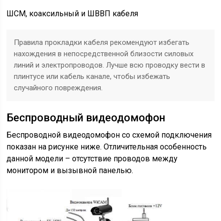
ШСМ, коаксильный и ШВВП кабеля
Правила прокладки кабеля рекомендуют избегать
нахождения в непосредственной близости силовых
линий и электропроводов. Лучше всю проводку вести в
плинтусе или кабель канале, чтобы избежать
случайного повреждения.
Беспроводный видеодомофон
Беспроводной видеодомофон со схемой подключения
показан на рисунке ниже. Отличительная особенность
данной модели – отсутствие проводов между
монитором и вызывной панелью.