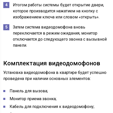
Итогом работы системы будет открытие двери,
которое производится нажатием на кнопку с
изображением ключа или словом «открыть».
Затем система видеодомофона вновь
переключается в режим ожидания, монитор
отключается до следующего звонка с вызывной
панели.
Комплектация видеодомофонов
Установка видеодомофона в квартире будет успешно
проведена при наличии основных элементов:
Панель для вызова;
Монитор приема звонка;
Кабель для подключения к видеодомофону;