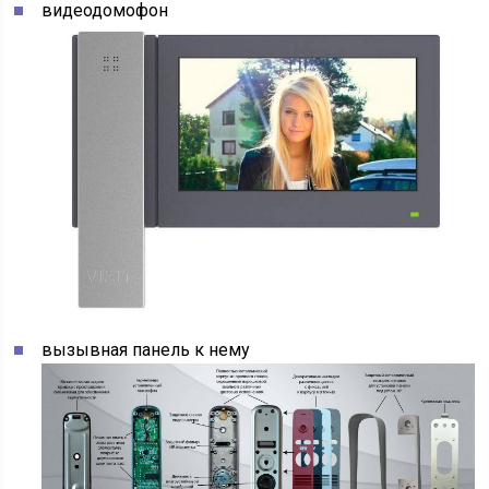
видеодомофон
вызывная панель к нему