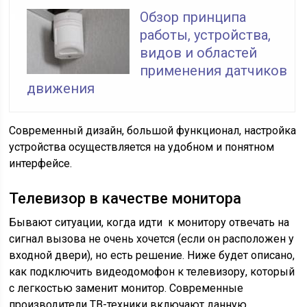
Обзор принципа
работы, устройства,
видов и областей
применения датчиков
движения
Современный дизайн, большой функционал, настройка
устройства осуществляется на удобном и понятном
интерфейсе.
Телевизор в качестве монитора
Бывают ситуации, когда идти к монитору отвечать на
сигнал вызова не очень хочется (если он расположен у
входной двери), но есть решение. Ниже будет описано,
как подключить видеодомофон к телевизору, который
с легкостью заменит монитор. Современные
производители ТВ-техники включают данную