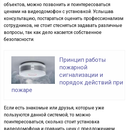
объектов, можно позвонить и поинтересоваться
ценами на видеодомофон с установкой. Услышав
консультацию, постараться оценить профессионализм
сотрудников, не стоит стесняться задавать различные
вопросы, так как дело касается собственное
безопасности.
Принцип работы
пожарной
сигнализации и
порядок действий при
пожаре
Если есть знакомые или друзья, которые уже
пользуются данной системой, то можно
поинтересоваться, сколько стоит установка
видеодомофона и сравнить цену с предложением