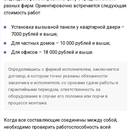
разных фирм. Ориентировочно встречается следующая
стоимость работ:
Установка вызывной панели у квартирной двери –
7000 рублей и выше;
Для частных домов – 10 000 рублей и выше;
Для офисов – 18 000 рублей и выше.
Определившись с фирмой исполнителем, заключается
договор, в котором точно указаны обязанности
заказчика и исполнителя, со сроками сдачи работы и
гарантийными периодом, ответственность за
оборудование в случае его поломки или порчи в
процессе монтажа.
Когда все составляющие соединены между собой,
необходимо проверить работоспособность всей