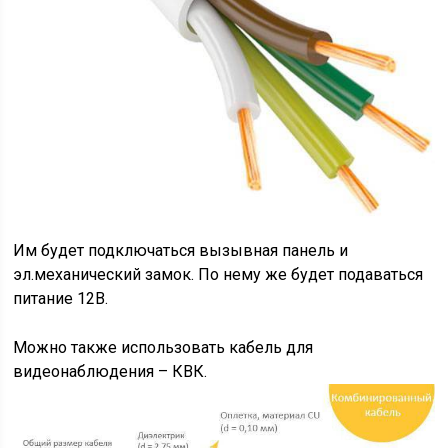
Им будет подключаться вызывная панель и
эл.механический замок. По нему же будет подаваться
питание 12В.
Можно также использовать кабель для
видеонаблюдения – КВК.