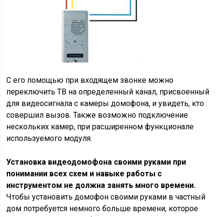
С его помощью при входящем звонке можно
переключить ТВ на определенный канал, присвоенный
для видеосигнала с камеры домофона, и увидеть, кто
совершил вызов. Также возможно подключение
нескольких камер, при расширенном функционале
используемого модуля.
Установка видеодомофона своими руками при
понимании всех схем и навыке работы с
инструментом не должна занять много времени.
Чтобы установить домофон своими руками в частный
дом потребуется немного больше времени, которое