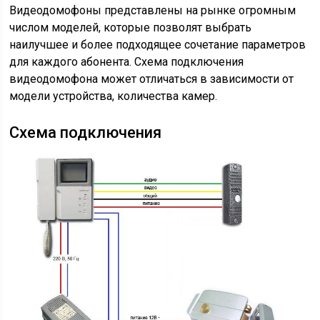
Видеодомофоны представлены на рынке огромным
числом моделей, которые позволят выбрать
наилучшее и более подходящее сочетание параметров
для каждого абонента. Схема подключения
видеодомофона может отличаться в зависимости от
модели устройства, количества камер.
Схема подключения