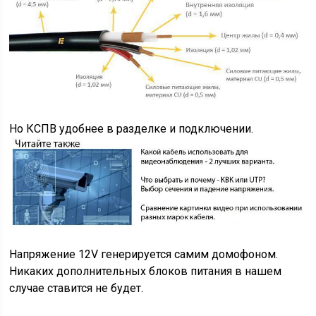
Но КСПВ удобнее в разделке и подключении.
Напряжение 12V генерируется самим домофоном.
Никаких дополнительных блоков питания в нашем
случае ставится не будет.