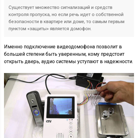
Существует множество сигнализаций и средств
контроля пропуска, но если речь идет о собственной
безопасности в квартире или доме, то самым первым
пунктом «защиты» является домофон.
Именно подключение видеодомофона позволит в
большей степени быть уверенным, кому предстоит
открыть дверь, аудио системы уступают в надежности.