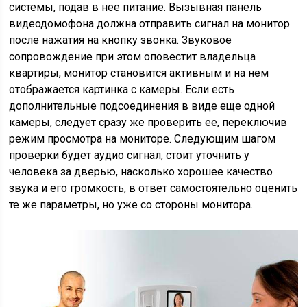
системы, подав в нее питание. Вызывная панель
видеодомофона должна отправить сигнал на монитор
после нажатия на кнопку звонка. Звуковое
сопровождение при этом оповестит владельца
квартиры, монитор становится активным и на нем
отображается картинка с камеры. Если есть
дополнительные подсоединения в виде еще одной
камеры, следует сразу же проверить ее, переключив
режим просмотра на мониторе. Следующим шагом
проверки будет аудио сигнал, стоит уточнить у
человека за дверью, насколько хорошее качество
звука и его громкость, в ответ самостоятельно оценить
те же параметры, но уже со стороны монитора.