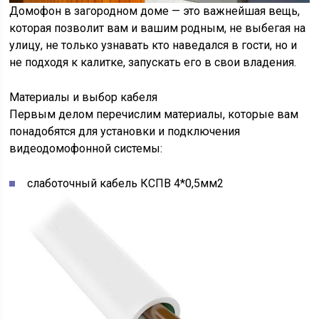
Домофон в загородном доме — это важнейшая вещь,
которая позволит вам и вашим родным, не выбегая на
улицу, не только узнавать кто наведался в гости, но и
не подходя к калитке, запускать его в свои владения.
Материалы и выбор кабеля
Первым делом перечислим материалы, которые вам
понадобятся для установки и подключения
видеодомофонной системы:
слаботочный кабель КСПВ 4*0,5мм2