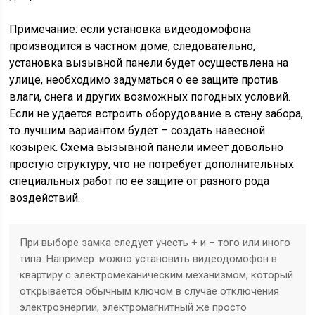
Примечание: если установка видеодомофона
производится в частном доме, следовательно,
установка вызывной панели будет осуществлена на
улице, необходимо задуматься о ее защите против
влаги, снега и других возможных погодных условий.
Если не удается встроить оборудование в стену забора,
то лучшим вариантом будет – создать навесной
козырек. Схема вызывной панели имеет довольно
простую структуру, что не потребует дополнительных
специальных работ по ее защите от разного рода
воздействий.
При выборе замка следует учесть + и – того или иного
типа. Например: можно установить видеодомофон в
квартиру с электромеханическим механизмом, который
открывается обычным ключом в случае отключения
электроэнергии, электромагнитный же просто