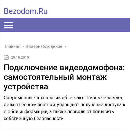
Bezodom.ru
Главная
›
Видеонаблюдение
›
29.10.2019
Подключение видеодомофона:
самостоятельный монтаж
устройства
Современные технологии облегчают жизнь человека,
делают ее комфортной, упрощают получение доступа к
любой информации, а также позволяют повысить
собственную безопасность.