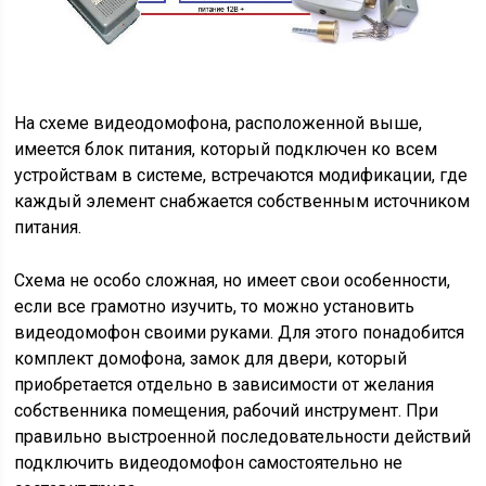
На схеме видеодомофона, расположенной выше,
имеется блок питания, который подключен ко всем
устройствам в системе, встречаются модификации, где
каждый элемент снабжается собственным источником
питания.
Схема не особо сложная, но имеет свои особенности,
если все грамотно изучить, то можно установить
видеодомофон своими руками. Для этого понадобится
комплект домофона, замок для двери, который
приобретается отдельно в зависимости от желания
собственника помещения, рабочий инструмент. При
правильно выстроенной последовательности действий
подключить видеодомофон самостоятельно не