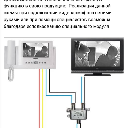
функцию в свою продукцию. Реализация данной
схемы при подключении видеодомофона своими
руками или при помощи специалистов возможна
благодаря использованию специального модуля.