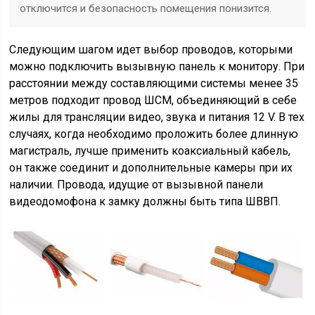
отключится и безопасность помещения понизится.
Следующим шагом идет выбор проводов, которыми
можно подключить вызывную панель к монитору. При
расстоянии между составляющими системы менее 35
метров подходит провод ШСМ, объединяющий в себе
жилы для трансляции видео, звука и питания 12 V. В тех
случаях, когда необходимо проложить более длинную
магистраль, лучше применить коаксиальный кабель,
он также соединит и дополнительные камеры при их
наличии. Провода, идущие от вызывной панели
видеодомофона к замку должны быть типа ШВВП.