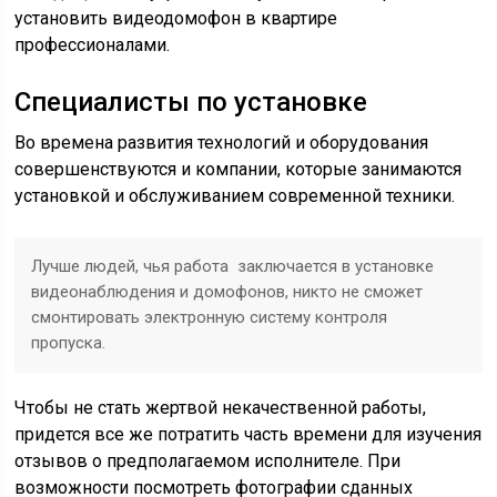
установить видеодомофон в квартире
профессионалами.
Специалисты по установке
Во времена развития технологий и оборудования
совершенствуются и компании, которые занимаются
установкой и обслуживанием современной техники.
Лучше людей, чья работа заключается в установке
видеонаблюдения и домофонов, никто не сможет
смонтировать электронную систему контроля
пропуска.
Чтобы не стать жертвой некачественной работы,
придется все же потратить часть времени для изучения
отзывов о предполагаемом исполнителе. При
возможности посмотреть фотографии сданных