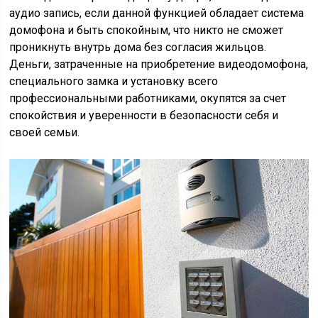
аудио запись, если данной функцией обладает система
домофона и быть спокойным, что никто не сможет
проникнуть внутрь дома без согласия жильцов.
Деньги, затраченные на приобретение видеодомофона,
специального замка и установку всего
профессиональными работниками, окупятся за счет
спокойствия и уверенности в безопасности себя и
своей семьи.