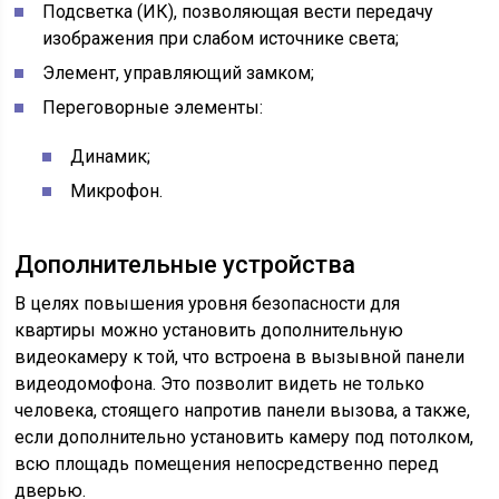
Подсветка (ИК), позволяющая вести передачу
изображения при слабом источнике света;
Элемент, управляющий замком;
Переговорные элементы:
Динамик;
Микрофон.
Дополнительные устройства
В целях повышения уровня безопасности для
квартиры можно установить дополнительную
видеокамеру к той, что встроена в вызывной панели
видеодомофона. Это позволит видеть не только
человека, стоящего напротив панели вызова, а также,
если дополнительно установить камеру под потолком,
всю площадь помещения непосредственно перед
дверью.