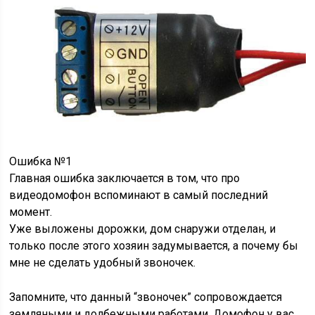
Ошибка №1
Главная ошибка заключается в том, что про
видеодомофон вспоминают в самый последний
момент.
Уже выложены дорожки, дом снаружи отделан, и
только после этого хозяин задумывается, а почему бы
мне не сделать удобный звоночек.
Запомните, что данный “звоночек” сопровождается
земляными и долбежными работами. Домофон у вас