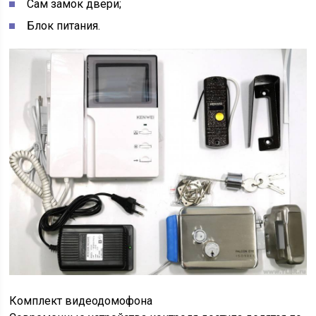
Сам замок двери;
Блок питания.
Комплект видеодомофона