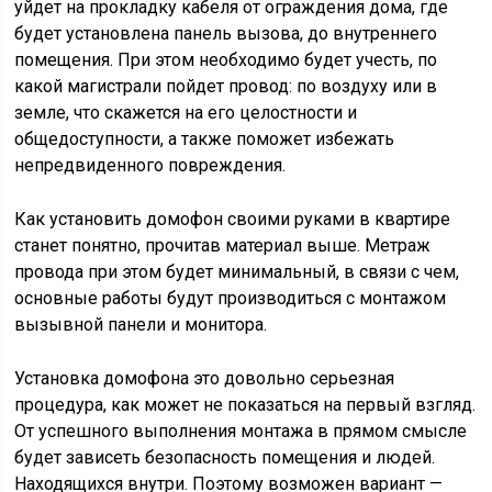
уйдет на прокладку кабеля от ограждения дома, где
будет установлена панель вызова, до внутреннего
помещения. При этом необходимо будет учесть, по
какой магистрали пойдет провод: по воздуху или в
земле, что скажется на его целостности и
общедоступности, а также поможет избежать
непредвиденного повреждения.
Как установить домофон своими руками в квартире
станет понятно, прочитав материал выше. Метраж
провода при этом будет минимальный, в связи с чем,
основные работы будут производиться с монтажом
вызывной панели и монитора.
Установка домофона это довольно серьезная
процедура, как может не показаться на первый взгляд.
От успешного выполнения монтажа в прямом смысле
будет зависеть безопасность помещения и людей.
Находящихся внутри. Поэтому возможен вариант —