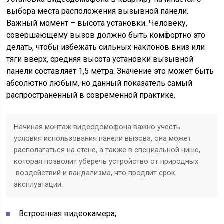
выбора места расположения вызывной панели.
Важный момент – высота установки. Человеку,
совершающему вызов должно быть комфортно это
делать, чтобы избежать сильных наклонов вниз или
тяги вверх, средняя высота установки вызывной
панели составляет 1,5 метра. Значение это может быть
абсолютно любым, но данный показатель самый
распространенный в современной практике.
Начиная монтаж видеодомофона важно учесть
условия использования панели вызова, она может
располагаться на стене, а также в специальной нише,
которая позволит уберечь устройство от природных
воздействий и вандализма, что продлит срок
эксплуатации.
Встроенная видеокамера;