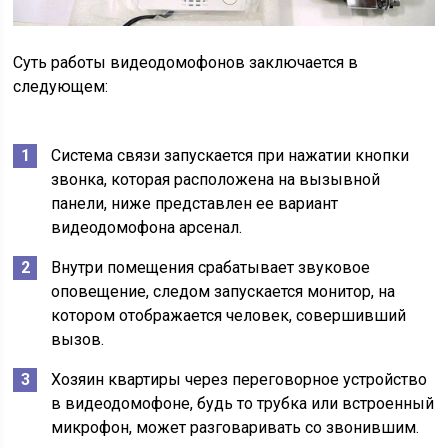
Суть работы видеодомофонов заключается в
следующем:
Система связи запускается при нажатии кнопки
звонка, которая расположена на вызывной
панели, ниже представлен ее вариант
видеодомофона арсенал.
Внутри помещения срабатывает звуковое
оповещение, следом запускается монитор, на
котором отображается человек, совершивший
вызов.
Хозяин квартиры через переговорное устройство
в видеодомофоне, будь то трубка или встроенный
микрофон, может разговаривать со звонившим.