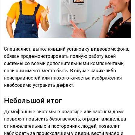
Специалист, выполнявший установку видеодомофона,
обязан продемонстрировать полную работу всей
системы со всеми дополнительными компонентами,
если они имеют место быть. В случае каких-либо
неисправностей или плохого качества изображения
необходимо устранить дефект.
Небольшой итог
Домофонные системы в квартире или частном доме
позволят повысить безопасность, оградит владельца
от нежелательных и посторонних людей, позволит
наблюдать за происходящим у двери, вести видео и