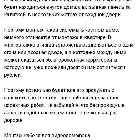
будет находиться внутри дома, а вызывная панель за
калиткой, в нескольких метрах от входной двери.
Поэтому монтаж такой системы в частном доме,
немного отличается от монтажа в квартире. В
многоэтажке эти два устройства разделяет всего одна
стена или входная дверь, а в коттедже между ними
может оказаться облагороженная территория, в
которую вы уже вложили десятки или сотни тысяч
рублей.
Поэтому правильно будет все это продумать и
заложить соответствующие кабели еще на этапе
проектных работ. Не забывайте, что беспроводные
аналоги подобных систем стоят в несколько раз
дороже.
Монтаж кабеля для видеодомофона