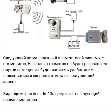
Следующий не маловажный элемент всей системы –
это монитор, Насколько грамотно он будет расположен
внутри помещения, будет зависеть удобство им
пользоваться и скорость ответа на поступивший
звонок.
Видеодомофон dom ds-10s предлагает следующий
вариант монитора: