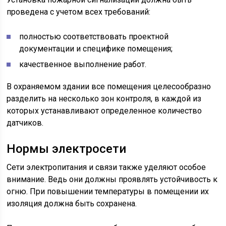
проведена с учетом всех требований:
полностью соответствовать проектной
документации и специфике помещения;
качественное выполнение работ.
В охраняемом здании все помещения целесообразно
разделить на несколько зон контроля, в каждой из
которых устанавливают определенное количество
датчиков.
Нормы электросети
Сети электропитания и связи также уделяют особое
внимание. Ведь они должны проявлять устойчивость к
огню. При повышении температуры в помещении их
изоляция должна быть сохранена.