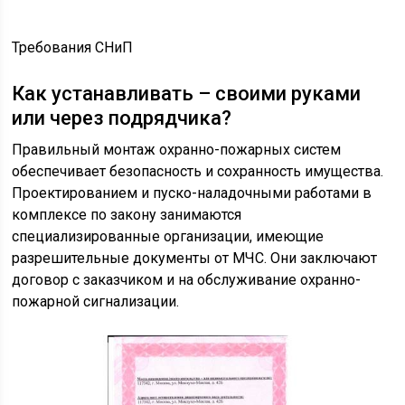
Требования СНиП
Как устанавливать – своими руками
или через подрядчика?
Правильный монтаж охранно-пожарных систем
обеспечивает безопасность и сохранность имущества.
Проектированием и пуско-наладочными работами в
комплексе по закону занимаются
специализированные организации, имеющие
разрешительные документы от МЧС. Они заключают
договор с заказчиком и на обслуживание охранно-
пожарной сигнализации.