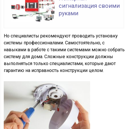
сигнализация своими
руками
Но специалисты рекомендуют проводить установку
системы профессионалами. Самостоятельно, с
навыками в работе с такими системами можно собрать
систему для дома. Сложные конструкции должны
выполняться только специалистами, которые дают
гарантию на исправность конструкции целом.