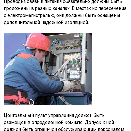
Проводка связи и питания обязательно должны быть
проложены в разных каналах. В местах их пересечения
с электромагистралью, они должны быть оснащены
дополнительной надежной изоляцией.
Центральный пульт управления должен быть
размещен в определенной комнате. Допуск к ней
должен быть ограничен обслуживающим персоналом.