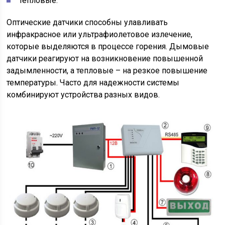
тепловые.
Оптические датчики способны улавливать
инфракрасное или ультрафиолетовое излечение,
которые выделяются в процессе горения. Дымовые
датчики реагируют на возникновение повышенной
задымленности, а тепловые – на резкое повышение
температуры. Часто для надежности системы
комбинируют устройства разных видов.