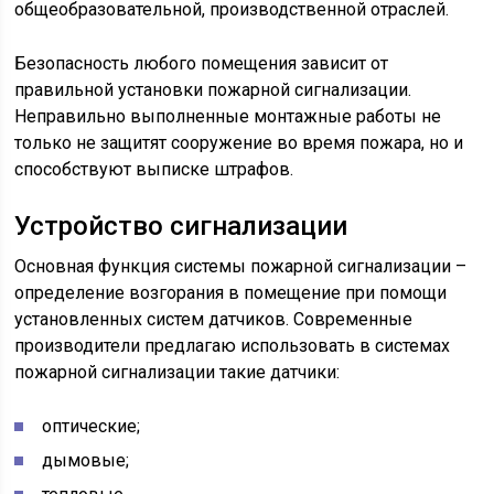
общеобразовательной, производственной отраслей.
Безопасность любого помещения зависит от
правильной установки пожарной сигнализации.
Неправильно выполненные монтажные работы не
только не защитят сооружение во время пожара, но и
способствуют выписке штрафов.
Устройство сигнализации
Основная функция системы пожарной сигнализации –
определение возгорания в помещение при помощи
установленных систем датчиков. Современные
производители предлагаю использовать в системах
пожарной сигнализации такие датчики:
оптические;
дымовые;