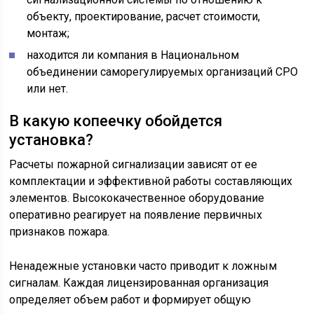
объекту, проектирование, расчет стоимости,
монтаж;
находится ли компания в Национальном
объединении саморегулируемых организаций СРО
или нет.
В какую копеечку обойдется
установка?
Расчеты пожарной сигнализации зависят от ее
комплектации и эффективной работы составляющих
элементов. Высококачественное оборудование
оперативно реагирует на появление первичных
признаков пожара.
Ненадежные установки часто приводит к ложным
сигналам. Каждая лицензированная организация
определяет объем работ и формирует общую