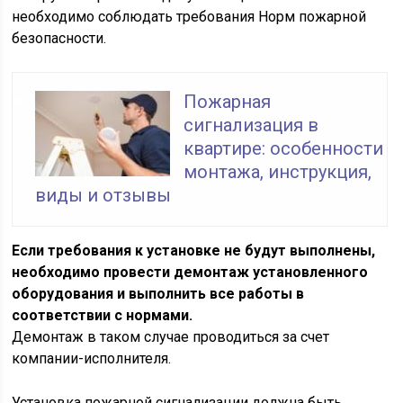
необходимо соблюдать требования Норм пожарной
безопасности.
Пожарная
сигнализация в
квартире: особенности
монтажа, инструкция,
виды и отзывы
Если требования к установке не будут выполнены,
необходимо провести демонтаж установленного
оборудования и выполнить все работы в
соответствии с нормами.
Демонтаж в таком случае проводиться за счет
компании-исполнителя.
Установка пожарной сигнализации должна быть