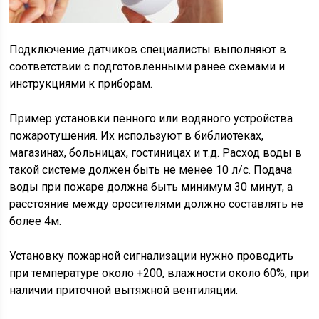
Подключение датчиков специалисты выполняют в
соответствии с подготовленными ранее схемами и
инструкциями к приборам.
Пример установки пенного или водяного устройства
пожаротушения. Их используют в библиотеках,
магазинах, больницах, гостиницах и т.д. Расход воды в
такой системе должен быть не менее 10 л/с. Подача
воды при пожаре должна быть минимум 30 минут, а
расстояние между оросителями должно составлять не
более 4м.
Установку пожарной сигнализации нужно проводить
при температуре около +200, влажности около 60%, при
наличии приточной вытяжной вентиляции.