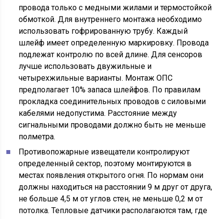
провода только с медными жилами и термостойкой
обмоткой. Для внутреннего монтажа необходимо
использовать гофрированную трубу. Каждый
шлейф имеет определенную маркировку. Провода
подлежат контролю по всей длине. Для сенсоров
лучше использовать двужильные и
четырехжильные варианты. Монтаж ОПС
предполагает 10% запаса шлейфов. По правилам
прокладка соединительных проводов с силовыми
кабелями недопустима. Расстояние между
сигнальными проводами должно быть не меньше
полметра.
Противопожарные извещатели контролируют
определенный сектор, поэтому монтируются в
местах появления открытого огня. По нормам они
должны находиться на расстоянии 9 м друг от друга,
не больше 4,5 м от углов стен, не меньше 0,2 м от
потолка. Тепловые датчики располагаются там, где