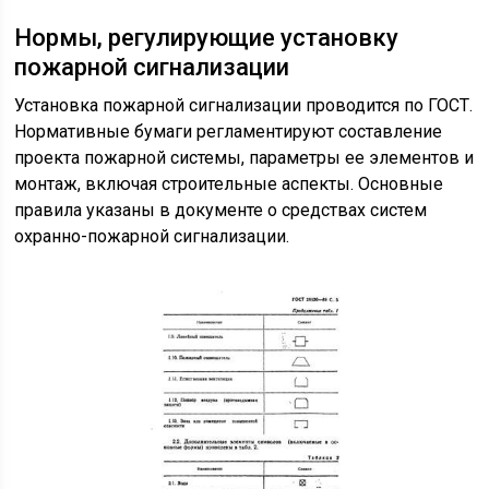
Нормы, регулирующие установку
пожарной сигнализации
Установка пожарной сигнализации проводится по ГОСТ.
Нормативные бумаги регламентируют составление
проекта пожарной системы, параметры ее элементов и
монтаж, включая строительные аспекты. Основные
правила указаны в документе о средствах систем
охранно-пожарной сигнализации.