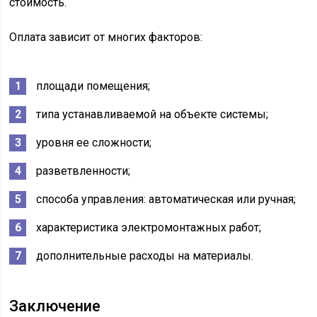
стоимость.
Оплата зависит от многих факторов:
площади помещения;
типа устанавливаемой на объекте системы;
уровня ее сложности;
разветвленности;
способа управления: автоматическая или ручная;
характеристика электромонтажных работ;
дополнительные расходы на материалы.
Заключение