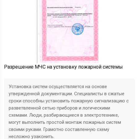
Разрешение МЧС на установку пожарной системы
Установка систем осуществляется на основе
утвержденной документации. Специалисты в сжатые
сроки способны установить пожарную сигнализацию с
разветвленной сетью приборов и логическими
схемами. Люди, разбирающиеся в электротехнике,
могут выполнить простой монтаж пожарных систем
своими руками. Грамотно составленную схему
несложно узаконить.