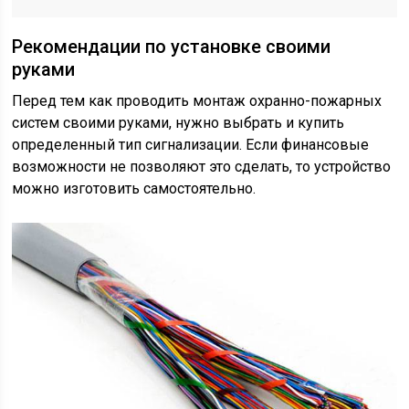
Рекомендации по установке своими
руками
Перед тем как проводить монтаж охранно-пожарных
систем своими руками, нужно выбрать и купить
определенный тип сигнализации. Если финансовые
возможности не позволяют это сделать, то устройство
можно изготовить самостоятельно.