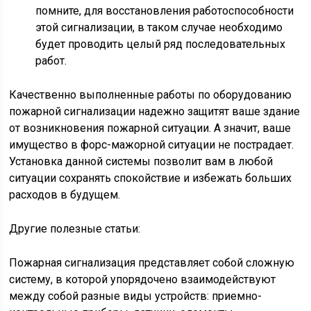
помните, для восстановления работоспособности
этой сигнализации, в таком случае необходимо
будет проводить целый ряд последовательных
работ.
Качественно выполненные работы по оборудованию
пожарной сигнализации надежно защитят ваше здание
от возникновения пожарной ситуации. А значит, ваше
имущество в форс-мажорной ситуации не пострадает.
Установка данной системы позволит вам в любой
ситуации сохранять спокойствие и избежать больших
расходов в будущем.
Другие полезные статьи:
Пожарная сигнализация представляет собой сложную
систему, в которой упорядочено взаимодействуют
между собой разные виды устройств: приемно-