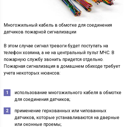
Многожильный кабель в обмотке для соединения
датчиков пожарной сигнализации
В этом случае сигнал тревоги будет поступать на
телефон хозяина, а не на центральный пульт МЧС. В
пожарную службу звонить придется отдельно.
Пожарная сигнализация в домашнем обиходе требует
учета некоторых нюансов:
использование многожильного кабеля в обмотке
для соединения датчиков;
применение геркованных или чипованных
датчиков, которые устанавливаются на дверные
или оконные проемы;