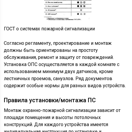
ГОСТ о системах пожарной сигнализации
Согласно регламенту, проектирование и монтаж
должны быть ориентированы на простоту
обслуживания, ремонт и защиту от повреждений.
Установка ОПС осуществляется в каждой комнате с
использованием минимум двух датчиков, кроме
лестничных проемов, санузлов. Ряд документов
содержит особые нормы для разных видов устройств.
Правила установки/монтажа ПС
Монтаж охранно-пожарной сигнализации зависит от
площади помещения и высоты потолочных
конструкций. Для каждого устройства имеется
индивидуальная инструкция по установке и