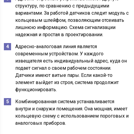
структуру, по сравнению с предыдущими
вариантами. За работой датчиков следит модуль с
кольцевым шлейфом, позволяющим отсеивать
лишнюю информацию. Схема сигнализации
надежная и простая в проектировании.
Адресно-аналоговая линия является
современным устройством. У каждого
извещателя есть индивидуальный адрес, куда он
подает сигнал о своем рабочем состоянии.
Датчики имеют витые пары. Если какой-то
элемент выйдет из строя, система продолжит
функционировать.
Комбинированная система устанавливается
внутри и снаружи помещения. Она мощная, имеет
кольцевую схему с использованием пороговых и
аналоговых приборов.