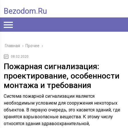
Bezodom.ru
Главная
›
Прочее
›
08.02.2020
Пожарная сигнализация:
проектирование, особенности
монтажа и требования
Система пожарной сигнализации является
необходимым условием для сооружения некоторых
объектов. В первую очередь, это касается зданий, где
хранятся взрывоопасные вещества. К этому числу
относятся здания здравоохранительной,