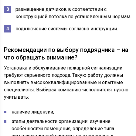
размещение датчиков в соответствии с
конструкцией потолка по установленным нормам.
подключение системы согласно инструкции.
Рекомендации по выбору подрядчика – на
что обращать внимание?
Установка и обслуживание пожарной сигнализации
требуют серьезного подхода. Такую работу должны
выполнять высококвалифицированные и опытные
специалисты. Выбирая компанию-исполнителя, нужно
учитывать:
наличие лицензии;
этапы деятельности организации: изучение
особенностей помещения, определение типа
сигнализационной системы по отношению к