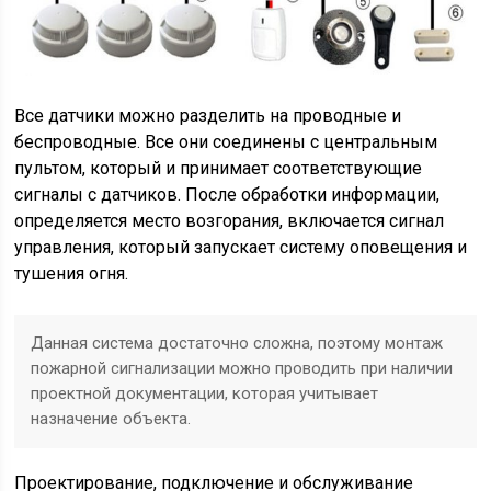
Все датчики можно разделить на проводные и
беспроводные. Все они соединены с центральным
пультом, который и принимает соответствующие
сигналы с датчиков. После обработки информации,
определяется место возгорания, включается сигнал
управления, который запускает систему оповещения и
тушения огня.
Данная система достаточно сложна, поэтому монтаж
пожарной сигнализации можно проводить при наличии
проектной документации, которая учитывает
назначение объекта.
Проектирование, подключение и обслуживание