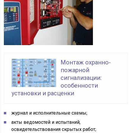
Монтаж охранно-
пожарной
сигнализации:
особенности
установки и расценки
журнал и исполнительные схемы;
акты ведомостей и испытаний,
освидетельствования скрытых работ;