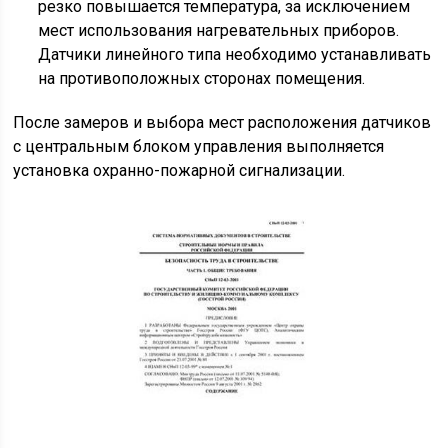
резко повышается температура, за исключением
мест использования нагревательных приборов.
Датчики линейного типа необходимо устанавливать
на противоположных сторонах помещения.
После замеров и выбора мест расположения датчиков
с центральным блоком управления выполняется
установка охранно-пожарной сигнализации.