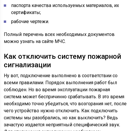
паспорта качества используемых материалов, их
сертификаты;
рабочие чертежи.
Полный перечень всех необходимых документов
можно узнать на сайте МЧС.
Как отключить систему пожарной
сигнализации
Ну вот, подключение выполнено в соответствии со
всеми правилами. Порядок выполнения работ был
соблюден. Но во время эксплуатации пожарная
система может беспричинно срабатывать. В это время
необходимо точно убедиться, что возгорания нет, после
чего устройство нужно отключить. Как подключить
системы мы разобрались, но как выключить? Ведь
зачастую издается неприятный специфический звук.