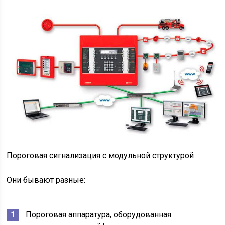
Пороговая сигнализация с модульной структурой
Они бывают разные:
Пороговая аппаратура, оборудованная