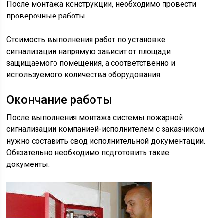
После монтажа конструкции, необходимо провести
проверочные работы.
Стоимость выполнения работ по установке
сигнализации напрямую зависит от площади
защищаемого помещения, а соответственно и
используемого количества оборудования.
Окончание работы
После выполнения монтажа системы пожарной
сигнализации компанией-исполнителем с заказчиком
нужно составить свод исполнительной документации.
Обязательно необходимо подготовить такие
документы: