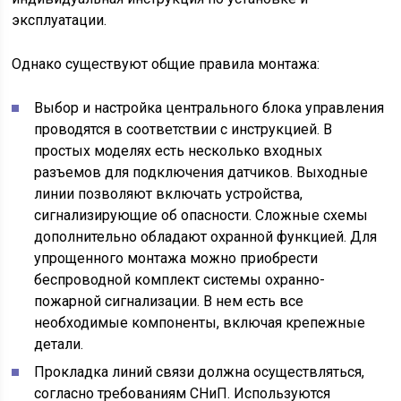
эксплуатации.
Однако существуют общие правила монтажа:
Выбор и настройка центрального блока управления
проводятся в соответствии с инструкцией. В
простых моделях есть несколько входных
разъемов для подключения датчиков. Выходные
линии позволяют включать устройства,
сигнализирующие об опасности. Сложные схемы
дополнительно обладают охранной функцией. Для
упрощенного монтажа можно приобрести
беспроводной комплект системы охранно-
пожарной сигнализации. В нем есть все
необходимые компоненты, включая крепежные
детали.
Прокладка линий связи должна осуществляться,
согласно требованиям СНиП. Используются