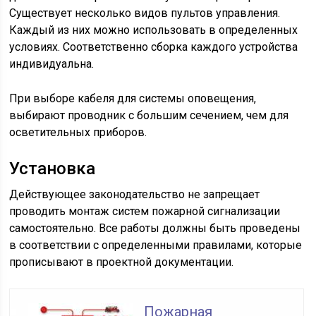
Существует несколько видов пультов управления.
Каждый из них можно использовать в определенных
условиях. Соответственно сборка каждого устройства
индивидуальна.
При выборе кабеля для системы оповещения,
выбирают проводник с большим сечением, чем для
осветительных приборов.
Установка
Действующее законодательство не запрещает
проводить монтаж систем пожарной сигнализации
самостоятельно. Все работы должны быть проведены
в соответствии с определенными правилами, которые
прописывают в проектной документации.
Пожарная