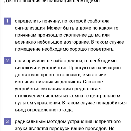
Для отключения сигнализации необходимо:
определить причину, по которой сработала
сигнализация. Может быть в доме по каком то
причинам произошло скопление дыма или
возникло небольшое возгорание. В таком случае
помещение необходимо хорошо проветрить;
если причины не наблюдается, то необходимо
выключить устройство. Простую сигнализацию
достаточно просто отключить, выключив
источник питания из датчиков. Сложное
устройство сигнализации предполагает
отключение системы из комнат с центральным
пультом управления. В таком случае понадобиться
ввод определенного кода;
радикальным методом устранения неприятного
звука является перекусывание проводов. Но