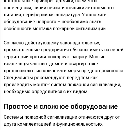
контрольные приборы, датчики, элементы
оповещения, линии связи, источники автономного
питания, периферийная аппаратура. Установить
оборудование непросто – необходимо знать
особенности монтажа пожарной сигнализации.
Согласно действующему законодательству,
промышленные предприятия обязаны иметь на своей
территории противопожарную защиту. Многие
владельцы частных домов и квартир тоже
предпочитают использовать меры предосторожности.
Специалисты рекомендуют: перед тем как
производить монтаж систем пожарной сигнализации,
необходимо определиться с их видом.
Простое и сложное оборудование
Системы пожарной сигнализации отличаются друг от
друга комплектацией и функциональностью.