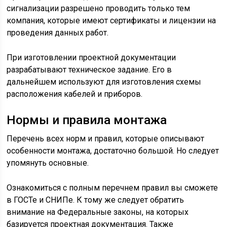
сигнализации разрешено проводить только тем
компания, которые имеют сертификаты и лицензии на
проведения данных работ.
При изготовлении проектной документации
разрабатывают техническое задание. Его в
дальнейшем используют для изготовления схемы
расположения кабелей и приборов.
Нормы и правила монтажа
Перечень всех норм и правил, которые описывают
особенности монтажа, достаточно большой. Но следует
упомянуть основные.
Ознакомиться с полным перечнем правил вы сможете
в ГОСТе и СНИПе. К тому же следует обратить
внимание на Федеральные законы, на которых
базируется проектная документация. Также