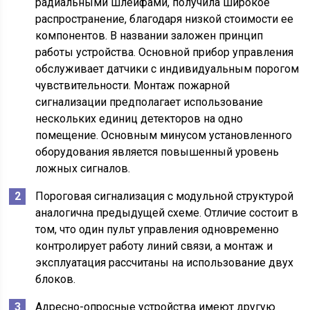
радиальными шлейфами, получила широкое
распространение, благодаря низкой стоимости ее
компонентов. В названии заложен принцип
работы устройства. Основной прибор управления
обслуживает датчики с индивидуальным порогом
чувствительности. Монтаж пожарной
сигнализации предполагает использование
нескольких единиц детекторов на одно
помещение. Основным минусом установленного
оборудования является повышенный уровень
ложных сигналов.
Пороговая сигнализация с модульной структурой
аналогична предыдущей схеме. Отличие состоит в
том, что один пульт управления одновременно
контролирует работу линий связи, а монтаж и
эксплуатация рассчитаны на использование двух
блоков.
Адресно-опросные устройства имеют другую