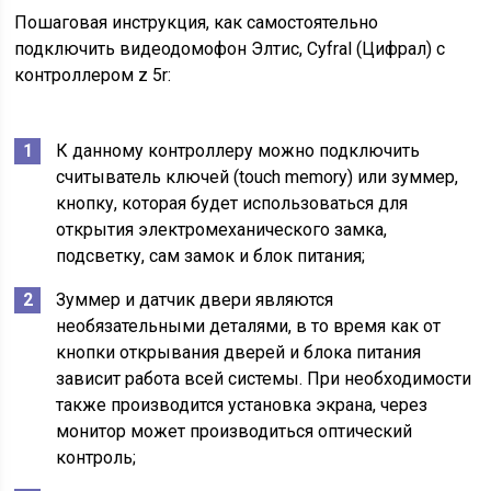
Пошаговая инструкция, как самостоятельно
подключить видеодомофон Элтис, Cyfral (Цифрал) с
контроллером z 5r:
К данному контроллеру можно подключить
считыватель ключей (touch memory) или зуммер,
кнопку, которая будет использоваться для
открытия электромеханического замка,
подсветку, сам замок и блок питания;
Зуммер и датчик двери являются
необязательными деталями, в то время как от
кнопки открывания дверей и блока питания
зависит работа всей системы. При необходимости
также производится установка экрана, через
монитор может производиться оптический
контроль;