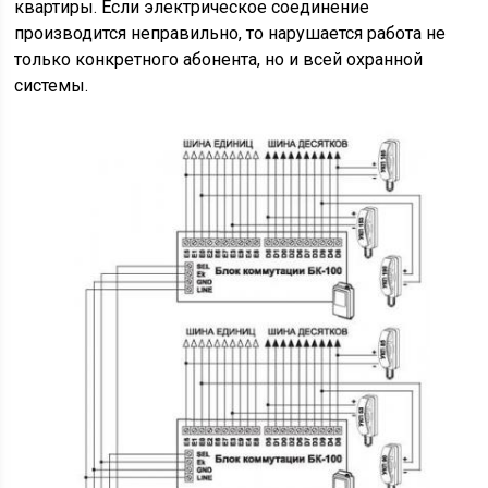
квартиры. Если электрическое соединение
производится неправильно, то нарушается работа не
только конкретного абонента, но и всей охранной
системы.