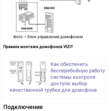
Фото — блок управления домофоном
Правила монтажа домофонов VIZIT
Как обеспечить
бесперебойную работу
системы контроля
доступа: выбор
качественной трубки для домофона
Подключение