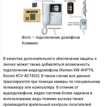
Фото — подключение домофона
Коммакс
В качестве дополнительного обеспечения защиты к
звонку может также добавляться возможность
подключения видеодомофона (Kenwei KW-4HPTN,
Kocom KCV-A374SD). В таком случае все данные
транслируются при помощи камеры по специальному
телевизору или компьютеру. В отличие от
аудиодомофона, видео-система более надежна в
использовании, ведь помимо вызова также
производится зрительный контроль посетителей.