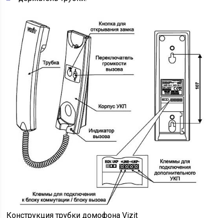
Конструкция трубки домофона Vizit