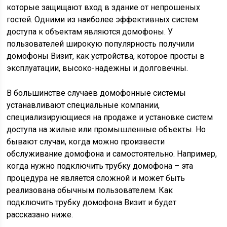
которые защищают вход в здание от непрошеных
гостей. Одними из наиболее эффективных систем
доступа к объектам являются домофоны. У
пользователей широкую популярность получили
домофоны Визит, как устройства, которое просты в
эксплуатации, высоко-надежны и долговечны.
В большинстве случаев домофонные системы
устанавливают специальные компании,
специализирующиеся на продаже и установке систем
доступа на жилые или промышленные объекты. Но
бывают случаи, когда можно произвести
обслуживание домофона и самостоятельно. Например,
когда нужно подключить трубку домофона – эта
процедура не является сложной и может быть
реализована обычным пользователем. Как
подключить трубку домофона Визит и будет
рассказано ниже.