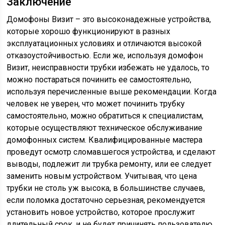
Заключение
Домофоны Визит – это высоконадежные устройства,
которые хорошо функционируют в разных
эксплуатационных условиях и отличаются высокой
отказоустойчивостью. Если же, используя домофон
Визит, неисправности трубки избежать не удалось, то
можно постараться починить ее самостоятельно,
используя перечисленные выше рекомендации. Когда
человек не уверен, что может починить трубку
самостоятельно, можно обратиться к специалистам,
которые осуществляют техническое обслуживание
домофонных систем. Квалифицированные мастера
проведут осмотр сломавшегося устройства, и сделают
выводы, подлежит ли трубка ремонту, или ее следует
заменить новым устройством. Учитывая, что цена
трубки не столь уж высока, в большинстве случаев,
если поломка достаточно серьезная, рекомендуется
установить новое устройство, которое прослужит
длительный срок, и не будет причинять пользователю