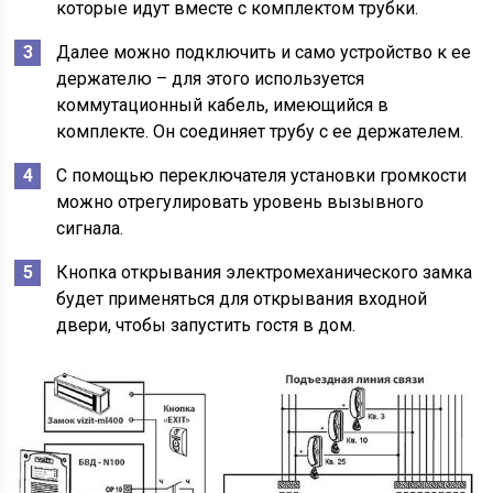
которые идут вместе с комплектом трубки.
Далее можно подключить и само устройство к ее
держателю – для этого используется
коммутационный кабель, имеющийся в
комплекте. Он соединяет трубу с ее держателем.
С помощью переключателя установки громкости
можно отрегулировать уровень вызывного
сигнала.
Кнопка открывания электромеханического замка
будет применяться для открывания входной
двери, чтобы запустить гостя в дом.