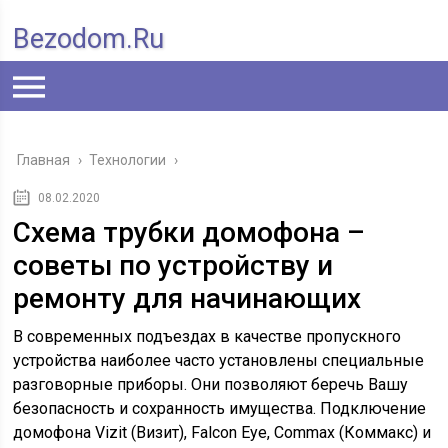
Bezodom.ru
Главная
›
Технологии
›
08.02.2020
Схема трубки домофона –
советы по устройству и
ремонту для начинающих
В современных подъездах в качестве пропускного
устройства наиболее часто установлены специальные
разговорные приборы. Они позволяют беречь Вашу
безопасность и сохранность имущества. Подключение
домофона Vizit (Визит), Falcon Eye, Commax (Коммакс) и