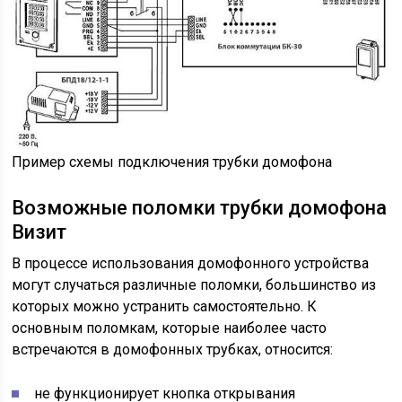
Пример схемы подключения трубки домофона
Возможные поломки трубки домофона
Визит
В процессе использования домофонного устройства
могут случаться различные поломки, большинство из
которых можно устранить самостоятельно. К
основным поломкам, которые наиболее часто
встречаются в домофонных трубках, относится:
не функционирует кнопка открывания