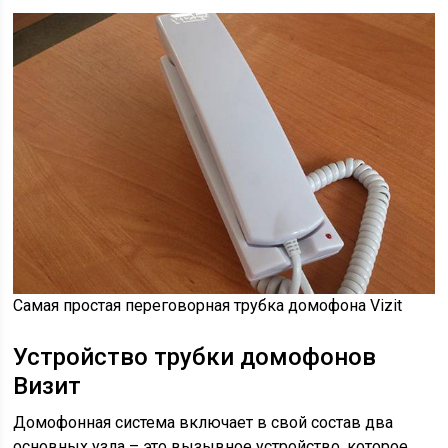
Самая простая переговорная трубка домофона Vizit
Устройство трубки домофонов
Визит
Домофонная система включает в свой состав два
основных узла – это вызывное устройство, которое