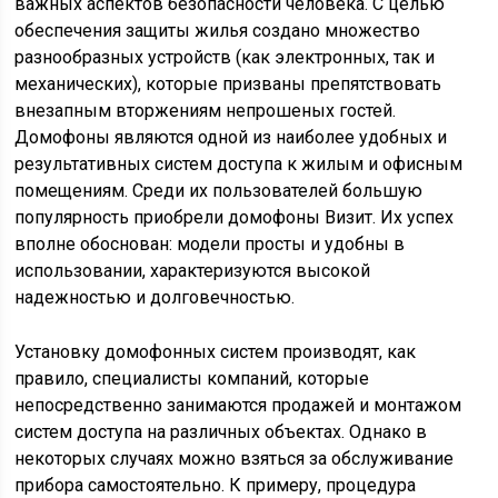
важных аспектов безопасности человека. С целью
обеспечения защиты жилья создано множество
разнообразных устройств (как электронных, так и
механических), которые призваны препятствовать
внезапным вторжениям непрошеных гостей.
Домофоны являются одной из наиболее удобных и
результативных систем доступа к жилым и офисным
помещениям. Среди их пользователей большую
популярность приобрели домофоны Визит. Их успех
вполне обоснован: модели просты и удобны в
использовании, характеризуются высокой
надежностью и долговечностью.
Установку домофонных систем производят, как
правило, специалисты компаний, которые
непосредственно занимаются продажей и монтажом
систем доступа на различных объектах. Однако в
некоторых случаях можно взяться за обслуживание
прибора самостоятельно. К примеру, процедура