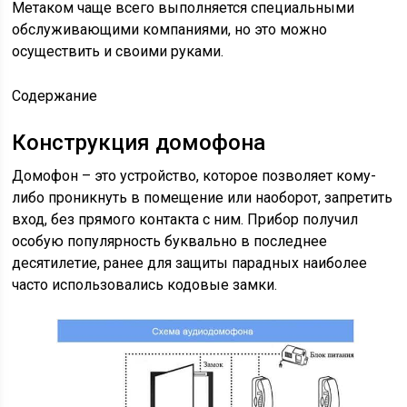
Метаком чаще всего выполняется специальными
обслуживающими компаниями, но это можно
осуществить и своими руками.
Содержание
Конструкция домофона
Домофон – это устройство, которое позволяет кому-
либо проникнуть в помещение или наоборот, запретить
вход, без прямого контакта с ним. Прибор получил
особую популярность буквально в последнее
десятилетие, ранее для защиты парадных наиболее
часто использовались кодовые замки.