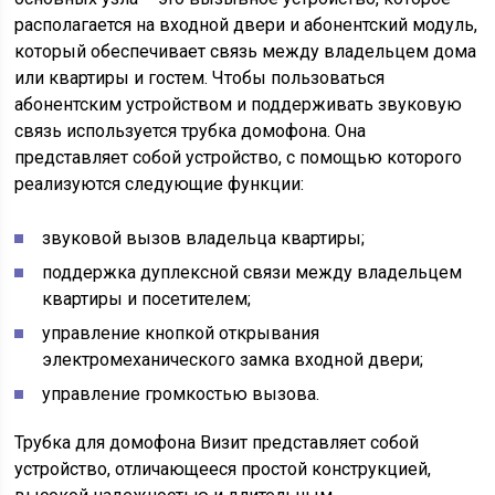
располагается на входной двери и абонентский модуль,
который обеспечивает связь между владельцем дома
или квартиры и гостем. Чтобы пользоваться
абонентским устройством и поддерживать звуковую
связь используется трубка домофона. Она
представляет собой устройство, с помощью которого
реализуются следующие функции:
звуковой вызов владельца квартиры;
поддержка дуплексной связи между владельцем
квартиры и посетителем;
управление кнопкой открывания
электромеханического замка входной двери;
управление громкостью вызова.
Трубка для домофона Визит представляет собой
устройство, отличающееся простой конструкцией,