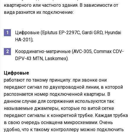
квартирного или частного здания. В зависимости от
вида разнится их подключение:
Цифровые (Eplutus EP-2297C, Gardi GRD, Hyundai
HA-201);
Координатно-матричные (AVC-305, Commax CDV-
DPV-43 MTN, Laskomex).
Цифровые
работают по такому принципу: при звонке они
передают сигнал по двухпроводной линии, в которой
распознается номер подключенной квартиры. В
данном случае для сопряжения используются так
называемые джамперы, которые по витой сетке
передают сигналы к конкретной трубке. Каждая трубка
в свою очередь оснащена микросхемами. Очень
удобно, что к такому контроллеру можно подключить