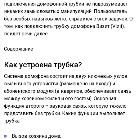
подключения домофонной трубки не подразумевает
никаких замысловатых манипуляций. Пользователь
без особых навыков легко справится с этой задачей. О
том, как подключить трубку домофона Визит (Vizit),
пойдет речь далее.
Содержание
Как устроена трубка?
Система домофона состоит из двух ключевых узлов:
вызывного устройства (размещено на входе) и
абонентского модуля (в квартире, обеспечивает связь
между хозяином жилья и его гостем). Основная
функция второго – звуковая связь, которую тяжело
представить без трубки. Какие функции выполняет
трубка:
Вызов хозяина дома;