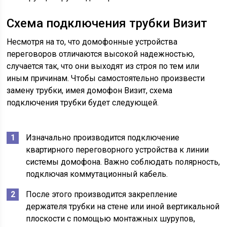
Схема подключения трубки Визит
Несмотря на то, что домофонные устройства
переговоров отличаются высокой надежностью,
случается так, что они выходят из строя по тем или
иным причинам. Чтобы самостоятельно произвести
замену трубки, имея домофон Визит, схема
подключения трубки будет следующей.
Изначально производится подключение
квартирного переговорного устройства к линии
системы домофона. Важно соблюдать полярность,
подключая коммутационный кабель.
После этого производится закрепление
держателя трубки на стене или иной вертикальной
плоскости с помощью монтажных шурупов,