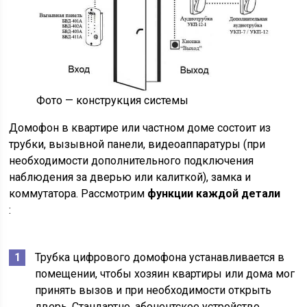
Фото — конструкция системы
Домофон в квартире или частном доме состоит из
трубки, вызывной панели, видеоаппаратуры (при
необходимости дополнительного подключения
наблюдения за дверью или калиткой), замка и
коммутатора. Рассмотрим
функции каждой детали
:
Трубка цифрового домофона устанавливается в
помещении, чтобы хозяин квартиры или дома мог
принять вызов и при необходимости открыть
дверь. Стандартно, абонентское устройство