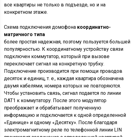
все квартиры не только в подъезде, но и на
конкретном этаже.
Схема подключения домофона
координатно-
матричного типа
более простая надежная, поэтому пользуется большей
популярностью. К координатному устройству связи
подключен коммутатор, который при вызове
переключает сигнал на конкретную трубку.
Подключение производится при помощи проводов
десяток и единиц, т. е., каждая квартира обозначена
двумя кабелями, номера которых не повторяются.
Чтобы установить связь, сигнал подается по линии
DAT1 к коммутатору. После этого модулятор
преображает и обрабатывает полученную
информацию и подключается к одной определенной
«Единице» и одному «Десятку». После благодаря
электромагнитному реле по телефонной линии LIN