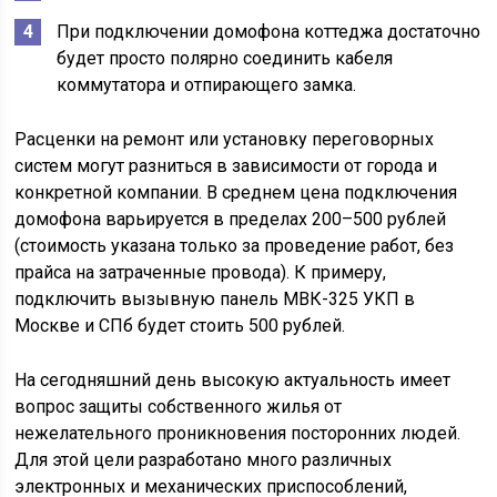
При подключении домофона коттеджа достаточно
будет просто полярно соединить кабеля
коммутатора и отпирающего замка.
Расценки на ремонт или установку переговорных
систем могут разниться в зависимости от города и
конкретной компании. В среднем цена подключения
домофона варьируется в пределах 200–500 рублей
(стоимость указана только за проведение работ, без
прайса на затраченные провода). К примеру,
подключить вызывную панель МВК-325 УКП в
Москве и СПб будет стоить 500 рублей.
На сегодняшний день высокую актуальность имеет
вопрос защиты собственного жилья от
нежелательного проникновения посторонних людей.
Для этой цели разработано много различных
электронных и механических приспособлений,