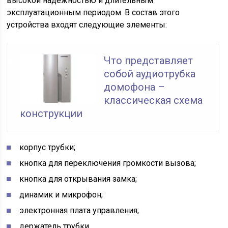
высокой надежностью и длительным
эксплуатационным периодом. В состав этого
устройства входят следующие элементы:
Что представляет
собой аудиотрубка
домофона –
классическая схема
конструкции
корпус трубки;
кнопка для переключения громкости вызова;
кнопка для открывания замка;
динамик и микрофон;
электронная плата управления;
держатель трубки.