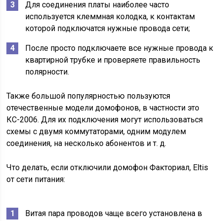
Для соединения платы наиболее часто
используется клеммная колодка, к контактам
которой подключатся нужные провода сети;
После просто подключаете все нужные провода к
квартирной трубке и проверяете правильность
полярности.
Также большой популярностью пользуются
отечественные модели домофонов, в частности это
КС-2006. Для их подключения могут использоваться
схемы с двумя коммутаторами, одним модулем
соединения, на несколько абонентов и т. д.
Что делать, если отключили домофон Факториал, Eltis
от сети питания:
Витая пара проводов чаще всего установлена в