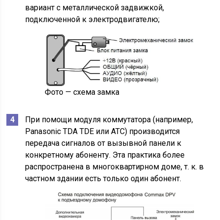
вариант с металлической задвижкой,
подключенной к электродвигателю;
Фото — схема замка
При помощи модуля коммутатора (например,
Panasonic TDA TDE или АТС) производится
передача сигналов от вызывной панели к
конкретному абоненту. Эта практика более
распространена в многоквартирном доме, т. к. в
частном здании есть только один абонент.