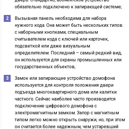
обязательно подключено к запирающей системе;
Вызывная панель необходима для набора
нужного кода. Она может быть нескольких типов:
с наборными кнопками, специальным
считывателем кода с ключей или карточек,
подсветкой или даже визуальным
определителем. Последний – самый редкий вид,
он используется для охраны промышленных или
государственных объектов;
Замок или запирающее устройство домофона
используется для контроля положения двери
подъезда многоквартирного дома или калитки
частного. Сейчас наиболее часто производится
подключение цифрового домофона с
электромагнитным замком. Запор с магнитным
типом легко можно открыть снаружи, но, при этом
он считается более надежным, чем устаревший