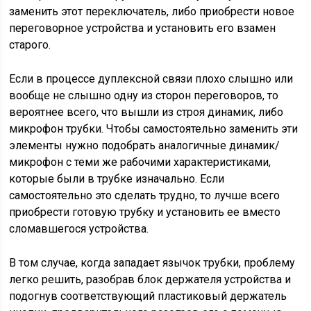
заменить этот переключатель, либо приобрести новое
переговорное устройства и установить его взамен
старого.
Если в процессе дуплексной связи плохо слышно или
вообще не слышно одну из сторон переговоров, то
вероятнее всего, что вышли из строя динамик, либо
микрофон трубки. Чтобы самостоятельно заменить эти
элементы нужно подобрать аналогичные динамик/
микрофон с теми же рабочими характеристиками,
которые были в трубке изначально. Если
самостоятельно это сделать трудно, то лучше всего
приобрести готовую трубку и установить ее вместо
сломавшегося устройства.
В том случае, когда западает язычок трубки, проблему
легко решить, разобрав блок держателя устройства и
подогнув соответствующий пластиковый держатель