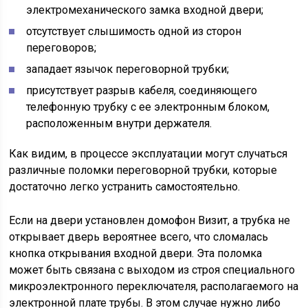
электромеханического замка входной двери;
отсутствует слышимость одной из сторон
переговоров;
западает язычок переговорной трубки;
присутствует разрыв кабеля, соединяющего
телефонную трубку с ее электронным блоком,
расположенным внутри держателя.
Как видим, в процессе эксплуатации могут случаться
различные поломки переговорной трубки, которые
достаточно легко устранить самостоятельно.
Если на двери установлен домофон Визит, а трубка не
открывает дверь вероятнее всего, что сломалась
кнопка открывания входной двери. Эта поломка
может быть связана с выходом из строя специального
микроэлектронного переключателя, располагаемого на
электронной плате трубы. В этом случае нужно либо