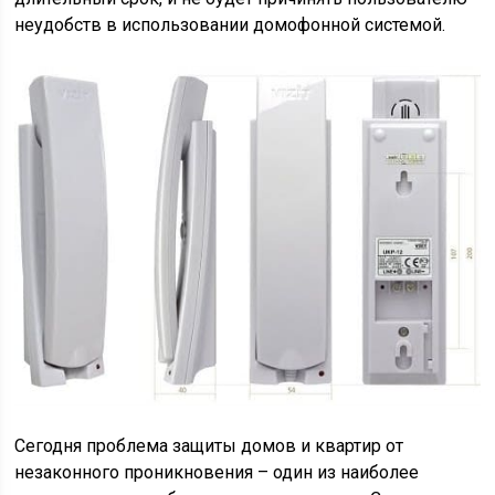
неудобств в использовании домофонной системой.
Сегодня проблема защиты домов и квартир от
незаконного проникновения – один из наиболее