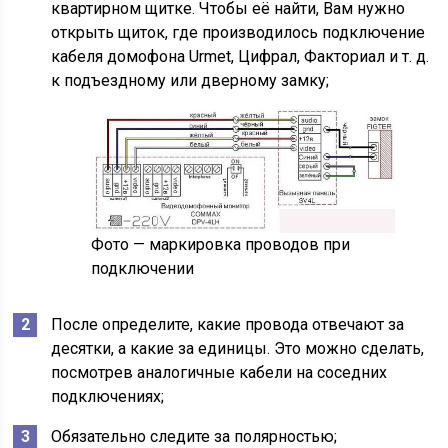
квартирном щитке. Чтобы её найти, Вам нужно
открыть щиток, где производилось подключение
кабеля домофона Urmet, Цифрал, Факториал и т. д.
к подъездному или дверному замку;
Фото — маркировка проводов при
подключении
После определите, какие провода отвечают за
десятки, а какие за единицы. Это можно сделать,
посмотрев аналогичные кабели на соседних
подключениях;
Обязательно следите за полярностью;