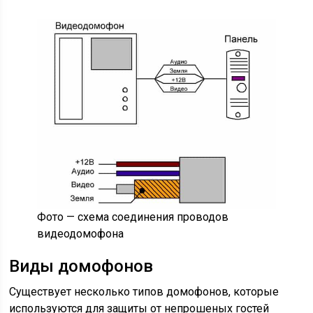
Фото — схема соединения проводов
видеодомофона
Виды домофонов
Существует несколько типов домофонов, которые
используются для защиты от непрошеных гостей