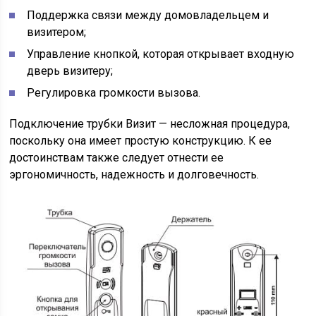
Поддержка связи между домовладельцем и
визитером;
Управление кнопкой, которая открывает входную
дверь визитеру;
Регулировка громкости вызова.
Подключение трубки Визит — несложная процедура,
поскольку она имеет простую конструкцию. К ее
достоинствам также следует отнести ее
эргономичность, надежность и долговечность.