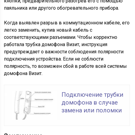
кнопки, предварительного разогрев его с помощью
паяльника или другого обогревательного прибора.
Когда выявлен разрыв в коммутационном кабеле, его
легко заменить, купив новый кабель с
соответствующими разъемами. Чтобы корректно
работала трубка домофона Визит, инструкция
предупреждает о важности соблюдения полярности
подключения устройства. Если не соблюсти
полярность, то возможен сбой в работе всей системы
домофона Визит.
Подключение трубки
домофона в случае
замена или поломки