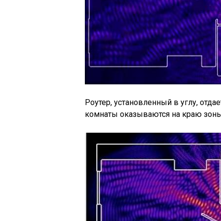
Роутер, установленный в углу, отда
комнаты оказываются на краю зоны