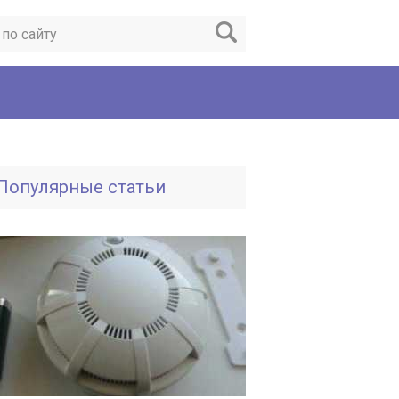
Популярные статьи