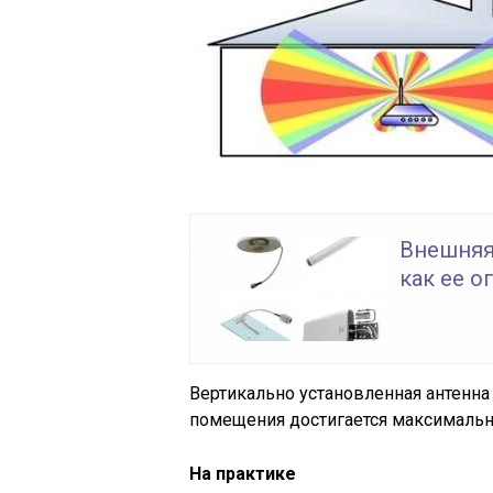
Внешняя 
как ее 
Вертикально установленная антенна 
помещения достигается максимальн
На практике