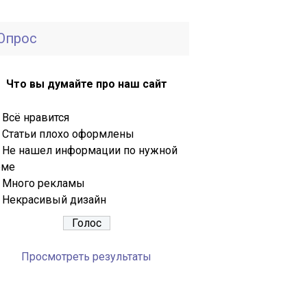
Опрос
Что вы думайте про наш сайт
Всё нравится
Статьи плохо оформлены
Не нашел информации по нужной
еме
Много рекламы
Некрасивый дизайн
Просмотреть результаты