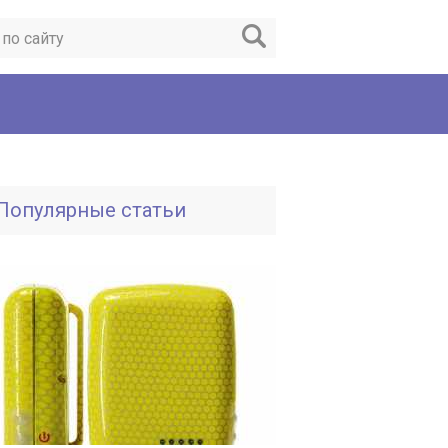
Популярные статьи