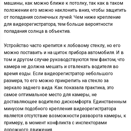
машины, как можно ближе к потолку, так как в таком
положении его можно наклонить вниз, чтобы защитить
от попадания солнечных лучей. Чем ниже крепление
для видеорегистратора, тем больше вероятности
попадания солнца в объектив.
Устройство часто крепится к лобовому стеклу, но его
можно поставить и на щиток прибора автомобиля. И в
том и другом случае руководствуются тем фактом, что
камера не должна мешать и отвлекать водителя во
время езды. Если видеорегистратор небольшого
размера, то его можно прикрепить на стекло за
зеркало заднего вида. Как показала практика, это
самое оптимальное место для камеры, не
доставляющее водителю дискомфорта. Единственным
минусом подобного крепления видеорегистратора
является отсутствие возможности разворота камеры, к
примеру, в момент конфликта с инспекторами
дорожного движения.