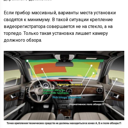
Если прибор массивный, варианты места установки
сводятся к минимуму. В такой ситуации крепление
видеорегистратора совершается не на стекло, а на
торпедо. Только такая установка лишает камеру
должного обзора.