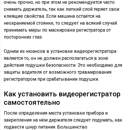
очень прочно, но при этом не рекомендуется часто
снимать держатель, так как липкий слой теряет свои
клеящие свойства. Если машина остаётся на
неохраняемой стоянке, то следует на всякий случай
принимать меры по маскировке регистратора от
посторонних глаз.
Одним из нюансов в установке видеорегистратора
является то, он не должен располагаться в зоне
действия подушки безопасности. Это необходимо для
защиты водителя от возможного травмирования
регистратором при срабатывании подушки.
Как установить видеорегистратор
самостоятельно
После определения места установки прибора и
закрепления на нём держателя следует подумать, как
подвести шнур питания. Большинство