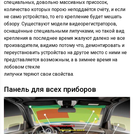
специальных, довольно массивных присосок,
количество которых порою неподдаётся счёту, и если
не само устройство, то его крепление будет мешать
обзору. Существуют модели видеорегистраторов,
оснащённые специальными липучками, но такой вид
крепления в последнее время жалуют далеко не все
производители, видимо потому что, демонтировать и
переустановить устройство на другое место с ними не
представляется возможным, а в
зимнее время на
лобовом стекле
липучки теряют свои свойства.
Панель для всех приборов