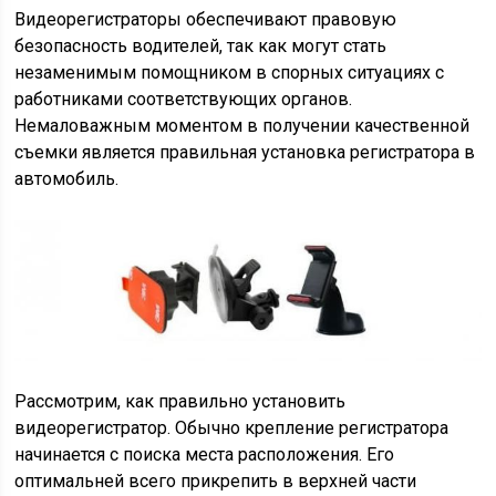
Видеорегистраторы обеспечивают правовую
безопасность водителей, так как могут стать
незаменимым помощником в спорных ситуациях с
работниками соответствующих органов.
Немаловажным моментом в получении качественной
съемки является правильная установка регистратора в
автомобиль.
Рассмотрим, как правильно установить
видеорегистратор. Обычно крепление регистратора
начинается с поиска места расположения. Его
оптимальней всего прикрепить в верхней части