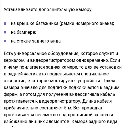
Устанавливайте дополнительную камеру:
на крышке багажника (рамке номерного знака);
на бампере;
на стекле заднего вида.
Есть универсальное оборудование, которое служит и
зеркалом, и видеорегистратором одновременно. Если
к нему прилагается задняя камера, то для ее установки
в задней части авто проделывается специальное
отверстие, в которое монтируется устройство. Такая
камера вначале для подпитки подключается к задним
фарам, а потом для получения видеосигнала кабель
протягивается к видеорегистратору. Длина кабеля
приблизительно составляет 5 м. Вся проводка
протягивается незаметно под прошивкой салона во
избежание лишних элементов. Камера заднего вида