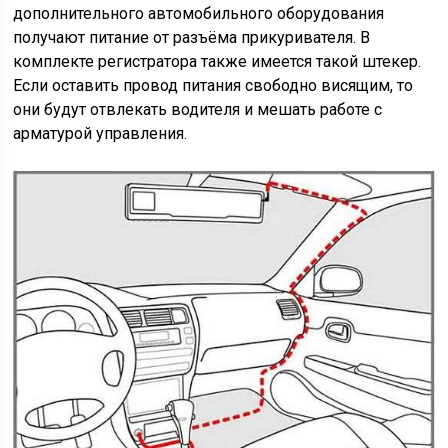
дополнительного автомобильного оборудования
получают питание от разъёма прикуривателя. В
комплекте регистратора также имеется такой штекер.
Если оставить провод питания свободно висящим, то
они будут отвлекать водителя и мешать работе с
арматурой управления.