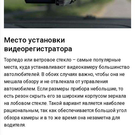
Место установки
видеорегистратора
Торпедо или ветровое стекло – самые популярные
места, куда устанавливают видеокамеру большинство
автолюбителей. В обоих случаях важно, чтобы она не
мешала обзору и не отвлекала от управления
автомобилем. Если размеры прибора небольшие, то
есть резон скрыть его за широким корпусом зеркала
на лобовом стекле. Такой вариант является наиболее
рациональным, так как обеспечивается большой угол
обзора камеры и в то же время она незаметна для
водителя.