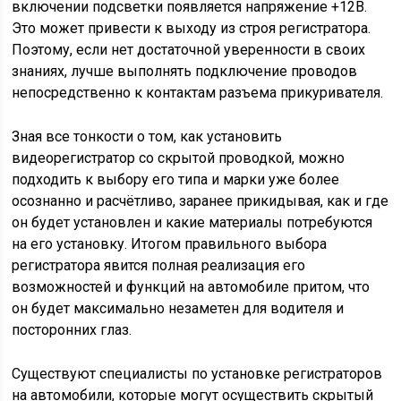
включении подсветки появляется напряжение +12В.
Это может привести к выходу из строя регистратора.
Поэтому, если нет достаточной уверенности в своих
знаниях, лучше выполнять подключение проводов
непосредственно к контактам разъема прикуривателя.
Зная все тонкости о том, как установить
видеорегистратор со скрытой проводкой, можно
подходить к выбору его типа и марки уже более
осознанно и расчётливо, заранее прикидывая, как и где
он будет установлен и какие материалы потребуются
на его установку. Итогом правильного выбора
регистратора явится полная реализация его
возможностей и функций на автомобиле притом, что
он будет максимально незаметен для водителя и
посторонних глаз.
Существуют специалисты по установке регистраторов
на автомобили, которые могут осуществить скрытый