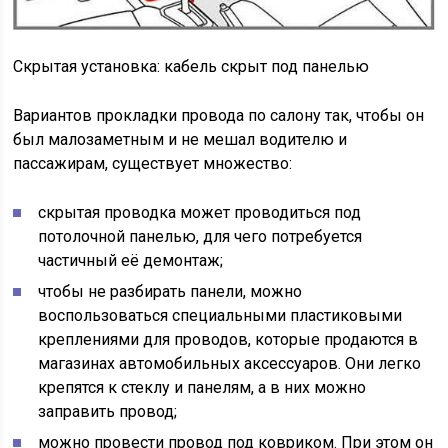
Скрытая установка: кабель скрыт под панелью
Вариантов прокладки провода по салону так, чтобы он
был малозаметным и не мешал водителю и
пассажирам, существует множество:
скрытая проводка может проводиться под
потолочной панелью, для чего потребуется
частичный её демонтаж;
чтобы не разбирать панели, можно
воспользоваться специальными пластиковыми
креплениями для проводов, которые продаются в
магазинах автомобильных аксессуаров. Они легко
крепятся к стеклу и панелям, а в них можно
заправить провод;
можно провести провод под ковриком. При этом он