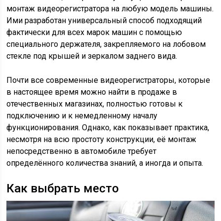
монтаж видеорегистратора на любую модель машины.
Ими разработан универсальный способ подходящий
фактически для всех марок машин с помощью
специального держателя, закрепляемого на лобовом
стекле под крышей и зеркалом заднего вида.
Почти все современные видеорегистраторы, которые
в настоящее время можно найти в продаже в
отечественных магазинах, полностью готовы к
подключению и к немедленному началу
функционирования. Однако, как показывает практика,
несмотря на всю простоту конструкции, её монтаж
непосредственно в автомобиле требует
определённого количества знаний, а иногда и опыта.
Как выбрать место