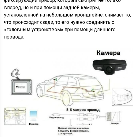
фиксирующий прибор, который смотрит не только
вперед, но и при помощи задней камеры,
установленной на небольшом кронштейне, снимает то,
что происходит сзади, то его нужно соединить с
«головным устройством» при помощи длинного
провода.