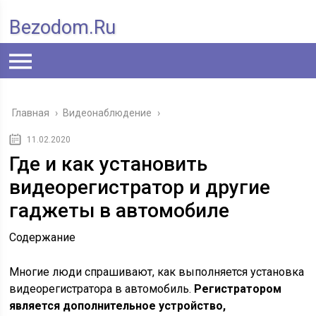
Bezodom.ru
Главная
›
Видеонаблюдение
›
11.02.2020
Где и как установить
видеорегистратор и другие
гаджеты в автомобиле
Содержание
Многие люди спрашивают, как выполняется установка
видеорегистратора в автомобиль.
Регистратором
является дополнительное устройство,