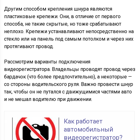
Другим способом крепления шнура являются
пластиковые крепежи. Они, в отличие от первого
способа, не такие скрытые, но тоже срабатывают
неплохо. Крепежи устанавливают непосредственно на
стекло или на панель под самым потолком и через них
протягивают провод.
Рассмотрим варианты подключения
видеорегистратора. Владельцы проводят провод через
бардачок (что более предпочтительно), а некоторые —
со стороны водительского руля. Важно провести шнур
так, чтобы он не путался с движущимися частями авто
и не мешал водителю при движении.
Как работает
автомобильный
видеорегистратор?