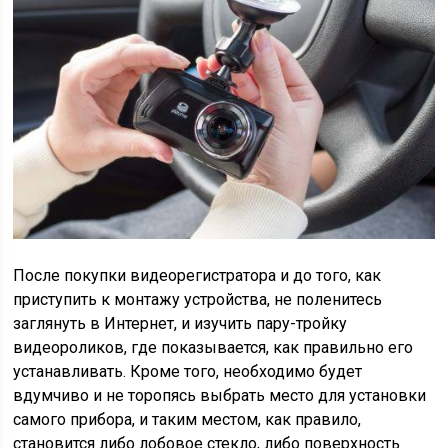
После покупки видеорегистратора и до того, как
приступить к монтажу устройства, не поленитесь
заглянуть в Интернет, и изучить пару-тройку
видеороликов, где показывается, как правильно его
устанавливать. Кроме того, необходимо будет
вдумчиво и не торопясь выбрать место для установки
самого прибора, и таким местом, как правило,
становится либо лобовое стекло, либо поверхность