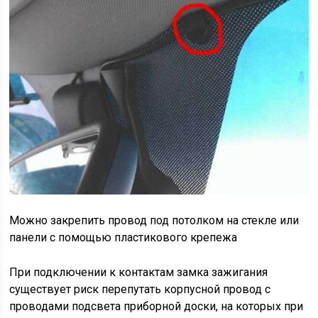
Можно закрепить провод под потолком на стекле или
панели с помощью пластикового крепежа
При подключении к контактам замка зажигания
существует риск перепутать корпусной провод с
проводами подсвета приборной доски, на которых при