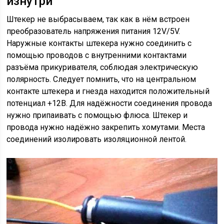
изнутри
Штекер не выбрасываем, так как в нём встроен
преобразователь напряжения питания 12V/5V.
Наружные контакты штекера нужно соединить с
помощью проводов с внутренними контактами
разъёма прикуривателя, соблюдая электрическую
полярность. Следует помнить, что на центральном
контакте штекера и гнезда находится положительный
потенциал +12В. Для надёжности соединения провода
нужно припаивать с помощью флюса. Штекер и
провода нужно надёжно закрепить хомутами. Места
соединений изолировать изоляционной лентой.