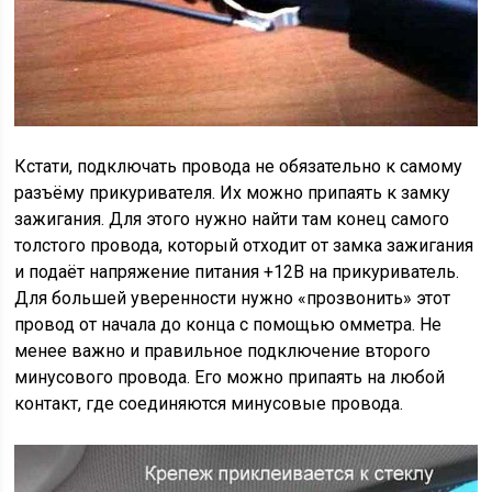
Кстати, подключать провода не обязательно к самому
разъёму прикуривателя. Их можно припаять к замку
зажигания. Для этого нужно найти там конец самого
толстого провода, который отходит от замка зажигания
и подаёт напряжение питания +12В на прикуриватель.
Для большей уверенности нужно «прозвонить» этот
провод от начала до конца с помощью омметра. Не
менее важно и правильное подключение второго
минусового провода. Его можно припаять на любой
контакт, где соединяются минусовые провода.