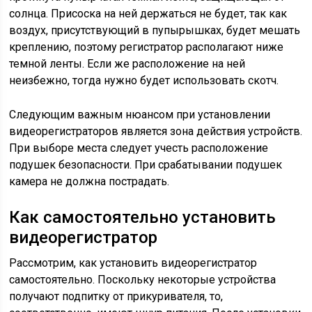
солнца. Присоска на ней держаться не будет, так как
воздух, присутствующий в пупырышках, будет мешать
креплению, поэтому регистратор располагают ниже
темной ленты. Если же расположение на ней
неизбежно, тогда нужно будет использовать скотч.
Следующим важным нюансом при установлении
видеорегистраторов является зона действия устройств.
При выборе места следует учесть расположение
подушек безопасности. При срабатывании подушек
камера не должна пострадать.
Как самостоятельно установить
видеорегистратор
Рассмотрим, как установить видеорегистратор
самостоятельно. Поскольку некоторые устройства
получают подпитку от прикуривателя, то,