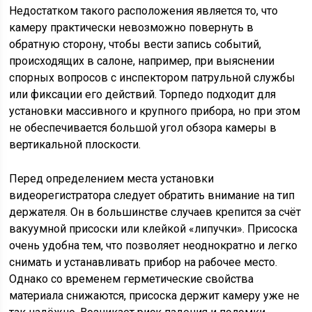
Недостатком такого расположения является то, что
камеру практически невозможно повернуть в
обратную сторону, чтобы вести запись событий,
происходящих в салоне, например, при выяснении
спорных вопросов с инспектором патрульной службы
или фиксации его действий. Торпедо подходит для
установки массивного и крупного прибора, но при этом
не обеспечивается большой угол обзора камеры в
вертикальной плоскости.
Перед определением места установки
видеорегистратора следует обратить внимание на тип
держателя. Он в большинстве случаев крепится за счёт
вакуумной присоски или клейкой «липучки». Присоска
очень удобна тем, что позволяет неоднократно и легко
снимать и устанавливать прибор на рабочее место.
Однако со временем герметические свойства
материала снижаются, присоска держит камеру уже не