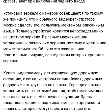
срабатывает при включении заднего входа.
Установка зеркала с камерой совершается по такому
же принципу, что и обычного видеорегистратора.
Можно сделать это, пользуясь монтажом, описанным
выше. Только устройство крепится непосредственно
на штатное зеркало. В разных марках машин
установлены различные зеркала, поэтому и крепление
может отличаться. Обычно это зажимы или
текстильные липучки, посредством которых крепится
зеркало.
Купить видеокамеру, регистрирующую дорожную
ситуацию, с сигнализатором полицейских дорожных
радаров – это круто, но не сложно. Гораздо сложнее
установить её на автомобиль так, чтобы максимально
использовать все её полезные функции. Здесь
владельца машины поджидает много сюрпризов и
нюансов, которые могут свести на нет все его