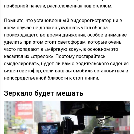
приборной панели, расположенная под стеклом.
Помните, что установленный видеорегистратор ни в
коем случае не должен ухудшать угол обзора,
происходящего во время движения, особое внимание
уделить при этом стоит светофорам, которые очень
часто попадают в «мёртвую зону», в основном это
касается их «стрелок». Поэтому постарайтесь
смоделировать, будет ли вам с водительского сидения
виден светофор, если ваш автомобиль остановиться в
непосредственной близости к стоп-линии.
Зеркало будет мешать