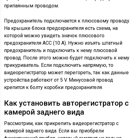
припаянным проводом.
Предохранитель подключается к плюсовому проводу.
На крышке блока предохранителя есть схема, на
которой можно увидеть значок плюсового
предохранителя ACC (10 A). Нужно изъять штатный
предохранитель и подключить к нему плюсовой
провод. После этого можно будет подключить к нему
прикуриватель. Если подключить напрямую, то
видеорегистратор может перегореть, так как данные
устройства работают от 5 V. Минусовой провод
крепится к болту коробки предохранителя.
Как установить авторегистратор с
камерой заднего вида
Рассмотрим, как прикрепить видеорегистратор с
камерой заднего вида. Если вы приобрели