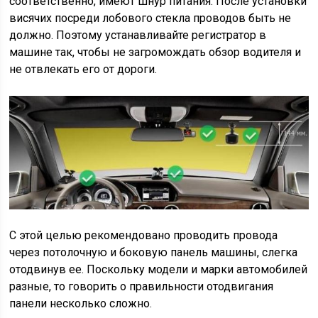
соответственно, имеют шнур питания. После установки
висячих посреди лобового стекла проводов быть не
должно. Поэтому устанавливайте регистратор в
машине так, чтобы не загромождать обзор водителя и
не отвлекать его от дороги.
С этой целью рекомендовано проводить провода
через потолочную и боковую панель машины, слегка
отодвинув ее. Поскольку модели и марки автомобилей
разные, то говорить о правильности отодвигания
панели несколько сложно.