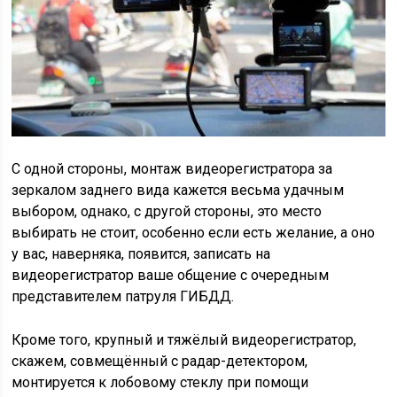
С одной стороны, монтаж видеорегистратора за
зеркалом заднего вида кажется весьма удачным
выбором, однако, с другой стороны, это место
выбирать не стоит, особенно если есть желание, а оно
у вас, наверняка, появится, записать на
видеорегистратор ваше общение с очередным
представителем патруля ГИБДД.
Кроме того, крупный и тяжёлый видеорегистратор,
скажем, совмещённый с радар-детектором,
монтируется к лобовому стеклу при помощи