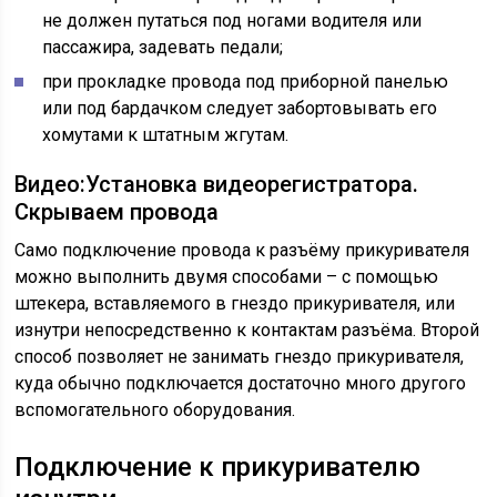
не должен путаться под ногами водителя или
пассажира, задевать педали;
при прокладке провода под приборной панелью
или под бардачком следует забортовывать его
хомутами к штатным жгутам.
Видео:Установка видеорегистратора.
Скрываем провода
Само подключение провода к разъёму прикуривателя
можно выполнить двумя способами – с помощью
штекера, вставляемого в гнездо прикуривателя, или
изнутри непосредственно к контактам разъёма. Второй
способ позволяет не занимать гнездо прикуривателя,
куда обычно подключается достаточно много другого
вспомогательного оборудования.
Подключение к прикуривателю