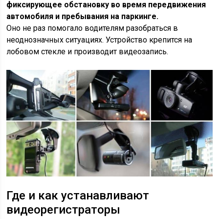
фиксирующее обстановку во время передвижения
автомобиля и пребывания на паркинге.
Оно не раз помогало водителям разобраться в
неоднозначных ситуациях. Устройство крепится на
лобовом стекле и производит видеозапись.
Где и как устанавливают
видеорегистраторы