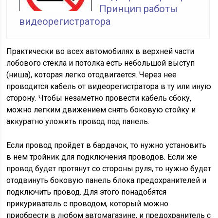
Принцип работы
видеорегистратора
Практически во всех автомобилях в верхней части
лобового стекла и потолка есть небольшой выступ
(ниша), которая легко отодвигается. Через нее
проводится кабель от видеорегистратора в ту или иную
сторону. Чтобы незаметно провести кабель сбоку,
можно легким движением снять боковую стойку и
аккуратно уложить провод под панель.
Если провод пройдет в бардачок, то нужно установить
в нем тройник для подключения проводов. Если же
провод будет протянут со стороны руля, то нужно будет
отодвинуть боковую панель блока предохранителей и
подключить провод. Для этого понадобятся
прикуриватель с проводом, который можно
приобрести в любом автомагазине, и предохранитель с