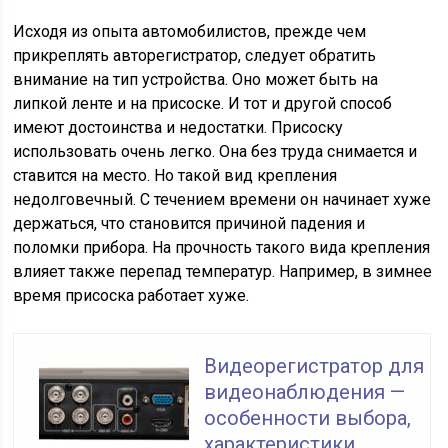
Исходя из опыта автомобилистов, прежде чем
прикреплять авторегистратор, следует обратить
внимание на тип устройства. Оно может быть на
липкой ленте и на присоске. И тот и другой способ
имеют достоинства и недостатки. Присоску
использовать очень легко. Она без труда снимается и
ставится на место. Но такой вид крепления
недолговечный. С течением времени он начинает хуже
держаться, что становится причиной падения и
поломки прибора. На прочность такого вида крепления
влияет также перепад температур. Например, в зимнее
время присоска работает хуже.
Видеорегистратор для
видеонаблюдения —
особенности выбора,
характеристики