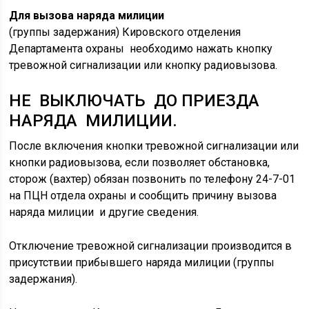
Для вызова наряда милиции
(группы задержания) Кировского отделения
Департамента охраны необходимо нажать кнопку
тревожной сигнализации или кнопку радиовызова.
НЕ ВЫКЛЮЧАТЬ ДО ПРИЕЗДА
НАРЯДА МИЛИЦИИ.
После включения кнопки тревожной сигнализации или
кнопки радиовызова, если позволяет обстановка,
сторож (вахтер) обязан позвонить по телефону 24-7-01
на ПЦН отдела охраны и сообщить причину вызова
наряда милиции и другие сведения.
Отключение тревожной сигнализации производится в
присутствии прибывшего наряда милиции (группы
задержания).