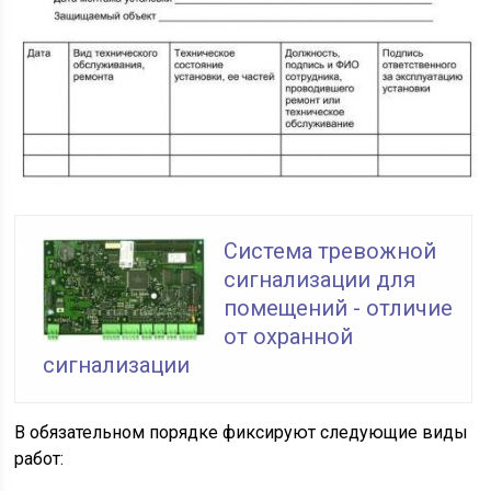
Система тревожной
сигнализации для
помещений - отличие
от охранной
сигнализации
В обязательном порядке фиксируют следующие виды
работ: