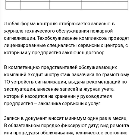
Любая форма контроля отображается записью в
журнале технического обслуживания пожарной
сигнализации. Техобслуживание комплексов проводят
лицензированные специалисты сервисных центров, с
которыми у предприятия заключен договор.
В компетенцию представителей обслуживающих
компаний входит инструктаж заказчика по грамотному
ТО устройств сигнализации, выдача рекомендаций по
эксплуатации, внесение записей в журнал учета,
который находится на хранении у руководителя
предприятия – заказчика сервисных услуг.
Записи в документ вносят минимум один раз в месяц.
В обязательном порядке фиксируют дату; вид ремонта
или процедуры обслуживания; техническое состояние