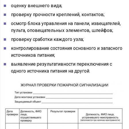
оценку внешнего вида;
проверку прочности креплений, контактов;
осмотр блока управления на панели, извещателей,
пульта, оповещательных элементов, шлейфов;
проверку сработки каждого узла;
контролирование состояния основного и запасного
источников питания;
выявление результативности переключения с
одного источника питания на другой.