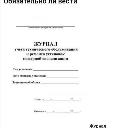
Обязательно ли вести
Журнал