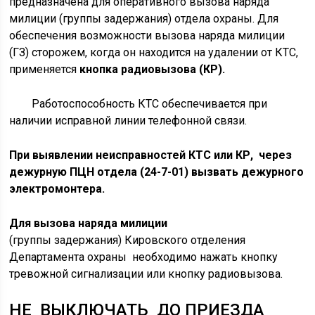
предназначена для оперативного вызова наряда
милиции (группы задержания) отдела охраны. Для
обеспечения возможности вызова наряда милиции
(ГЗ) сторожем, когда он находится на удалении от КТС,
применяется
кнопка радиовызова (КР).
Работоспособность КТС обеспечивается при
наличии исправной линии телефонной связи.
При выявлении неисправностей КТС или КР, через
дежурную ПЦН отдела (24-7-01) вызвать дежурного
электромонтера.
Для вызова наряда милиции
(группы задержания) Кировского отделения
Департамента охраны необходимо нажать кнопку
тревожной сигнализации или кнопку радиовызова.
НЕ ВЫКЛЮЧАТЬ ДО ПРИЕЗДА