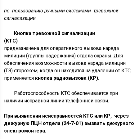
по пользованию ручными системами тревожной
сигнализации
Кнопка тревожной сигнализации
(КТС)
предназначена для оперативного вызова наряда
милиции (группы задержания) отдела охраны. Для
обеспечения возможности вызова наряда милиции
(ГЗ) сторожем, когда он находится на удалении от КТС,
применяется
кнопка радиовызова (КР).
Работоспособность КТС обеспечивается при
наличии исправной линии телефонной связи.
При выявлении неисправностей КТС или КР, через
дежурную ПЦН отдела (24-7-01) вызвать дежурного
электромонтера.