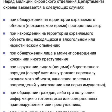
Наряд милиции Кировского отделения Департамента
охраны вызывается в следующих случаях:
при обнаружении на территории охраняемого
объекта (в охраняемое время) посторонних лиц;
при нахождении на территории охраняемого
объекта лиц находящихся в алкогольном или
наркотическом опьянении;
при обнаружении лица в момент совершения
кражи или иного преступления;
при нарушении лицом (лицами) общественного
порядка (оскорбляет или угрожает персоналу
охраняемого объекта, нанесение телесных
повреждений, уничтожение или порча имущества);
при обращении граждан, либо при получении
информации о готовящихся или совершенных
правонарушениях или преступлениях;