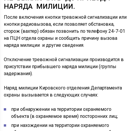
НАРЯДА МИЛИЦИИ.
После включения кнопки тревожной сигнализации или
кнопки радиовызова, если позволяет обстановка,
сторож (вахтер) обязан позвонить по телефону 24-7-01
на ПЦН отдела охраны и сообщить причину вызова
наряда милиции и другие сведения.
Отключение тревожной сигнализации производится в
присутствии прибывшего наряда милиции (группы
задержания).
Наряд милиции Кировского отделения Департамента
охраны вызывается в следующих случаях:
при обнаружении на территории охраняемого
объекта (в охраняемое время) посторонних лиц;
при нахождении на территории охраняемого