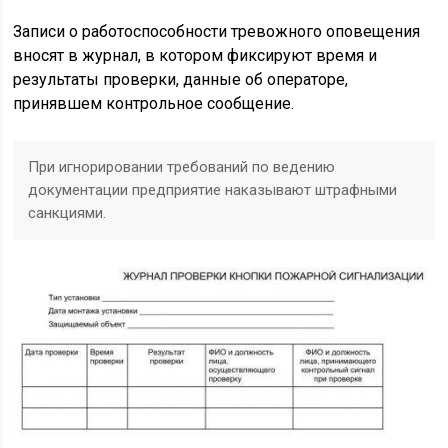
Записи о работоспособности тревожного оповещения
вносят в журнал, в котором фиксируют время и
результаты проверки, данные об операторе,
принявшем контрольное сообщение.
При игнорировании требований по ведению
документации предприятие наказывают штрафными
санкциями.