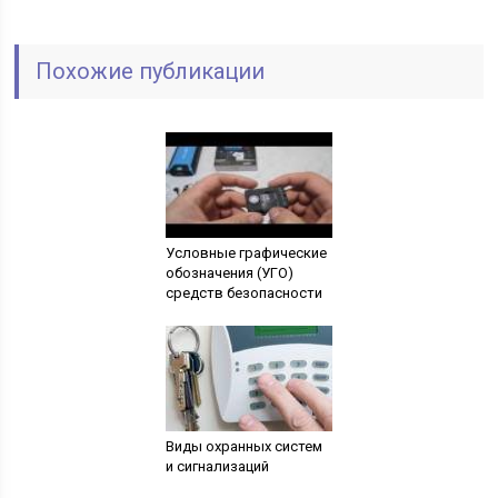
Похожие публикации
Условные графические
обозначения (УГО)
средств безопасности
Виды охранных систем
и сигнализаций