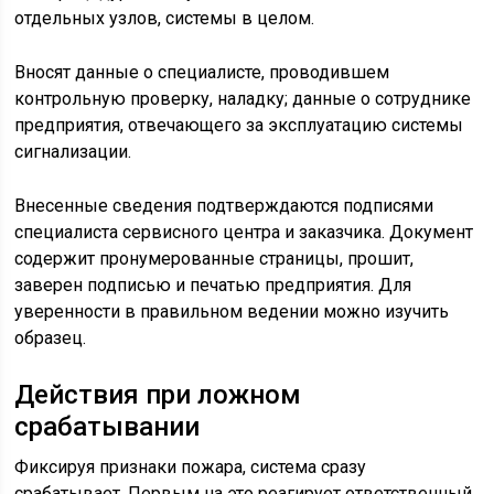
отдельных узлов, системы в целом.
Вносят данные о специалисте, проводившем
контрольную проверку, наладку; данные о сотруднике
предприятия, отвечающего за эксплуатацию системы
сигнализации.
Внесенные сведения подтверждаются подписями
специалиста сервисного центра и заказчика. Документ
содержит пронумерованные страницы, прошит,
заверен подписью и печатью предприятия. Для
уверенности в правильном ведении можно изучить
образец.
Действия при ложном
срабатывании
Фиксируя признаки пожара, система сразу
срабатывает. Первым на это реагирует ответственный