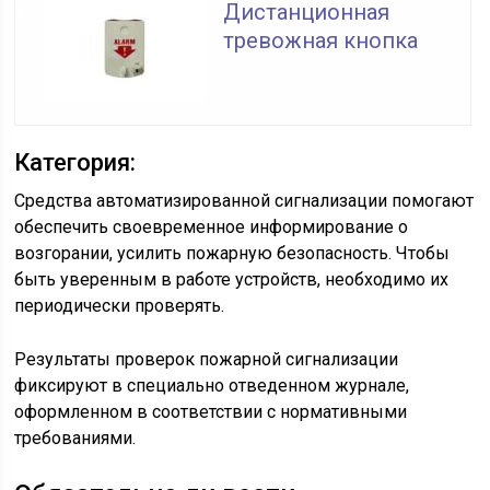
Дистанционная
тревожная кнопка
Категория:
Средства автоматизированной сигнализации помогают
обеспечить своевременное информирование о
возгорании, усилить пожарную безопасность. Чтобы
быть уверенным в работе устройств, необходимо их
периодически проверять.
Результаты проверок пожарной сигнализации
фиксируют в специально отведенном журнале,
оформленном в соответствии с нормативными
требованиями.