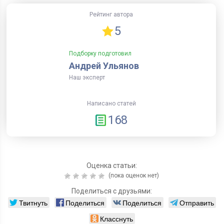
Рейтинг автора
5
Подборку подготовил
Андрей Ульянов
Наш эксперт
Написано статей
168
Оценка статьи:
(пока оценок нет)
Поделиться с друзьями:
Твитнуть
Поделиться
Поделиться
Отправить
Класснуть