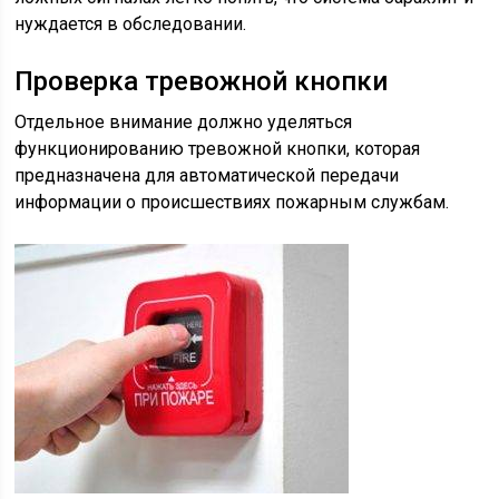
нуждается в обследовании.
Проверка тревожной кнопки
Отдельное внимание должно уделяться
функционированию тревожной кнопки, которая
предназначена для автоматической передачи
информации о происшествиях пожарным службам.