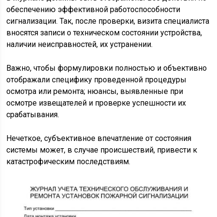
обеспечению эффективной работоспособности
сигнализации. Так, после проверки, визита специалиста
вносятся записи о техническом состоянии устройства,
наличии неисправностей, их устранении.
Важно, чтобы формулировки полностью и объективно
отображали специфику проведенной процедуры
осмотра или ремонта; нюансы, выявленные при
осмотре извещателей и проверке успешности их
срабатывания.
Нечеткое, субъективное впечатление от состояния
системы может, в случае происшествий, привести к
катастрофическим последствиям.