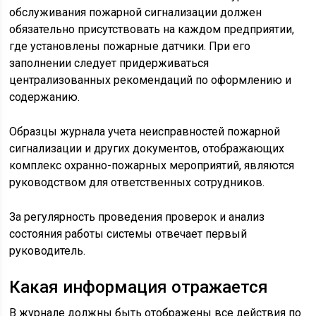
обслуживания пожарной сигнализации должен
обязательно присутствовать на каждом предприятии,
где установлены пожарные датчики. При его
заполнении следует придерживаться
централизованных рекомендаций по оформлению и
содержанию.
Образцы журнала учета неисправностей пожарной
сигнализации и других документов, отображающих
комплекс охранно-пожарных мероприятий, являются
руководством для ответственных сотрудников.
За регулярность проведения проверок и анализ
состояния работы системы отвечает первый
руководитель.
Какая информация отражается
В журнале должны быть отображены все действия по