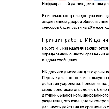
Инфракрасный датчик движения дл
В системах контроля доступа изве
закрыванием дверей общественных
сенсоров будет расти на 20% ежего
Принцип работы ИК датчи
Работа ИК извещателя заключается 
определенной области, сравнении е
выдачи сообщения.
ИК датчики движения для охраны и
Первые для контроля используют с
действия устройства. Приемник пол
характеристикам определяет, было 
датчики бывают комбинированного
разделены, это извещатели контр
дальность действия по сравнению с