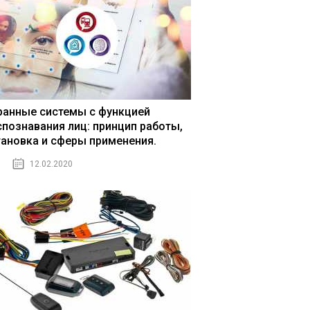
ранные системы с функцией
спознавания лиц: принцип работы,
тановка и сферы применения.
12.02.2020