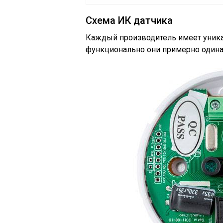
Схема ИК датчика
Каждый производитель имеет уник
функционально они примерно один