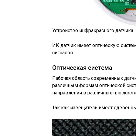
Устройство инфракрасного датчика
ИК датчик имеет оптическую систем
сигналов.
Оптическая система
Рабочая область современных датч
различным формам оптической систе
направлении в различных плоскостя
Так как извещатель имеет сдвоенный