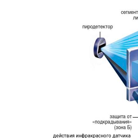
действия инфракрасного датчика