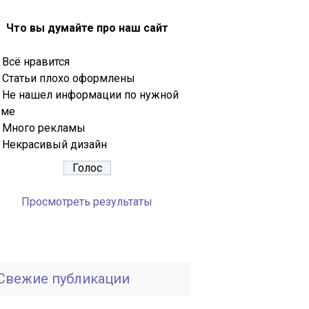
Что вы думайте про наш сайт
Всё нравится
Статьи плохо оформлены
Не нашел информации по нужной
еме
Много рекламы
Некрасивый дизайн
Просмотреть результаты
Свежие публикации