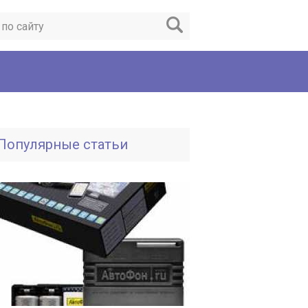
Популярные статьи