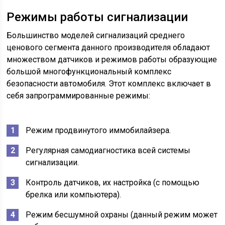
Режимы работы сигнализации
Большинство моделей сигнализаций среднего
ценового сегмента данного производителя обладают
множеством датчиков и режимов работы образующие
большой многофункциональный комплекс
безопасности автомобиля. Этот комплекс включает в
себя запрограммированные режимы:
Режим продвинутого иммобилайзера.
Регулярная самодиагностика всей системы
сигнализации.
Контроль датчиков, их настройка (с помощью
брелка или компьютера).
Режим бесшумной охраны (данный режим может