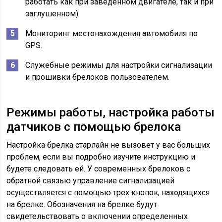
работать как при заведенном двигателе, так и при
заглушенном).
Мониторинг местонахождения автомобиля по
GPS.
Служебные режимы для настройки сигнализации
и прошивки брелоков пользователем.
Режимы работы, настройка работы
датчиков с помощью брелока
Настройка брелка старлайн не вызовет у вас больших
проблем, если вы подробно изучите инструкцию и
будете следовать ей. У современных брелоков с
обратной связью управление сигнализацией
осуществляется с помощью трех кнопок, находящихся
на брелке. Обозначения на брелке будут
свидетельствовать о включении определенных