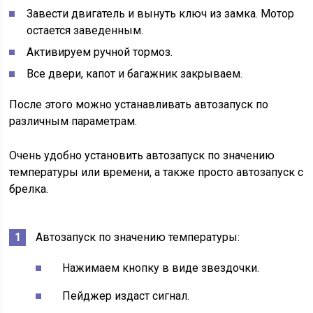
Завести двигатель и вынуть ключ из замка. Мотор
остается заведенным.
Активируем ручной тормоз.
Все двери, капот и багажник закрываем.
После этого можно устанавливать автозапуск по
различным параметрам.
Очень удобно установить автозапуск по значению
температуры или времени, а также просто автозапуск с
брелка.
Автозапуск по значению температуры:
Нажимаем кнопку в виде звездочки.
Пейджер издаст сигнал.