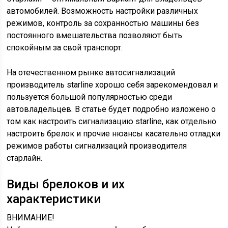
автомобилей. Возможность настройки различных
режимов, контроль за сохранностью машины без
постоянного вмешательства позволяют быть
спокойным за свой транспорт.
На отечественном рынке автосигнализаций
производитель starline хорошо себя зарекомендовал и
пользуется большой популярностью среди
автовладельцев. В статье будет подробно изложено о
том как настроить сигнализацию starline, как отдельно
настроить брелок и прочие нюансы касательно отладки
режимов работы сигнализаций производителя
старлайн.
Виды брелоков и их
характеристики
ВНИМАНИЕ!