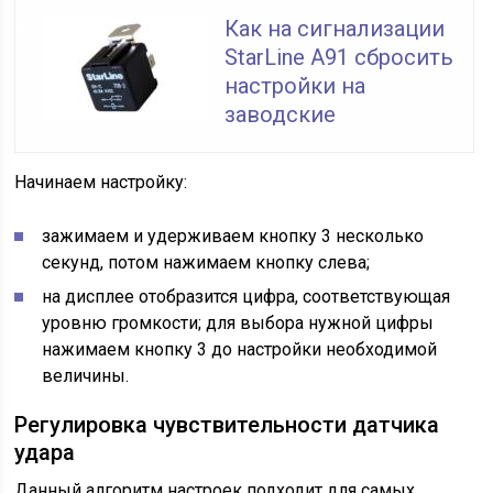
Как на сигнализации
StarLine A91 сбросить
настройки на
заводские
Начинаем настройку:
зажимаем и удерживаем кнопку 3 несколько
секунд, потом нажимаем кнопку слева;
на дисплее отобразится цифра, соответствующая
уровню громкости; для выбора нужной цифры
нажимаем кнопку 3 до настройки необходимой
величины.
Регулировка чувствительности датчика
удара
Данный алгоритм настроек подходит для самых