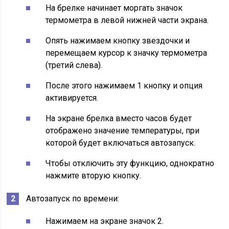
На брелке начинает моргать значок
термометра в левой нижней части экрана.
Опять нажимаем кнопку звездочки и
перемещаем курсор к значку термометра
(третий слева).
После этого нажимаем 1 кнопку и опция
активируется.
На экране брелка вместо часов будет
отображено значение температуры, при
которой будет включаться автозапуск.
Чтобы отключить эту функцию, однократно
нажмите вторую кнопку.
Автозапуск по времени:
Нажимаем на экране значок 2.