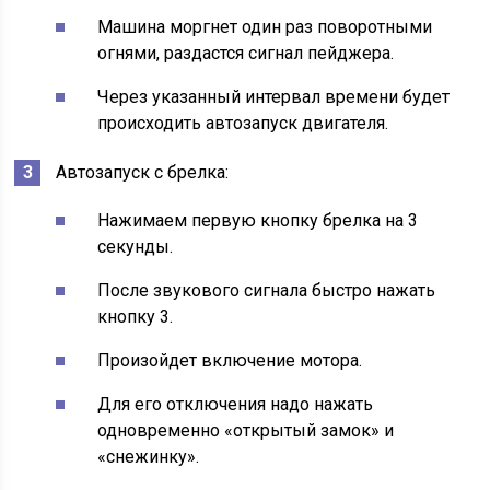
Машина моргнет один раз поворотными
огнями, раздастся сигнал пейджера.
Через указанный интервал времени будет
происходить автозапуск двигателя.
Автозапуск с брелка:
Нажимаем первую кнопку брелка на 3
секунды.
После звукового сигнала быстро нажать
кнопку 3.
Произойдет включение мотора.
Для его отключения надо нажать
одновременно «открытый замок» и
«снежинку».