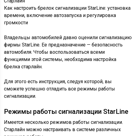
Старлайн
Как настроить брелок сигнализации StarLine: установка
времени, включение автозапуска и регулировка
громкости
Владельцы автомобилей давно оценили сигнализацию
фирмы StarLine. Ее предназначение — безопасность
автомобиля. Чтобы воспользоваться всеми
функциями этой системы, необходима настройка
брелка старлайн.
Для этого есть инструкция, следуя которой, вы
сможете успешно отладить все режимы работы
сигнализации.
Режимы работы сигнализации StarLine
Имеется несколько режимов работы сигнализации.
Старлайн можно настраивать в системе различных