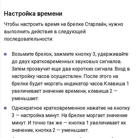
Настройка времени
Чтобы настроить время на брелке Старлайн, нужно
выполнить действия в следующей
последовательности:
Возьмите брелок, зажмите кнопку 3, удерживайте
до двух кратковременных звуковых сигналов.
Затем прозвучит еще два коротких сигнала. Вход в
настройку часов осуществлен. После этого на
брелке будет моргать индикатор часов.Клавиша 1
увеличивает значение времени, клавиша 2 —
уменьшает.
Однократное кратковременное нажатие на кнопку
3 — настройка минут. На брелке моргает значение
минут. И точно так же — кнопка 1 увеличивает их
значение, кнопка 2 — уменьшает.