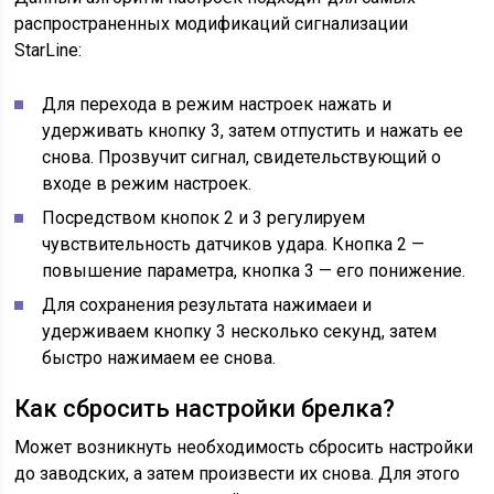
распространенных модификаций сигнализации
StarLine:
Для перехода в режим настроек нажать и
удерживать кнопку 3, затем отпустить и нажать ее
снова. Прозвучит сигнал, свидетельствующий о
входе в режим настроек.
Посредством кнопок 2 и 3 регулируем
чувствительность датчиков удара. Кнопка 2 —
повышение параметра, кнопка 3 — его понижение.
Для сохранения результата нажимаеи и
удерживаем кнопку 3 несколько секунд, затем
быстро нажимаем ее снова.
Как сбросить настройки брелка?
Может возникнуть необходимость сбросить настройки
до заводских, а затем произвести их снова. Для этого