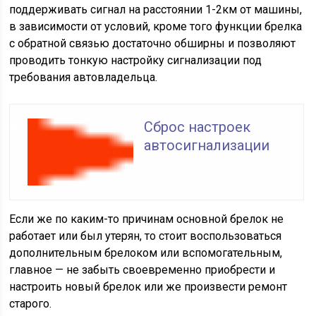
поддерживать сигнал на расстоянии 1-2км от машины,
в зависимости от условий, кроме того функции брелка
с обратной связью достаточно обширны и позволяют
проводить тонкую настройку сигнализации под
требования автовладельца.
Сброс настроек
автосигнализации
Если же по каким-то причинам основной брелок не
работает или был утерян, то стоит воспользоваться
дополнительным брелоком или вспомогательным,
главное — не забыть своевременно приобрести и
настроить новый брелок или же произвести ремонт
старого.