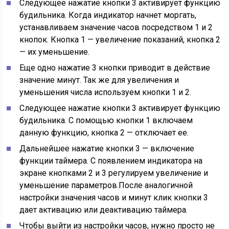
Следующее нажатие кнопки 3 активирует функцию
будильника. Когда индикатор начнет моргать,
устанавливаем значение часов посредством 1 и 2
кнопок. Кнопка 1 — увеличение показаний, кнопка 2
— их уменьшение.
Еще одно нажатие 3 кнопки приводит в действие
значение минут. Так же для увеличения и
уменьшения числа используем кнопки 1 и 2.
Следующее нажатие кнопки 3 активирует функцию
будильника. С помощью кнопки 1 включаем
данную функцию, кнопка 2 — отключает ее.
Дальнейшее нажатие кнопки 3 — включение
функции таймера. С появлением индикатора на
экране кнопками 2 и 3 регулируем увеличение и
уменьшение параметров.После аналогичной
настройки значения часов и минут клик кнопки 3
дает активацию или деактивацию таймера.
Чтобы выйти из настройки часов, нужно просто не