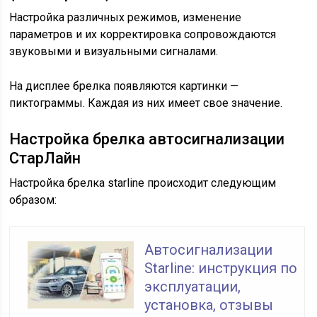
Настройка различных режимов, изменение
параметров и их корректировка сопровождаются
звуковыми и визуальными сигналами.
На дисплее брелка появляются картинки —
пиктограммы. Каждая из них имеет свое значение.
Настройка брелка автосигнализации
СтарЛайн
Настройка брелка starline происходит следующим
образом:
Автосигнализации
Starline: инструкция по
эксплуатации,
установка, отзывы