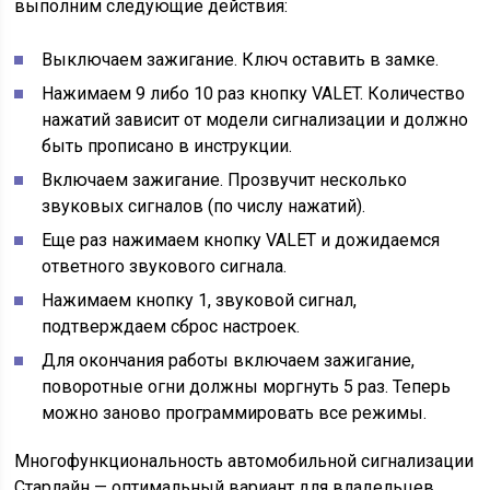
выполним следующие действия:
Выключаем зажигание. Ключ оставить в замке.
Нажимаем 9 либо 10 раз кнопку VALET. Количество
нажатий зависит от модели сигнализации и должно
быть прописано в инструкции.
Включаем зажигание. Прозвучит несколько
звуковых сигналов (по числу нажатий).
Еще раз нажимаем кнопку VALET и дожидаемся
ответного звукового сигнала.
Нажимаем кнопку 1, звуковой сигнал,
подтверждаем сброс настроек.
Для окончания работы включаем зажигание,
поворотные огни должны моргнуть 5 раз. Теперь
можно заново программировать все режимы.
Многофункциональность автомобильной сигнализации
Старлайн — оптимальный вариант для владельцев