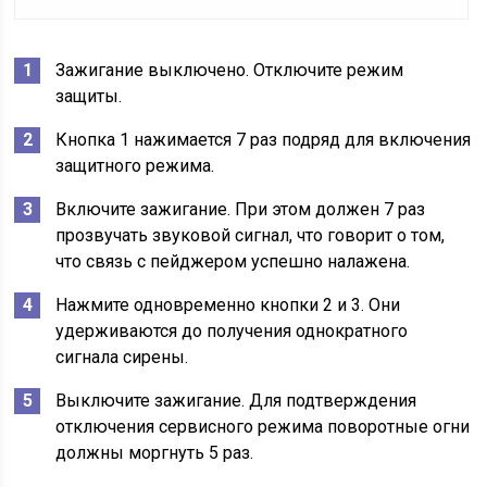
Зажигание выключено. Отключите режим
защиты.
Кнопка 1 нажимается 7 раз подряд для включения
защитного режима.
Включите зажигание. При этом должен 7 раз
прозвучать звуковой сигнал, что говорит о том,
что связь с пейджером успешно налажена.
Нажмите одновременно кнопки 2 и 3. Они
удерживаются до получения однократного
сигнала сирены.
Выключите зажигание. Для подтверждения
отключения сервисного режима поворотные огни
должны моргнуть 5 раз.