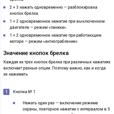
2 + 3 нажать одновременно — разблокировка
кнопок брелка.
1 + 2 одновременное нажатие при выключенном
двигателе — режим «паника».
1 + 2 одновременное нажатие при работающем
моторе — режим «антиограбление».
Значение кнопок брелка
Каждая из трех кнопок брелка при различных нажатиях
включает разные опции. Поэтому важно, как и когда
их нажимать.
Кнопка № 1
Нажать один раз — включение режима
охраны, повторное нажатие с интервалом в 5