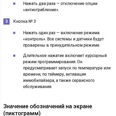
Нажать два раза — отключение опции
«антиограбление».
Кнопка № 3
Нажать один раз — включение режима
«контроль». Все системы и датчики будут
проверены в принудительном режиме.
Длительное нажатие включает курсорный
режим программирования. Он
предусматривает запуск по температуре или
времени, по таймеру, активация
иммобилайзера, а также сервисного
обслуживания.
Значение обозначений на экране
(пиктограмм)