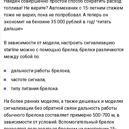
Найден совершенно простой способ сократить расход
топлива! Не верите? Автомеханик с 15-летним стажем
тоже не верил, пока не попробовал. А теперь он
экономит на бензине 35 000 рублей в год! Читать
дальше»
В зависимости от модели, настроить сигнализацию
starline можно с помощью брелка, брелки различаются
между собой по:
дальности работы брелока;
частоте сигнала;
типу питания брелока.
На более ранних моделях, а также дешевых и моделях
сигнализации без обратной связи дальность работы
обычного брелока составляет примерно 500-700 м, в
зависимости от условий. Вспомогательный брелок
позволяет пользоваться брелком на расстоянии 15-