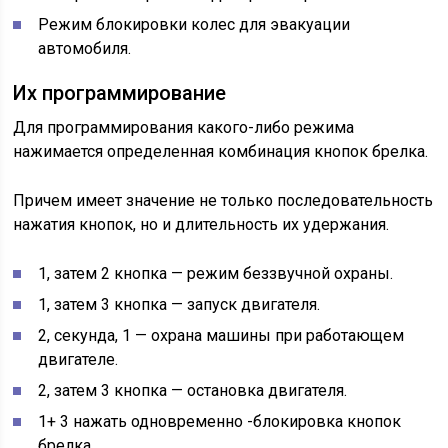
Режим блокировки колес для эвакуации
автомобиля.
Их программирование
Для программирования какого-либо режима
нажимается определенная комбинация кнопок брелка.
Причем имеет значение не только последовательность
нажатия кнопок, но и длительность их удержания.
1, затем 2 кнопка — режим беззвучной охраны.
1, затем 3 кнопка — запуск двигателя.
2, секунда, 1 — охрана машины при работающем
двигателе.
2, затем 3 кнопка — остановка двигателя.
1+ 3 нажать одновременно -блокировка кнопок
брелка.