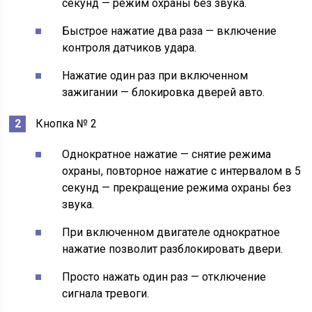
секунд — режим охраны без звука.
Быстрое нажатие два раза — включение
контроля датчиков удара.
Нажатие один раз при включенном
зажигании — блокировка дверей авто.
Кнопка № 2
Однократное нажатие — снятие режима
охраны, повторное нажатие с интервалом в 5
секунд — прекращение режима охраны без
звука.
При включенном двигателе однократное
нажатие позволит разблокировать двери.
Просто нажать один раз — отключение
сигнала тревоги.