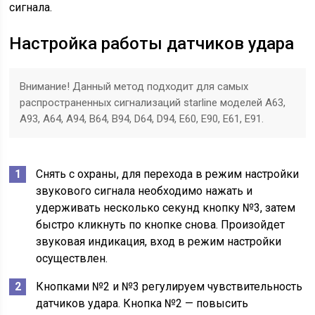
сигнала.
Настройка работы датчиков удара
Внимание! Данный метод подходит для самых
распространенных сигнализаций starline моделей A63,
A93, A64, A94, B64, B94, D64, D94, E60, E90, E61, E91.
Снять с охраны, для перехода в режим настройки
звукового сигнала необходимо нажать и
удерживать несколько секунд кнопку №3, затем
быстро кликнуть по кнопке снова. Произойдет
звуковая индикация, вход в режим настройки
осуществлен.
Кнопками №2 и №3 регулируем чувствительность
датчиков удара. Кнопка №2 — повысить