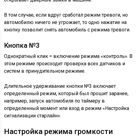
В том случае, если вдруг сработал режим тревоги, но
автомобилю ничего не угрожает, то одно нажатие на
кнопку позволит снять автомобиль с режима тревоги.
Кнопка №3
Однократный клик = включение режима «контроль». В
этом режиме происходит проверка всех датчиков и
систем в принудительном режиме.
Длительное удерживание кнопки №3 включает
определенный режим, который был прошит заранее,
например, запуск автомобиля по таймеру в
определенный момент или вход в режим «Настройка
сигнализации старлайн».
Настройка режима громкости