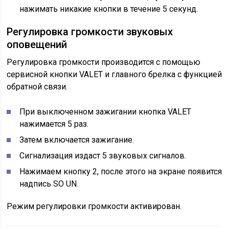
нажимать никакие кнопки в течение 5 секунд.
Регулировка громкости звуковых
оповещений
Регулировка громкости производится с помощью
сервисной кнопки VALET и главного брелка с функцией
обратной связи.
При выключенном зажигании кнопка VALET
нажимается 5 раз.
Затем включается зажигание.
Сигнализация издаст 5 звуковых сигналов.
Нажимаем кнопку 2, после этого на экране появится
надпись SO UN.
Режим регулировки громкости активирован.