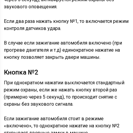
звукового оповещения.
Если два раза нажать кнопку №1, то включается режим
контроля датчиков удара.
В случае если зажигание автомобиля включено (при
прогреве двигателя и т.д) единократное нажатие на
кнопку позволяет закрыть двери машины.
Кнопка №2
При однократном нажатии выключается стандартный
режим охраны, если же нажать кнопку второй раз
(примерно через 5 секунд), то происходит снятие с
охраны без звукового сигнала.
Если зажигание автомобиля стоит в режиме
«включено», то однократное нажатие на кнопку №2
открывает дверные замки в машине.