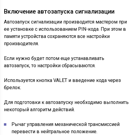
Включение автозапуска сигнализации
Автозапуск сигнализации производится мастером при
ее установке с использованием PIN-кода. При этом в
памяти устройства сохраняются все настройки
производителя.
Если нужно будет потом еще устанавливать
автозапуск, то настройки сбрасываются.
Используется кнопка VALET и введение кода через
брелок.
Для подготовки к автозапуску необходимо выполнить
некоторый алгоритм действий.
Рычаг управления механической трансмиссией
перевести в нейтральное положение.