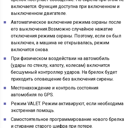
включается. Функция доступна при включенном и
выключенном двигателе.
Автоматическое включение режима охраны после
его выключения.Возможно случайное нажатие
отключения режима охраны. Поэтому, если он был
выключен, а машина не открывалась, режим
включится снова.
При физическом воздействии на автомобиль
(удары по стеклу, капоту, колесам) включится
бесшумный контроллер ударов. На брелок будет
приходить оповещение без включения сирены.
Местонахождение и контроль состояния
автомобиля по GPS.
Режим VALET. Режим активируют, если необходима
экстренная помощь.
Самостоятельное программирование нового брелка
и стирание старого шифра при потере.