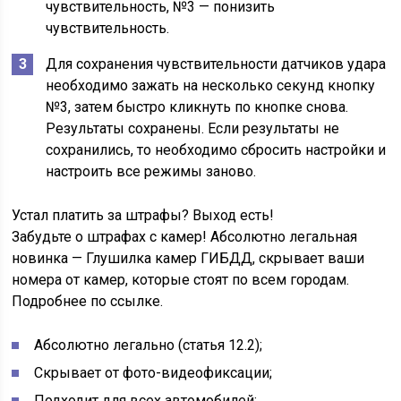
чувствительность, №3 — понизить
чувствительность.
Для сохранения чувствительности датчиков удара
необходимо зажать на несколько секунд кнопку
№3, затем быстро кликнуть по кнопке снова.
Результаты сохранены. Если результаты не
сохранились, то необходимо сбросить настройки и
настроить все режимы заново.
Устал платить за штрафы? Выход есть!
Забудьте о штрафах с камер! Абсолютно легальная
новинка — Глушилка камер ГИБДД, скрывает ваши
номера от камер, которые стоят по всем городам.
Подробнее по ссылке.
Абсолютно легально (статья 12.2);
Скрывает от фото-видеофиксации;
Подходит для всех автомобилей;