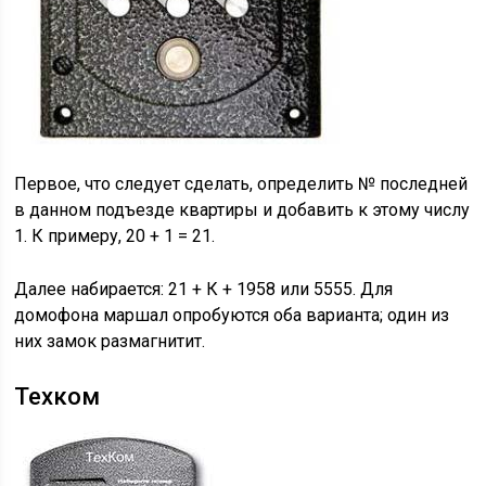
Первое, что следует сделать, определить № последней
в данном подъезде квартиры и добавить к этому числу
1. К примеру, 20 + 1 = 21.
Далее набирается: 21 + К + 1958 или 5555. Для
домофона маршал опробуются оба варианта; один из
них замок размагнитит.
Техком