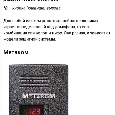
*В – кнопка (клавиша) вызова
Для любой из схем роль «волшебного ключика»
играет определенный код домофона, то есть
комбинация символов и цифр. Она разная, и зависит от
модели защитной системы.
Метаком