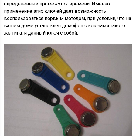
определенный промежуток времени. Именно
применение этих ключей дает возможность
воспользоваться первым методом, при условии, что на
вашем доме установлен домофон с ключами такого
же типа, и данный ключ с собой.