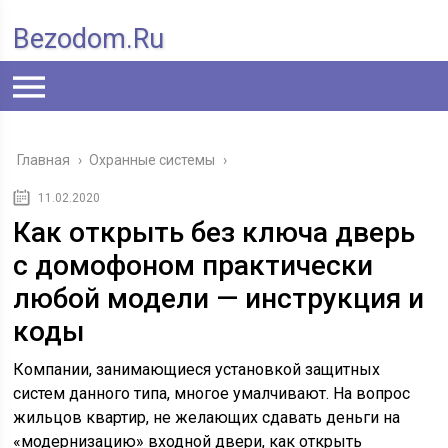
Bezodom.ru
Главная
›
Охранные системы
›
11.02.2020
Как открыть без ключа дверь
с домофоном практически
любой модели — инструкция и
коды
Компании, занимающиеся установкой защитных
систем данного типа, многое умалчивают. На вопрос
жильцов квартир, не желающих сдавать деньги на
«модернизацию» входной двери, как открыть