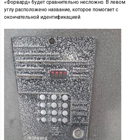
«Форвард» будет сравнительно несложно. В левом
углу расположено название, которое помогает с
окончательной идентификацией.