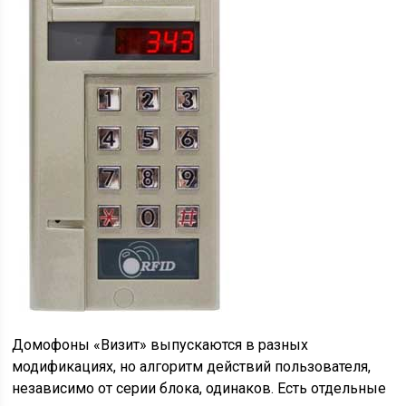
Домофоны «Визит» выпускаются в разных
модификациях, но алгоритм действий пользователя,
независимо от серии блока, одинаков. Есть отдельные