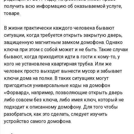
получить всю информацию об оказываемой услуге,
товаре.
В жизни практически каждого человека бывают
ситуации, когда требуется открыть закрытую дверь,
защищенную магнитным замком домофона. Однако
ключа при этом с собой может и не быть. Такие случаи
бывают, когда приходится идти в гости к кому-то, у
кого не установлена квартирная трубка. Или же
человек просто выходит вынести мусор и забывает
ключи дома на полке. В таких ситуациях могут
пригодиться универсальные коды на домофон
«Форвард», например, позволяющие открыть дверь
либо совсем без ключа, либо имея ключ, который не
подходит к описанному домофону. Для того чтобы
разобраться, как это сделать, следует изучить
устройство самого домофона.