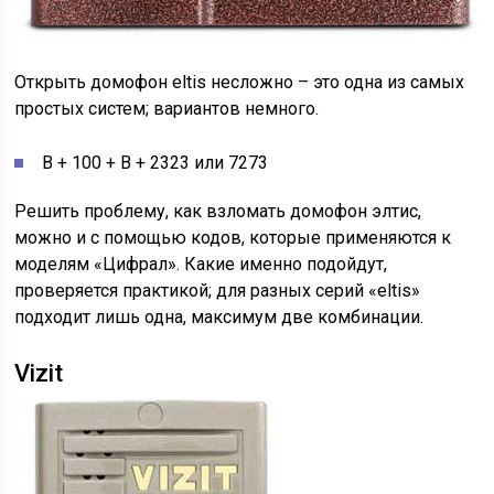
Открыть домофон eltis несложно – это одна из самых
простых систем; вариантов немного.
В + 100 + В + 2323 или 7273
Решить проблему, как взломать домофон элтис,
можно и с помощью кодов, которые применяются к
моделям «Цифрал». Какие именно подойдут,
проверяется практикой; для разных серий «eltis»
подходит лишь одна, максимум две комбинации.
Vizit