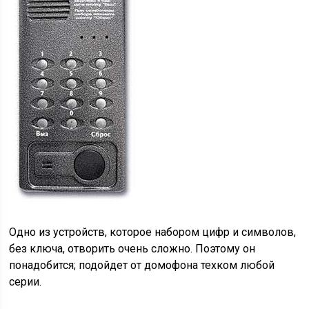
Одно из устройств, которое набором цифр и символов,
без ключа, отворить очень сложно. Поэтому он
понадобится; подойдет от домофона техком любой
серии.