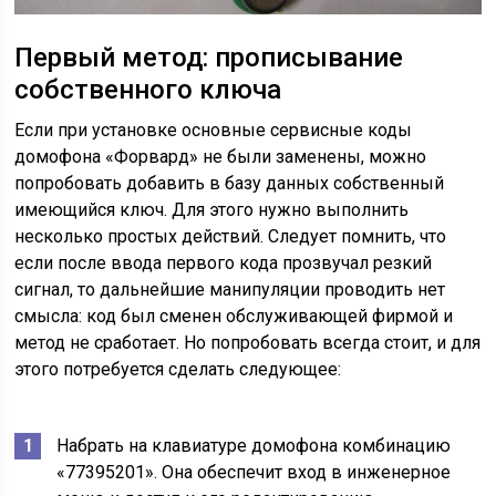
Первый метод: прописывание
собственного ключа
Если при установке основные сервисные коды
домофона «Форвард» не были заменены, можно
попробовать добавить в базу данных собственный
имеющийся ключ. Для этого нужно выполнить
несколько простых действий. Следует помнить, что
если после ввода первого кода прозвучал резкий
сигнал, то дальнейшие манипуляции проводить нет
смысла: код был сменен обслуживающей фирмой и
метод не сработает. Но попробовать всегда стоит, и для
этого потребуется сделать следующее:
Набрать на клавиатуре домофона комбинацию
«77395201». Она обеспечит вход в инженерное