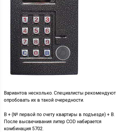
Вариантов несколько. Специалисты рекомендуют
опробовать их в такой очередности.
В + (№ первой по счету квартиры в подъезде) + В.
После высвечивания литер COD набирается
комбинация 5702.