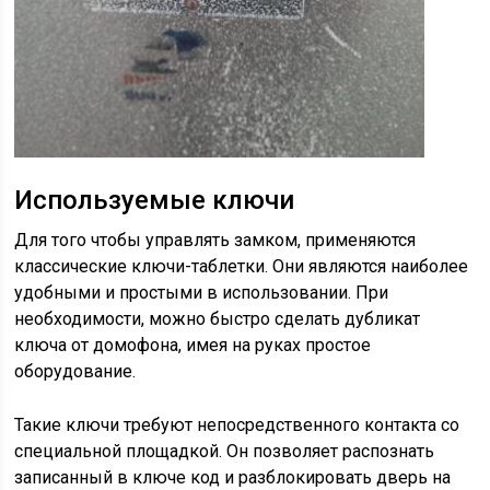
Используемые ключи
Для того чтобы управлять замком, применяются
классические ключи-таблетки. Они являются наиболее
удобными и простыми в использовании. При
необходимости, можно быстро сделать дубликат
ключа от домофона, имея на руках простое
оборудование.
Такие ключи требуют непосредственного контакта со
специальной площадкой. Он позволяет распознать
записанный в ключе код и разблокировать дверь на