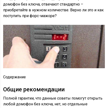
домофон без ключа, отвечают стандартно –
приобретайте в нужном количестве. Верно ли это и как
поступить при форс-мажоре?
Содержание
Общие рекомендации
Полной гарантии, что данные советы помогут открыть
любой домофон без ключа, нет, но отдельные