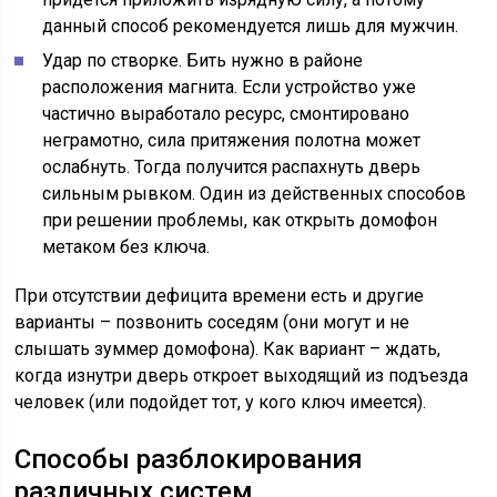
данный способ рекомендуется лишь для мужчин.
Удар по створке. Бить нужно в районе
расположения магнита. Если устройство уже
частично выработало ресурс, смонтировано
неграмотно, сила притяжения полотна может
ослабнуть. Тогда получится распахнуть дверь
сильным рывком. Один из действенных способов
при решении проблемы, как открыть домофон
метаком без ключа.
При отсутствии дефицита времени есть и другие
варианты – позвонить соседям (они могут и не
слышать зуммер домофона). Как вариант – ждать,
когда изнутри дверь откроет выходящий из подъезда
человек (или подойдет тот, у кого ключ имеется).
Способы разблокирования
различных систем