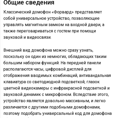
Общие сведения
Классический домофон «Форвард» представляет
собой универсальное устройство, позволяющее
управлять магнитным замком на входной двери, а
также переговариваться с гостем при помощи
звуковой и видеосвязи.
Внешний вид домофона можно сразу узнать,
поскольку он один из немногих, обладающих таким
большим набором функций. На передней панели
располагаются часы, цифровой дисплей для
отображения вводимых комбинаций, антивандальная
клавиатура со светодиодной подсветкой, глазок
цветной видеокамеры с инфракрасной подсветкой и
звуковой динамик с микрофоном. Вследствие этого,
устройство является довольно массивным, и легко
различается с другими подобными домофонами,
поэтому подобрать универсальный код для домофона