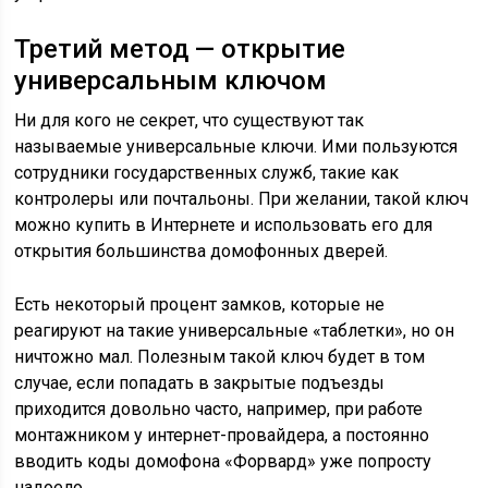
Третий метод — открытие
универсальным ключом
Ни для кого не секрет, что существуют так
называемые универсальные ключи. Ими пользуются
сотрудники государственных служб, такие как
контролеры или почтальоны. При желании, такой ключ
можно купить в Интернете и использовать его для
открытия большинства домофонных дверей.
Есть некоторый процент замков, которые не
реагируют на такие универсальные «таблетки», но он
ничтожно мал. Полезным такой ключ будет в том
случае, если попадать в закрытые подъезды
приходится довольно часто, например, при работе
монтажником у интернет-провайдера, а постоянно
вводить коды домофона «Форвард» уже попросту
надоело.