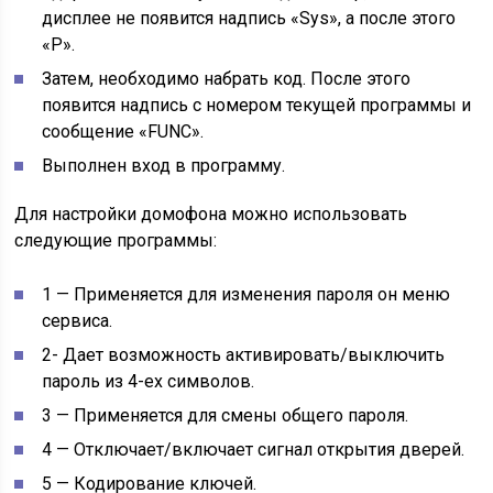
дисплее не появится надпись «Sys», а после этого
«Р».
Затем, необходимо набрать код. После этого
появится надпись с номером текущей программы и
сообщение «FUNC».
Выполнен вход в программу.
Для настройки домофона можно использовать
следующие программы:
1 — Применяется для изменения пароля он меню
сервиса.
2- Дает возможность активировать/выключить
пароль из 4-ех символов.
3 — Применяется для смены общего пароля.
4 — Отключает/включает сигнал открытия дверей.
5 — Кодирование ключей.