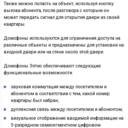
Также можно попасть на объект, используя кнопку
вызова абонента, после разговора с которым он
может передать сигнал для открытия двери из своей
квартиры.
Домофоны используются для ограничения доступа на
различные объекты и предназначены для установки на
входной двери или на стене около этой двери.
Домофоны Элтис обеспечивают следующие
функциональные возможности:
звуковая коммутация между посетителем и
абонентом в соответствии с тем, какой номер
квартиры был набран;
дуплексная связь между посетителем и абонентом;
визуальное отображение вводимой информации на
5-разрядном семисегментном цифровом