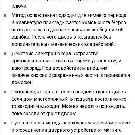
ключи;
Метод охлаждения подходит для зимнего периода.
К клавиатуре прикладывается комок снега. Через
четверть часа на дисплее появится сообщение об
ошибке. После чего дверь открывается без
дополнительных механических воздействий;
Действие электрошокера. Устройство
прикладывается к считывающему устройству, и
дают разряд. Под воздействием внешних
физических сил и разряженных частиц открывается
домофон;
Ожидание, когда кто-то из соседей откроет дверь.
Если дом многоэтажный, в подъезд постоянно кто-
то заходит и выходит. Можно недолго подождать,
пока соседи откроют дверь:
Суть силового метода заключается в резком рывке
и отсоединении дверного устройства от магнита.