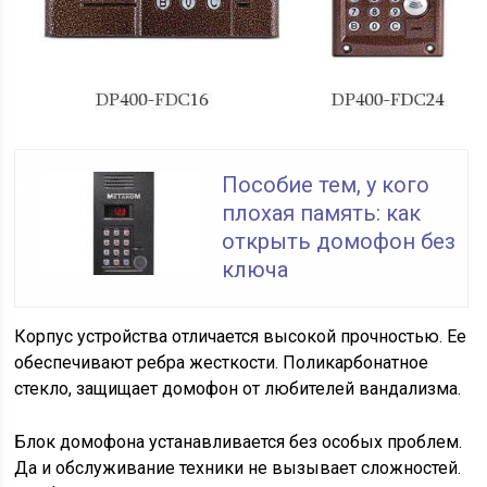
Пособие тем, у кого
плохая память: как
открыть домофон без
ключа
Корпус устройства отличается высокой прочностью. Ее
обеспечивают ребра жесткости. Поликарбонатное
стекло, защищает домофон от любителей вандализма.
Блок домофона устанавливается без особых проблем.
Да и обслуживание техники не вызывает сложностей.