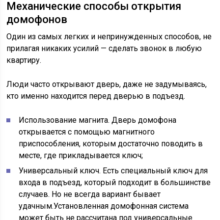
Механические способы открытия
домофонов
Один из самых легких и непринужденных способов, не
прилагая никаких усилий — сделать звонок в любую
квартиру.
Люди часто открывают дверь, даже не задумываясь,
кто именно находится перед дверью в подъезд.
Использование магнита. Дверь домофона
открывается с помощью магнитного
приспособления, которым достаточно поводить в
месте, где прикладывается ключ;
Универсальный ключ. Есть специальный ключ для
входа в подъезд, который подходит в большинстве
случаев. Но не всегда вариант бывает
удачным.Установленная домофонная система
может быть не рассчитана под универсальные