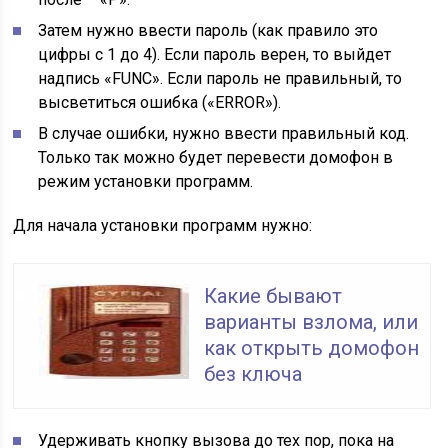
Затем нужно ввести пароль (как правило это
цифры с 1 до 4). Если пароль верен, то выйдет
надпись «FUNC». Если пароль не правильный, то
высветиться ошибка («ERROR»).
В случае ошибки, нужно ввести правильный код.
Только так можно будет перевести домофон в
режим установки программ.
Для начала установки программ нужно:
Какие бывают
варианты взлома, или
как открыть домофон
без ключа
Удерживать кнопку вызова до тех пор, пока на