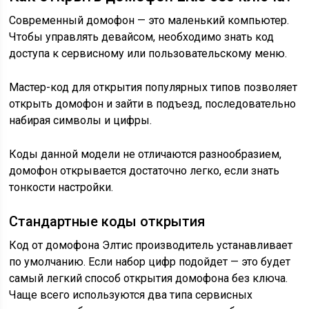
Современный домофон — это маленький компьютер.
Чтобы управлять девайсом, необходимо знать код
доступа к сервисному или пользовательскому меню.
Мастер-код для открытия популярных типов позволяет
открыть домофон и зайти в подъезд, последовательно
набирая символы и цифры.
Коды данной модели не отличаются разнообразием,
домофон открывается достаточно легко, если знать
тонкости настройки.
Стандартные коды открытия
Код от домофона Элтис производитель устанавливает
по умолчанию. Если набор цифр подойдет — это будет
самый легкий способ открытия домофона без ключа.
Чаще всего используются два типа сервисных