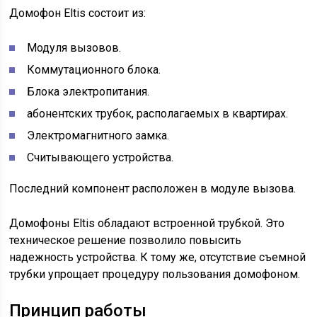
Домофон Eltis состоит из:
Модуля вызовов.
Коммутационного блока.
Блока электропитания.
абонентских трубок, располагаемых в квартирах.
Электромагнитного замка.
Считывающего устройства.
Последний компонент расположен в модуле вызова.
Домофоны Eltis обладают встроенной трубкой. Это
техническое решение позволило повысить
надежность устройства. К тому же, отсутствие съемной
трубки упрощает процедуру пользования домофоном.
Принцип работы