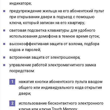
индикаторе;
предупреждение жильца на его абонентский пульт
при открывании двери в подъезд с помощью
ключа, который записан на его квартиру;
световая подсветка клавиатуры для удобного
использования домофона в темное время суток;
высокоэффективная защита от взлома, подбора
кодов и паролей;
встроенная защита от электрошокера;
управление работой электромагнитного замка
посредством:
нажатия кнопки абонентского пульта вводом
общего или индивидуального кода открытия
двери;
использование бесконтактного электронного
ключа или ключа Touch Memory;