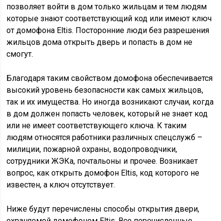
позволяет войти в дом только жильцам и тем людям
которые знают соответствующий код или имеют ключ
от домофона Eltis. Посторонние люди без разрешения
жильцов дома открыть дверь и попасть в дом не
смогут.
Благодаря таким свойством домофона обеспечивается
высокий уровень безопасности как самых жильцов,
так и их имущества. Но иногда возникают случаи, когда
в дом должен попасть человек, который не знает код
или не имеет соответствующего ключа. К таким
людям относятся работники различных спецслужб –
милиции, пожарной охраны, водопроводчики,
сотрудники ЖЭКа, почтальоны и прочее. Возникает
вопрос, как открыть домофон Eltis, код которого не
известен, а ключ отсутствует.
Ниже будут перечислены способы открытия двери,
охраняемой домофоном Eltis. Все перечисленные