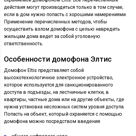
действия могут производиться только в том случае,
если в дом нужно попасть с хорошими намерениями.
Применение перечисленных методов, чтобы
осуществить взлом домофона с целью навредить
жильцам дома ведет за собой уголовную
ответственность.
Особенности домофона Элтис
Домофон Eltis представляет собой
высокотехнологичное электронное устройство,
которое используется для санкционированного
доступа в подъезды, на лестничные клетки, в
квартиры, частные дома или на другие объекты, где
нужна установка несложных систем уровня доступа.
Попасть на объект, который охраняется с помощью
домофона можно посредством введения: