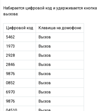
Набирается цифровой код и удерживается кнопка
вызова:
Цифровой код
Клавиша на домофоне
5462
Вызов
1973
Вызов
2928
Вызов
2846
Вызов
9876
Вызов
0852
Вызов
6970
Вызов
9876
Вызов
04510
Вызов