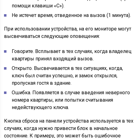
помощи клавиши «С»).
Не истечет время, отведенное на вызов (1 минута).
При использовании устройства, на его мониторе могут
высвечиваться следующие оповещения:
Говорите. Всплывает в тех случаях, когда владелец
квартиры принял входящий вызов.
Открыто. Высвечивается в тех ситуациях, когда,
ключ был считан успешно, и замок открылся,
пропуская гостя в здание.
Ошибка. Появляется в случае введения неверного
номера квартиры, или попытки считывания
недействующего ключа.
Кнопка сброса на панели устройства используется в тех
случаях, когда нужно привести блок в начальное
состояние. К примеру, это может быть ошибочное