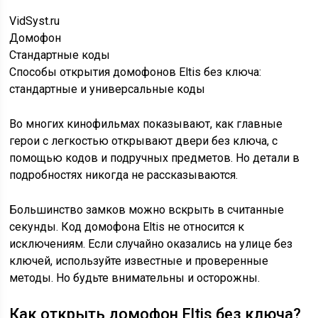
VidSyst.ru
Домофон
Стандартные коды
Способы открытия домофонов Eltis без ключа:
стандартные и универсальные коды
Во многих кинофильмах показывают, как главные
герои с легкостью открывают двери без ключа, с
помощью кодов и подручных предметов. Но детали в
подробностях никогда не рассказываются.
Большинство замков можно вскрыть в считанные
секунды. Код домофона Eltis не относится к
исключениям. Если случайно оказались на улице без
ключей, используйте известные и проверенные
методы. Но будьте внимательны и осторожны.
Как открыть домофон Eltis без ключа?