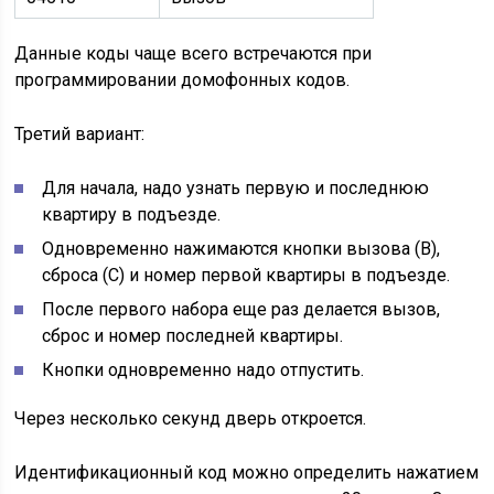
Данные коды чаще всего встречаются при
программировании домофонных кодов.
Третий вариант:
Для начала, надо узнать первую и последнюю
квартиру в подъезде.
Одновременно нажимаются кнопки вызова (В),
сброса (С) и номер первой квартиры в подъезде.
После первого набора еще раз делается вызов,
сброс и номер последней квартиры.
Кнопки одновременно надо отпустить.
Через несколько секунд дверь откроется.
Идентификационный код можно определить нажатием