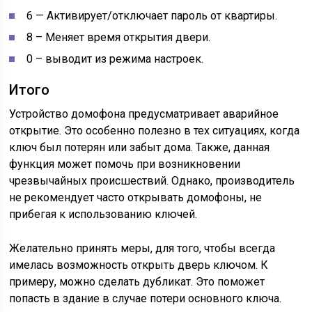
6 — Активирует/отключает пароль от квартиры.
8 – Меняет время открытия двери.
0 – выводит из режима настроек.
Итого
Устройство домофона предусматривает аварийное
открытие. Это особенно полезно в тех ситуациях, когда
ключ был потерян или забыт дома. Также, данная
функция может помочь при возникновении
чрезвычайных происшествий. Однако, производитель
не рекомендует часто открывать домофоны, не
прибегая к использованию ключей.
Желательно принять меры, для того, чтобы всегда
имелась возможность открыть дверь ключом. К
примеру, можно сделать дубликат. Это поможет
попасть в здание в случае потери основного ключа.