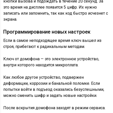
кнопки вызова и подождать в течение 20 секунд. За
это время на дисплее появится 5 цифр. Их нужно
записать или запомнить, так как код быстро исчезнет с
экрана.
Программирование новых настроек
Если в самое неподходящее время ключ вышел из
строя, прибегают к радикальным методам.
Ключ от домофона — это электронное устройство,
внутри которого находится микроплата.
Как любое другое устройство, подвержен
деформации, коррозии и банальной поломке. Если
попытки войти в подъезд оказались безуспешными,
можно сменить шифр и задать новые настройки.
После вскрытия домофона заходят в режим сервиса.