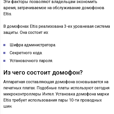
Эти факторы позволяют владельцам экономить
время, затрачиваемое на обслуживание домофонов
Eltis.
В домофонах Eltis реализована 3-ех уровневая система
защиты. Она состоит из:
Шифра администратора.
Секретного кода.
Установочного пароля.
Из чего состоит домофон?
Аппаратная составляющая домофона основывается на
печатных платах. Подобные платы используют сегодня
микроконтроллеры Интел. Установка домофона марки
Eltis требует использования пары 10-ти проводных
шин.