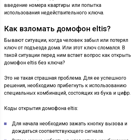
введение номера квартиры или попытка
использования недействительного ключа.
Как взломать домофон eltis?
Бывают ситуации, когда человек забыл или потерял
ключ от подъезда дома. Или этот ключ сломался. В
такой ситуации перед ним встает вопрос как открыть
домофон eltis без ключа?
Это не такая страшная проблема. Для ее успешного
решения, необходимо прибегнуть к использованию
специальных комбинаций, состоящих из букв и цифр.
Коды открытия домофона eltis:
Для начала необходимо зажать кнопку вызова и
дождаться соответствующего сигнала.