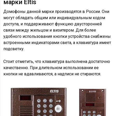
марки Eltis
Домофоны данной марки производятся в России. Они
могут обладать общим или индивидуальным кодом
доступа, и поддерживают функцию двусторонней
связи между жильцом и визитером. Для более
удобного использования кнопки устройства снабжены
встроенными индикаторами света, а клавиатура имеет
подсветку.
Стоит отметить, что клавиатура выполнена достаточно
качественно. При длительном использовании ее
кнопки не вдавливаются, а надписи не стираются.