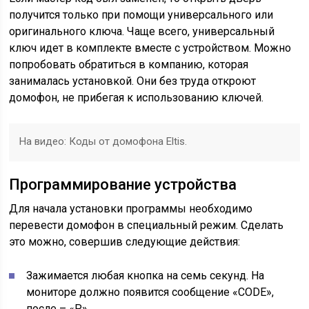
получится только при помощи универсального или
оригинального ключа. Чаще всего, универсальный
ключ идет в комплекте вместе с устройством. Можно
попробовать обратиться в компанию, которая
занималась установкой. Они без труда откроют
домофон, не прибегая к использованию ключей.
На видео: Коды от домофона Eltis.
Программирование устройства
Для начала установки программы необходимо
перевести домофон в специальный режим. Сделать
это можно, совершив следующие действия:
Зажимается любая кнопка на семь секунд. На
мониторе должно появится сообщение «CODE»,
после – «Р».