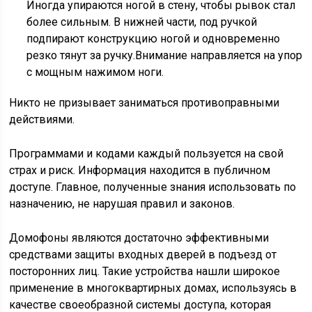
Иногда упираются ногой в стену, чтобы рывок стал
более сильным. В нижней части, под ручкой
подпирают конструкцию ногой и одновременно
резко тянут за ручку.Внимание направляется на упор
с мощным нажимом ноги.
Никто не призывает заниматься противоправными
действиями.
Программами и кодами каждый пользуется на свой
страх и риск. Информация находится в публичном
доступе. Главное, полученные знания использовать по
назначению, не нарушая правил и законов.
Домофоны являются достаточно эффективными
средствами защиты входных дверей в подъезд от
посторонних лиц. Такие устройства нашли широкое
применение в многоквартирных домах, используясь в
качестве своеобразной системы доступа, которая