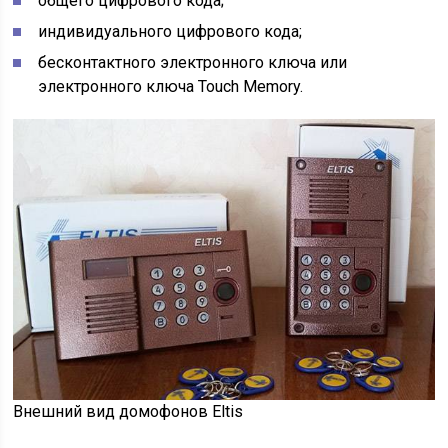
общего цифрового кода;
индивидуального цифрового кода;
бесконтактного электронного ключа или
электронного ключа Touch Memory.
Внешний вид домофонов Eltis