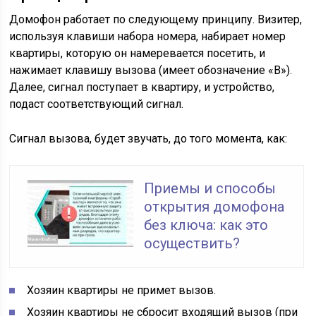
Домофон работает по следующему принципу. Визитер,
используя клавиши набора номера, набирает номер
квартиры, которую он намеревается посетить, и
нажимает клавишу вызова (имеет обозначение «В»).
Далее, сигнал поступает в квартиру, и устройство,
подаст соответствующий сигнал.
Сигнал вызова, будет звучать, до того момента, как:
Приемы и способы
открытия домофона
без ключа: как это
осуществить?
Хозяин квартиры не примет вызов.
Хозяин квартиры не сбросит входящий вызов (при