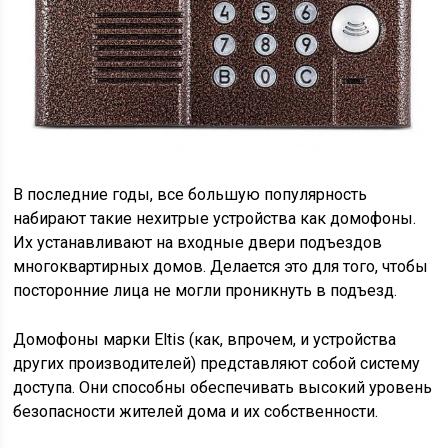
В последние годы, все большую популярность
набирают такие нехитрые устройства как домофоны.
Их устанавливают на входные двери подъездов
многоквартирных домов. Делается это для того, чтобы
посторонние лица не могли проникнуть в подъезд.
Домофоны марки Eltis (как, впрочем, и устройства
других производителей) представляют собой систему
доступа. Они способны обеспечивать высокий уровень
безопасности жителей дома и их собственности.