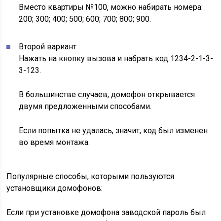
Вместо квартиры №100, можно набирать номера:
200; 300; 400; 500; 600; 700; 800; 900.
Второй вариант
Нажать на кнопку вызова и набрать код 1234-2-1-3-
3-123.
В большинстве случаев, домофон открывается
двумя предложенными способами.
Если попытка не удалась, значит, код был изменен
во время монтажа.
Популярные способы, которыми пользуются
установщики домофонов:
Если при установке домофона заводской пароль был