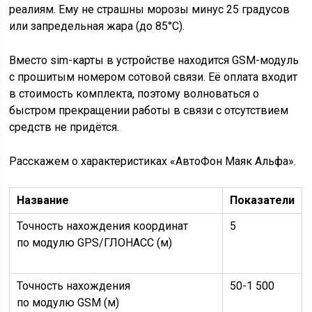
реалиям. Ему не страшны морозы минус 25 градусов
или запредельная жара (до 85°C).
Вместо sim-карты в устройстве находится GSM-модуль
с прошитым номером сотовой связи. Её оплата входит
в стоимость комплекта, поэтому волноваться о
быстром прекращении работы в связи с отсутствием
средств не придётся.
Расскажем о характеристиках «АвтоФон Маяк Альфа».
Название
Показатели
Точность нахождения координат
5
по модулю GPS/ГЛОНАСС (м)
Точность нахождения
50-1 500
по модулю GSM (м)