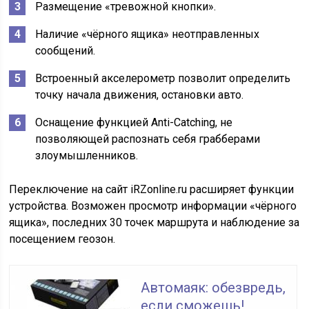
Размещение «тревожной кнопки».
Наличие «чёрного ящика» неотправленных
сообщений.
Встроенный акселерометр позволит определить
точку начала движения, остановки авто.
Оснащение функцией Anti-Catching, не
позволяющей распознать себя грабберами
злоумышленников.
Переключение на сайт iRZonline.ru расширяет функции
устройства. Возможен просмотр информации «чёрного
ящика», последних 30 точек маршрута и наблюдение за
посещением геозон.
Автомаяк: обезвредь,
если сможешь!