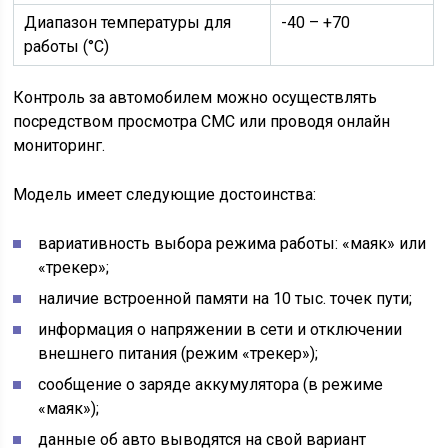
Диапазон температуры для
-40 – +70
работы (°C)
Контроль за автомобилем можно осуществлять
посредством просмотра СМС или проводя онлайн
мониторинг.
Модель имеет следующие достоинства:
вариативность выбора режима работы: «маяк» или
«трекер»;
наличие встроенной памяти на 10 тыс. точек пути;
информация о напряжении в сети и отключении
внешнего питания (режим «трекер»);
сообщение о заряде аккумулятора (в режиме
«маяк»);
данные об авто выводятся на свой вариант