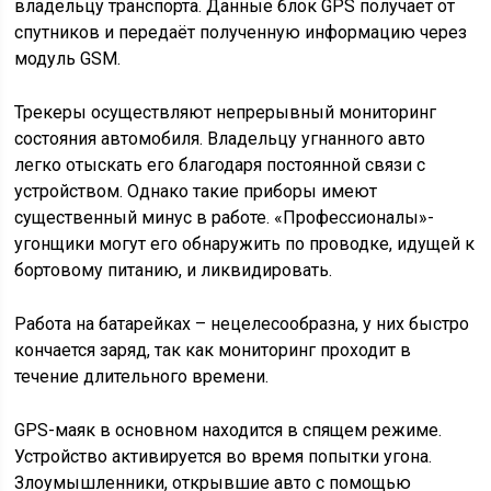
владельцу транспорта. Данные блок GPS получает от
спутников и передаёт полученную информацию через
модуль GSM.
Трекеры осуществляют непрерывный мониторинг
состояния автомобиля. Владельцу угнанного авто
легко отыскать его благодаря постоянной связи с
устройством. Однако такие приборы имеют
существенный минус в работе. «Профессионалы»-
угонщики могут его обнаружить по проводке, идущей к
бортовому питанию, и ликвидировать.
Работа на батарейках – нецелесообразна, у них быстро
кончается заряд, так как мониторинг проходит в
течение длительного времени.
GPS-маяк в основном находится в спящем режиме.
Устройство активируется во время попытки угона.
Злоумышленники, открывшие авто с помощью