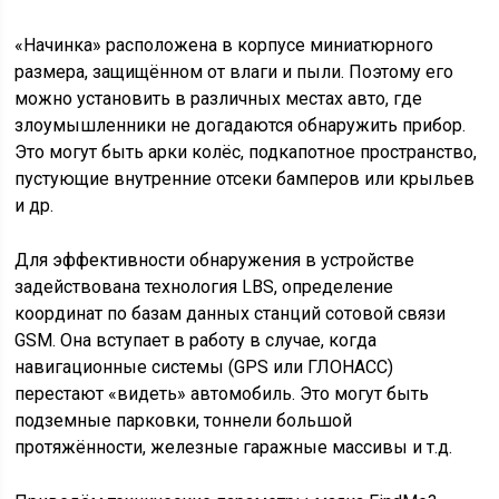
«Начинка» расположена в корпусе миниатюрного
размера, защищённом от влаги и пыли. Поэтому его
можно установить в различных местах авто, где
злоумышленники не догадаются обнаружить прибор.
Это могут быть арки колёс, подкапотное пространство,
пустующие внутренние отсеки бамперов или крыльев
и др.
Для эффективности обнаружения в устройстве
задействована технология LBS, определение
координат по базам данных станций сотовой связи
GSM. Она вступает в работу в случае, когда
навигационные системы (GPS или ГЛОНАСС)
перестают «видеть» автомобиль. Это могут быть
подземные парковки, тоннели большой
протяжённости, железные гаражные массивы и т.д.