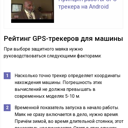
трекера на Android
Рейтинг GPS-трекеров для машины
При выборе защитного маяка нужно
руководствоваться следующими факторами:
Насколько точно трекер определяет координаты
нахождения машины. Погрешность этих
вычислений не должна превышать в
современных моделях 5-10 м.
Временной показатель запуска в начало работы.
Маяк не сразу включается в дело, нужно время.
Причём зимой, во время длительной стоянки, этот