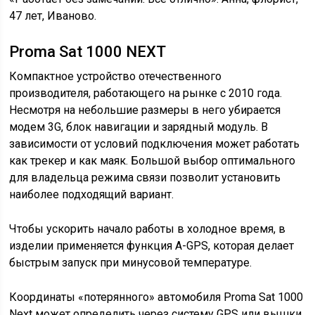
47 лет, Иваново.
Proma Sat 1000 NEXT
Компактное устройство отечественного
производителя, работающего на рынке с 2010 года.
Несмотря на небольшие размеры в него убирается
модем 3G, блок навигации и зарядный модуль. В
зависимости от условий подключения может работать
как трекер и как маяк. Большой выбор оптимального
для владельца режима связи позволит установить
наиболее подходящий вариант.
Чтобы ускорить начало работы в холодное время, в
изделии применяется функция A-GPS, которая делает
быстрым запуск при минусовой температуре.
Координаты «потерянного» автомобиля Proma Sat 1000
Next может определить через систему GPS или вышки