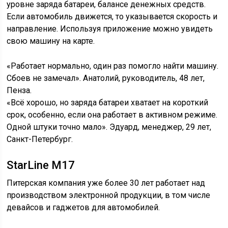
уровне заряда батареи, балансе денежных средств.
Если автомобиль движется, то указывается скорость и
направление. Используя приложение можно увидеть
свою машину на карте.
«Работает нормально, один раз помогло найти машину.
Сбоев не замечал». Анатолий, руководитель, 48 лет,
Пенза.
«Всё хорошо, но заряда батареи хватает на короткий
срок, особенно, если она работает в активном режиме.
Одной штуки точно мало». Эдуард, менеджер, 29 лет,
Санкт-Петербург.
StarLine M17
Питерская компания уже более 30 лет работает над
производством электронной продукции, в том числе
девайсов и гаджетов для автомобилей.