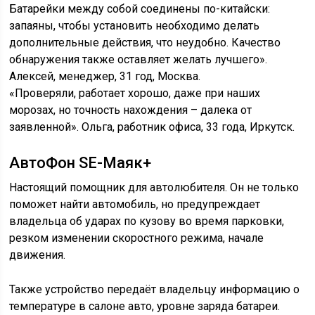
Батарейки между собой соединены по-китайски:
запаяны, чтобы установить необходимо делать
дополнительные действия, что неудобно. Качество
обнаружения также оставляет желать лучшего».
Алексей, менеджер, 31 год, Москва.
«Проверяли, работает хорошо, даже при наших
морозах, но точность нахождения – далека от
заявленной». Ольга, работник офиса, 33 года, Иркутск.
АвтоФон SE-Маяк+
Настоящий помощник для автолюбителя. Он не только
поможет найти автомобиль, но предупреждает
владельца об ударах по кузову во время парковки,
резком изменении скоростного режима, начале
движения.
Также устройство передаёт владельцу информацию о
температуре в салоне авто, уровне заряда батареи.