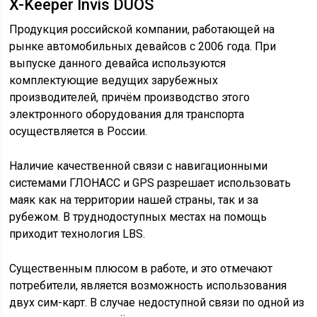
X-Keeper Invis DUOS
Продукция российской компании, работающей на
рынке автомобильных девайсов с 2006 года. При
выпуске данного девайса используются
комплектующие ведущих зарубежных
производителей, причём производство этого
электронного оборудования для транспорта
осуществляется в России.
Наличие качественной связи с навигационными
системами ГЛОНАСС и GPS разрешает использовать
маяк как на территории нашей страны, так и за
рубежом. В труднодоступных местах на помощь
приходит технология LBS.
Существенным плюсом в работе, и это отмечают
потребители, является возможность использования
двух сим-карт. В случае недоступной связи по одной из