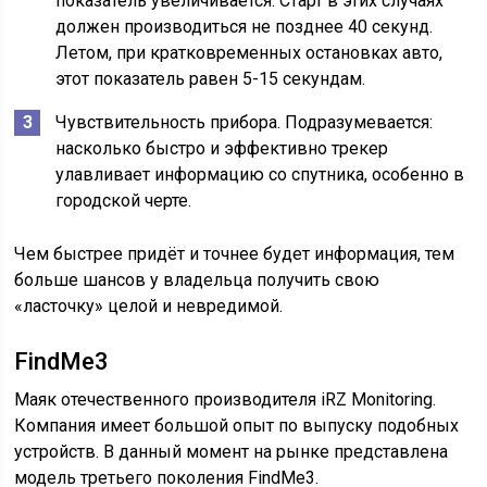
показатель увеличивается. Старт в этих случаях
должен производиться не позднее 40 секунд.
Летом, при кратковременных остановках авто,
этот показатель равен 5-15 секундам.
Чувствительность прибора. Подразумевается:
насколько быстро и эффективно трекер
улавливает информацию со спутника, особенно в
городской черте.
Чем быстрее придёт и точнее будет информация, тем
больше шансов у владельца получить свою
«ласточку» целой и невредимой.
FindMe3
Маяк отечественного производителя iRZ Monitoring.
Компания имеет большой опыт по выпуску подобных
устройств. В данный момент на рынке представлена
модель третьего поколения FindMe3.