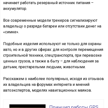
начинает работать резервный источник питания –
аккумулятор.
Все современные модели трекеров сигнализируют
владельцу о разряде батареи или отсутствии денег на
«симке».
Подобные изделия используют не только для охраны
авто, но и в других сферах: для контроля перемещения
строительной техники, спецтранспорта, при перевозке
ценных грузов, а также в быту – для наблюдения за
детьми, престарелыми людьми, животными.
Расскажем о наиболее популярных, исходя из отзывов
их владельцев на форумах интернета и мнений
автоэкспертов, моделях навигационных маяков.
Принцип работы GPS