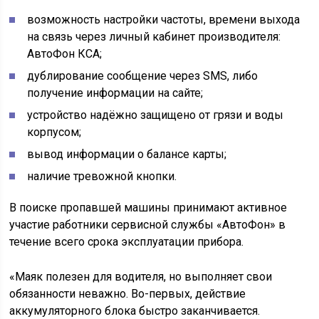
возможность настройки частоты, времени выхода
на связь через личный кабинет производителя:
АвтоФон КСА;
дублирование сообщение через SMS, либо
получение информации на сайте;
устройство надёжно защищено от грязи и воды
корпусом;
вывод информации о балансе карты;
наличие тревожной кнопки.
В поиске пропавшей машины принимают активное
участие работники сервисной службы «АвтоФон» в
течение всего срока эксплуатации прибора.
«Маяк полезен для водителя, но выполняет свои
обязанности неважно. Во-первых, действие
аккумуляторного блока быстро заканчивается.