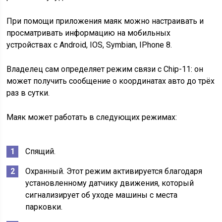
При помощи приложения маяк можно настраивать и
просматривать информацию на мобильных
устройствах с Android, IOS, Symbian, IPhone 8.
Владелец сам определяет режим связи с Chip-11: он
может получить сообщение о координатах авто до трёх
раз в сутки.
Маяк может работать в следующих режимах:
Спящий.
Охранный. Этот режим активируется благодаря
установленному датчику движения, который
сигнализирует об уходе машины с места
парковки.