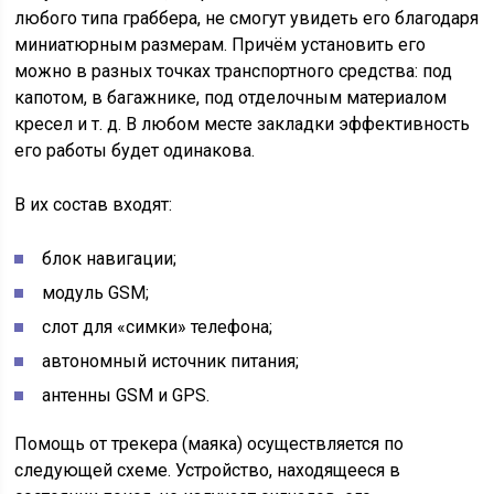
любого типа граббера, не смогут увидеть его благодаря
миниатюрным размерам. Причём установить его
можно в разных точках транспортного средства: под
капотом, в багажнике, под отделочным материалом
кресел и т. д. В любом месте закладки эффективность
его работы будет одинакова.
В их состав входят:
блок навигации;
модуль GSM;
слот для «симки» телефона;
автономный источник питания;
антенны GSM и GPS.
Помощь от трекера (маяка) осуществляется по
следующей схеме. Устройство, находящееся в