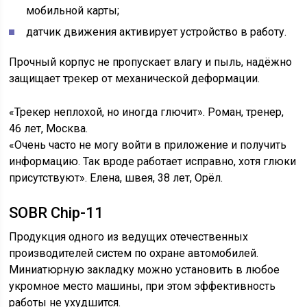
мобильной карты;
датчик движения активирует устройство в работу.
Прочный корпус не пропускает влагу и пыль, надёжно
защищает трекер от механической деформации.
«Трекер неплохой, но иногда глючит». Роман, тренер,
46 лет, Москва.
«Очень часто не могу войти в приложение и получить
информацию. Так вроде работает исправно, хотя глюки
присутствуют». Елена, швея, 38 лет, Орёл.
SOBR Chip-11
Продукция одного из ведущих отечественных
производителей систем по охране автомобилей.
Миниатюрную закладку можно установить в любое
укромное место машины, при этом эффективность
работы не ухудшится.