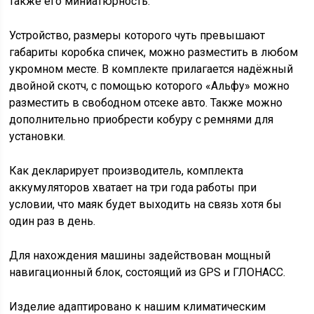
также его миниатюрность.
Устройство, размеры которого чуть превышают
габариты коробка спичек, можно разместить в любом
укромном месте. В комплекте прилагается надёжный
двойной скотч, с помощью которого «Альфу» можно
разместить в свободном отсеке авто. Также можно
дополнительно приобрести кобуру с ремнями для
установки.
Как декларирует производитель, комплекта
аккумуляторов хватает на три года работы при
условии, что маяк будет выходить на связь хотя бы
один раз в день.
Для нахождения машины задействован мощный
навигационный блок, состоящий из GPS и ГЛОНАСС.
Изделие адаптировано к нашим климатическим