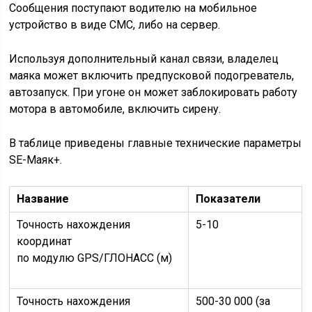
Сообщения поступают водителю на мобильное
устройство в виде СМС, либо на сервер.
Используя дополнительный канал связи, владелец
маяка может включить предпусковой подогреватель,
автозапуск. При угоне он может заблокировать работу
мотора в автомобиле, включить сирену.
В таблице приведены главные технические параметры
SE-Маяк+.
Название
Показатели
Точность нахождения
5-10
координат
по модулю GPS/ГЛОНАСС (м)
Точность нахождения
500-30 000 (за