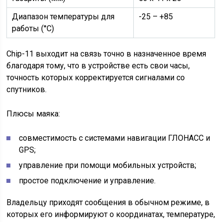
Диапазон температуры для
-25 – +85
работы (°C)
Chip-11 выходит на связь точно в назначенное время
благодаря тому, что в устройстве есть свои часы,
точность которых корректируется сигналами со
спутников.
Плюсы маяка:
совместимость с системами навигации ГЛОНАСС и
GPS;
управление при помощи мобильных устройств;
простое подключение и управление.
Владельцу приходят сообщения в обычном режиме, в
которых его информируют о координатах, температуре,