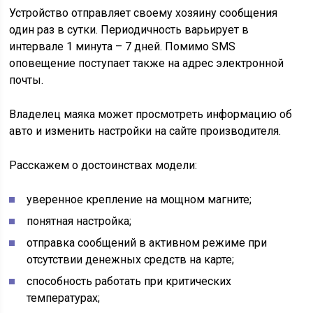
Устройство отправляет своему хозяину сообщения
один раз в сутки. Периодичность варьирует в
интервале 1 минута – 7 дней. Помимо SMS
оповещение поступает также на адрес электронной
почты.
Владелец маяка может просмотреть информацию об
авто и изменить настройки на сайте производителя.
Расскажем о достоинствах модели:
уверенное крепление на мощном магните;
понятная настройка;
отправка сообщений в активном режиме при
отсутствии денежных средств на карте;
способность работать при критических
температурах;