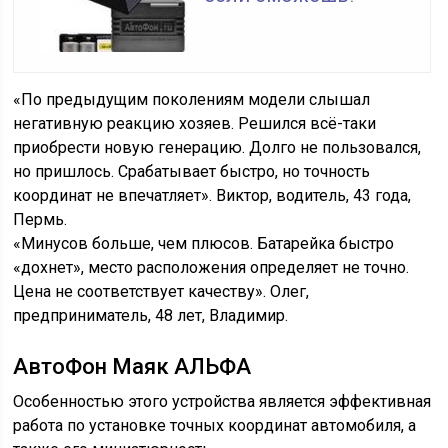
«По предыдущим поколениям модели слышал
негативную реакцию хозяев. Решился всё-таки
приобрести новую генерацию. Долго не пользовался,
но пришлось. Срабатывает быстро, но точность
координат не впечатляет». Виктор, водитель, 43 года,
Пермь.
«Минусов больше, чем плюсов. Батарейка быстро
«дохнет», место расположения определяет не точно.
Цена не соответствует качеству». Олег,
предприниматель, 48 лет, Владимир.
АвтоФон Маяк АЛЬФА
Особенностью этого устройства является эффективная
работа по установке точных координат автомобиля, а