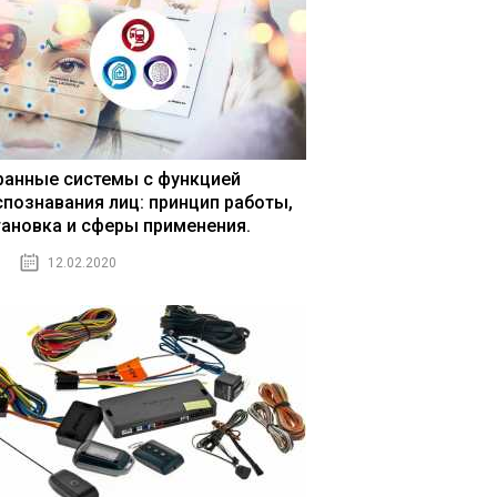
ранные системы с функцией
спознавания лиц: принцип работы,
тановка и сферы применения.
12.02.2020