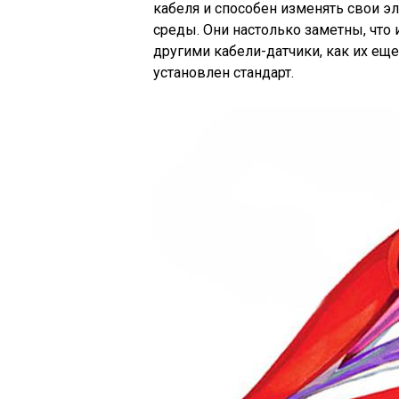
кабеля и способен изменять свои 
среды. Они настолько заметны, что
другими кабели-датчики, как их ещ
установлен стандарт.