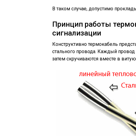
В таком случае, допустимо проклад
Принцип работы термо
сигнализации
Конструктивно термокабель предст
стального провода. Каждый провод
затем скручиваются вместе в витую