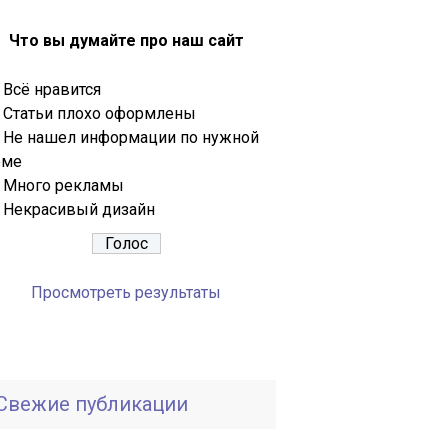
Что вы думайте про наш сайт
Всё нравится
Статьи плохо оформлены
Не нашел информации по нужной
еме
Много рекламы
Некрасивый дизайн
Просмотреть результаты
Свежие публикации