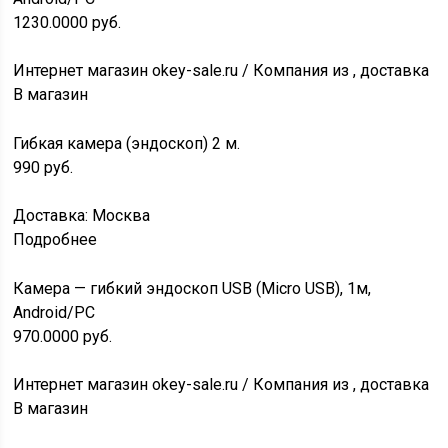
1230.0000
руб.
Интернет магазин okey-sale.ru / Компания из , доставка
В магазин
Гибкая камера (эндоскоп) 2 м.
990
руб.
Доставка: Москва
Подробнее
Камера — гибкий эндоскоп USB (Micro USB), 1м,
Android/PC
970.0000
руб.
Интернет магазин okey-sale.ru / Компания из , доставка
В магазин