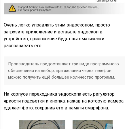
Очень легко управлять этим эндоскопом, просто
загрузите приложение и вставьте эндоскоп в
устройство, приложение будет автоматически
распознавать его.
Производитель предоставляет три вида программного
обеспечения на выбор, при желании через телефон
можно получить ещё большее количество программ.
На корпусе переходника эндоскопа есть регулятор
яркости подсветки и кнопка, нажав на которую камера
сделает фото, сохранив его в памяти смартфона.