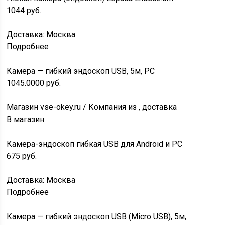
1044
руб.
Доставка: Москва
Подробнее
Камера — гибкий эндоскоп USB, 5м, PC
1045.0000
руб.
Магазин vse-okey.ru / Компания из , доставка
В магазин
Камера-эндоскоп гибкая USB для Android и PC
675
руб.
Доставка: Москва
Подробнее
Камера — гибкий эндоскоп USB (Micro USB), 5м,