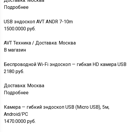
Доставка: Москва
Подробнее
USB эндоскоп AVT ANDR 7-10m
1500.0000
руб.
AVT Техника / Доставка: Москва
В магазин
Беспроводной Wi-Fi эндоскоп — гибкая HD камера USB
2180
руб.
Доставка: Москва
Подробнее
Камера — гибкий эндоскоп USB (Micro USB), 5м,
Android/PC
1470.0000
руб.