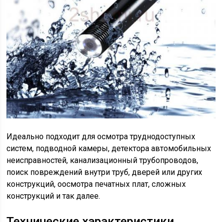
Идеально подходит для осмотра труднодоступных
систем, подводной камеры, детектора автомобильных
неисправностей, канализационный трубопроводов,
поиск повреждений внутри труб, дверей или других
конструкций, оосмотра печатных плат, сложных
конструкций и так далее.
Технические характеристики