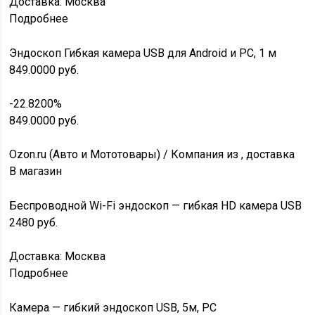
Доставка: Москва
Подробнее
Эндоскоп Гибкая камера USB для Android и PC, 1 м
849.0000
руб.
-22.8200%
849.0000
руб.
Ozon.ru (Авто и Мототовары) / Компания из , доставка
В магазин
Беспроводной Wi-Fi эндоскоп — гибкая HD камера USB
2480
руб.
Доставка: Москва
Подробнее
Камера — гибкий эндоскоп USB, 5м, PC