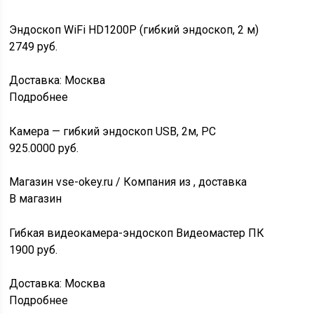
Эндоскоп WiFi HD1200P (гибкий эндоскоп, 2 м)
2749
руб.
Доставка: Москва
Подробнее
Камера — гибкий эндоскоп USB, 2м, PC
925.0000
руб.
Магазин vse-okey.ru / Компания из , доставка
В магазин
Гибкая видеокамера-эндоскоп Видеомастер ПК
1900
руб.
Доставка: Москва
Подробнее