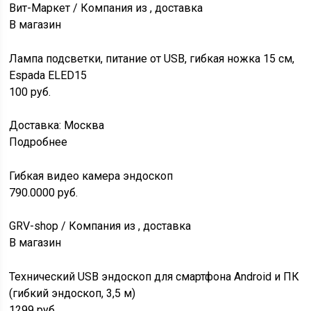
Вит-Маркет / Компания из , доставка
В магазин
Лампа подсветки, питание от USB, гибкая ножка 15 см,
Espada ELED15
100
руб.
Доставка: Москва
Подробнее
Гибкая видео камера эндоскоп
790.0000
руб.
GRV-shop / Компания из , доставка
В магазин
Технический USB эндоскоп для смартфона Android и ПК
(гибкий эндоскоп, 3,5 м)
1299
руб.