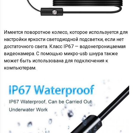
Имеется поворотное колесо, которое используется для
настройки яркости светодиодной подсветки, если нет
достаточного света. Класс IP67 — водонепроницаемая
видеокамера. С помощью микро-usb шнура также
может быть использована для подключения к
компьютерам.