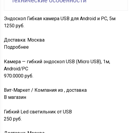
технические особенности
Эндоскоп Гибкая камера USB для Android и PC, 5м
1250
руб.
Доставка: Москва
Подробнее
Камера — гибкий эндоскоп USB (Micro USB), 1м,
Android/PC
970.0000
руб.
Вит-Маркет / Компания из , доставка
В магазин
Гибкий Led светильник от USB
250
руб.