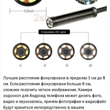
Лучшее расстояние фокусировки в пределах 3 см до 8
см. Если расстояние фокусировки больше 8 см,
сложнее получить четкое изображение. Камера
эндоскоп для Андроид телефона может делать фото,
видео и звукозапись, причём фотографии и видеофайл
будут храниться непосредственно в вашем