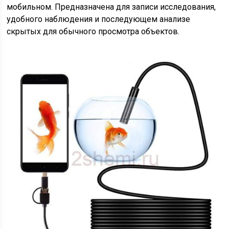
мобильном. Предназначена для записи исследования,
удобного наблюдения и последующем анализе
скрытых для обычного просмотра объектов.