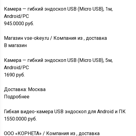
Камера — гибкий эндоскоп USB (Micro USB), 1м,
Android/PC
945.0000
руб.
Магазин vse-okey.ru / Компания из , доставка
В магазин
Камера — гибкий эндоскоп USB (Micro USB), 5м,
Android/PC
1690
руб.
Доставка: Москва
Подробнее
Гибкая видео-камера USB эндоскоп для Android и ПК
1550.0000
руб.
ООО «КОРНЕТА» / Компания из , доставка