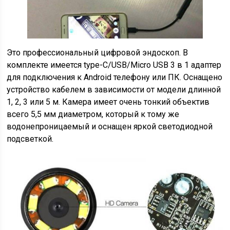
Это профессиональный цифровой эндоскоп. В
комплекте имеется type-C/USB/Micro USB 3 в 1 адаптер
для подключения к Android телефону или ПК. Оснащено
устройство кабелем в зависимости от модели длинной
1, 2, 3 или 5 м. Камера имеет очень тонкий объектив
всего 5,5 мм диаметром, который к тому же
водонепроницаемый и оснащен яркой светодиодной
подсветкой.