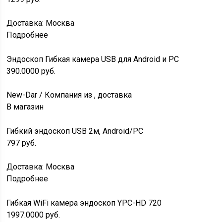
Доставка: Москва
Подробнее
Эндоскоп Гибкая камера USB для Android и PC
390.0000
руб.
New-Dar / Компания из , доставка
В магазин
Гибкий эндоскоп USB 2м, Android/PC
797
руб.
Доставка: Москва
Подробнее
Гибкая WiFi камера эндоскоп YPC-HD 720
1997.0000
руб.