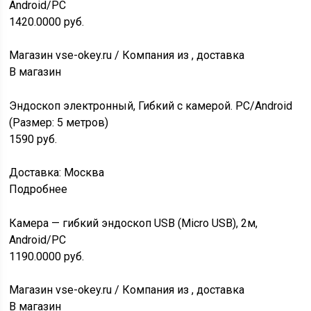
Android/PC
1420.0000
руб.
Магазин vse-okey.ru / Компания из , доставка
В магазин
Эндоскоп электронный, Гибкий с камерой. PC/Android
(Размер: 5 метров)
1590
руб.
Доставка: Москва
Подробнее
Камера — гибкий эндоскоп USB (Micro USB), 2м,
Android/PC
1190.0000
руб.
Магазин vse-okey.ru / Компания из , доставка
В магазин