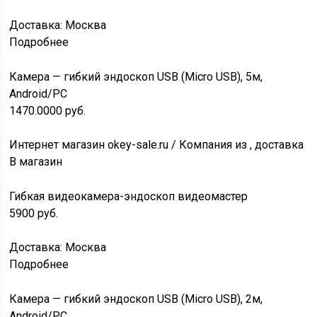
Доставка: Москва
Подробнее
Камера — гибкий эндоскоп USB (Micro USB), 5м,
Android/PC
1470.0000
руб.
Интернет магазин okey-sale.ru / Компания из , доставка
В магазин
Гибкая видеокамера-эндоскоп видеомастер
5900
руб.
Доставка: Москва
Подробнее
Камера — гибкий эндоскоп USB (Micro USB), 2м,
Android/PC