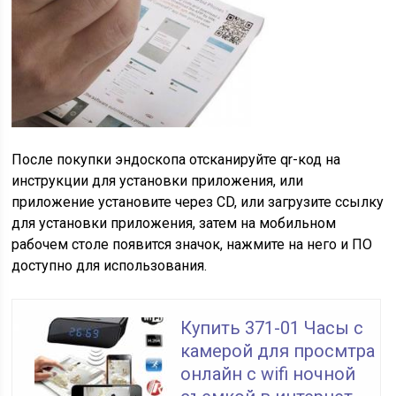
После покупки эндоскопа отсканируйте qr-код на
инструкции для установки приложения, или
приложение установите через CD, или загрузите ссылку
для установки приложения, затем на мобильном
рабочем столе появится значок, нажмите на него и ПО
доступно для использования.
Купить 371-01 Часы с
камерой для просмтра
онлайн с wifi ночной