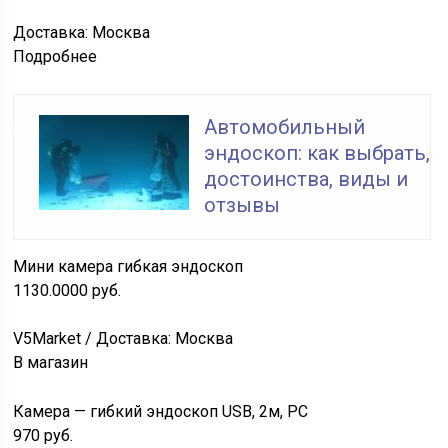
Доставка: Москва
Подробнее
Автомобильный
эндоскоп: как выбрать,
достоинства, виды и
отзывы
Мини камера гибкая эндоскоп
1130.0000
руб.
V5Market / Доставка: Москва
В магазин
Камера — гибкий эндоскоп USB, 2м, PC
970
руб.