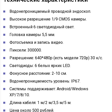
Водонепроницаемый проводной эндоскоп.
Высокое разрешение 1/9 CMOS камеры.
Встроенный 6 светодиодный свет.
Головка камеры 5,5 мм.
Фотосъемка и запись видео.
Пиксели: 300000.
Разрешение: 640*480p (есть модели 720р) 30 к/с.
Светодиоды: 6 белых ярких LED.
Фокусное расстояние: 2-10 см.
Водонепроницаемость уровень: IP67.
Системы поддерживает: Android/Windows
XP/7/8/10.
Длина кабеля: 1 м/2 м/3,5 м/5 м.
Цена около 500 рублей.