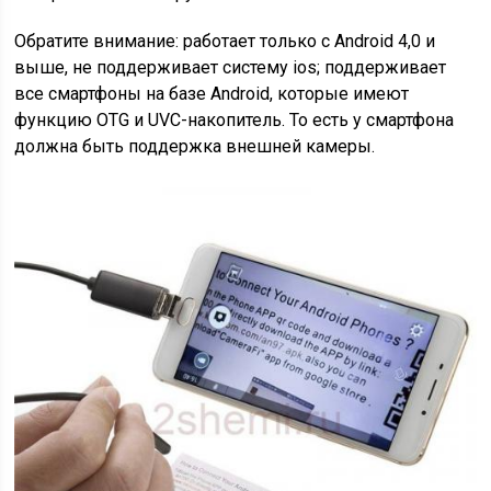
Обратите внимание: работает только с Android 4,0 и
выше, не поддерживает систему ios; поддерживает
все смартфоны на базе Android, которые имеют
функцию OTG и UVC-накопитель. То есть у смартфона
должна быть поддержка внешней камеры.