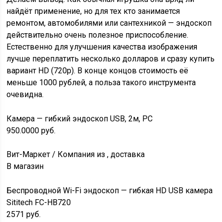
найдёт применение, но для тех кто занимается
ремонтом, автомобилями или сантехникой — эндоскоп
действительно очень полезное приспособление.
Естественно для улучшения качества изображения
лучше переплатить несколько долларов и сразу купить
вариант HD (720р). В конце концов стоимость её
меньше 1000 рублей, а польза такого инструмента
очевидна.
Камера — гибкий эндоскоп USB, 2м, PC
950.0000
руб.
Вит-Маркет / Компания из , доставка
В магазин
Беспроводной Wi-Fi эндоскоп — гибкая HD USB камера
Sititech FC-HВ720
2571
руб.