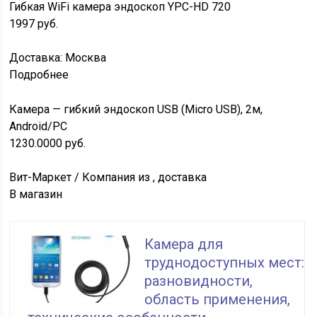
Гибкая WiFi камера эндоскоп YPC-HD 720
1997
руб.
Доставка: Москва
Подробнее
Камера — гибкий эндоскоп USB (Micro USB), 2м,
Android/PC
1230.0000
руб.
Вит-Маркет / Компания из , доставка
В магазин
Камера для
труднодоступных мест:
разновидности,
область применения,