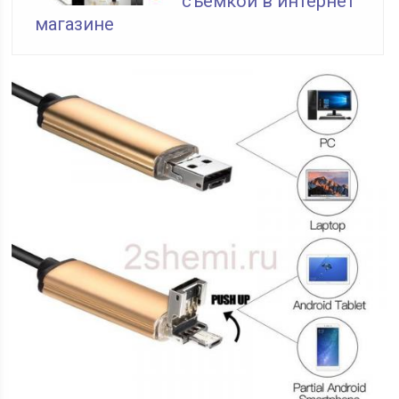
съемкой в интернет
магазине