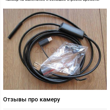
Отзывы про камеру