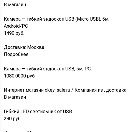
В магазин
Камера — гибкий эндоскоп USB (Micro USB), 5м,
Android/PC
1490
руб.
Доставка: Москва
Подробнее
Камера — гибкий эндоскоп USB, 5м, PC
1080.0000
руб.
Интернет магазин okey-sale.ru / Компания из , доставка
В магазин
Гибкий LED светильник от USB
280
руб.