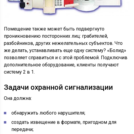
Помещение также может быть подвергнуто
проникновению посторонних лиц: грабителей,
разбойников, других нежелательных субъектов. Что
же делать, устанавливать еще одну систему? «Болид»
позволяет справиться и с этой проблемой. Подключив
дополнительное оборудование, клиенты получают
систему 2 в 1.
Задачи охранной сигнализации
Она должна:
обнаружить любого нарушителя;
создать извещение в формате, пригодном для
передачи;