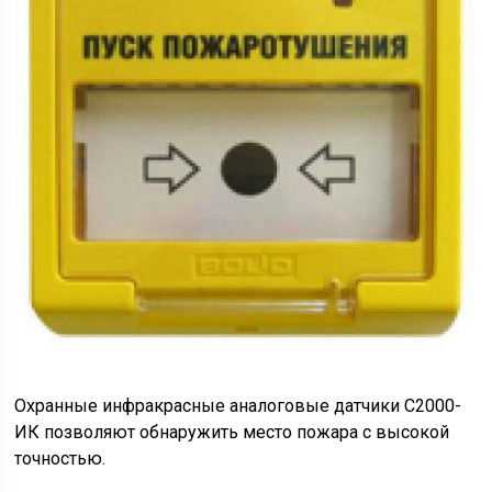
Охранные инфракрасные аналоговые датчики С2000-
ИК позволяют обнаружить место пожара с высокой
точностью.