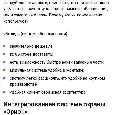
и зарубежные аналоги, отмечают, что они значительно
уступают по качеству как программного обеспечения,
так и самого «железа». Почему же их повсеместно
используют?
«Болид» (системы безопасности):
значительно дешевле;
их быстрее доставить;
есть возможность быстро найти запасные части;
модульная система удобна в монтаже;
систему легко расширять, что удобно на крупном
производстве;
удобная клиент-сервисная архитектура.
Интегрированная система охраны
«Орион»