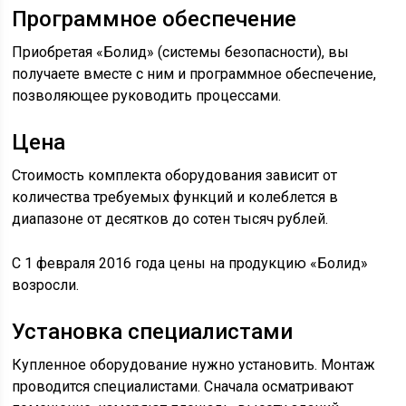
Программное обеспечение
Приобретая «Болид» (системы безопасности), вы
получаете вместе с ним и программное обеспечение,
позволяющее руководить процессами.
Цена
Стоимость комплекта оборудования зависит от
количества требуемых функций и колеблется в
диапазоне от десятков до сотен тысяч рублей.
С 1 февраля 2016 года цены на продукцию «Болид»
возросли.
Установка специалистами
Купленное оборудование нужно установить. Монтаж
проводится специалистами. Сначала осматривают