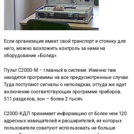
Если организация имеет свой транспорт и стоянку для
него, можно возложить контроль за ними на
оборудование «Болид».
Пульт С2000-М – главный в системе. Именно там
находятся программы на все предусмотренные случаи.
Туда поступают сигналы о неполадках, оттуда же идет
включение соответствующих программе приборов.
511 разделов, зон — более 2 тысяч.
С2000-КДЛ принимает информацию от более чем 120
адресных извещателей и расширителей, из которых
пользователи советуют использовать не больше