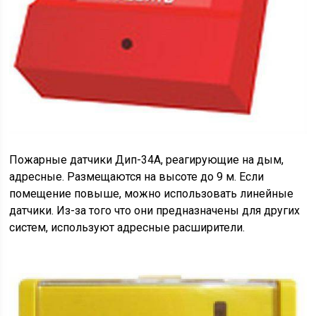
Пожарные датчики Дип-34А, реагирующие на дым,
адресные. Размещаются на высоте до 9 м. Если
помещение повыше, можно использовать линейные
датчики. Из-за того что они предназначены для других
систем, используют адресные расширители.