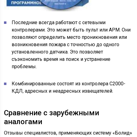
Последние всегда работают с сетевыми
контролерами. Это может быть пульт или АРМ. Они
позволяют определить место проникновения или
возникновения пожара с точностью до одного
установленного датчика. Это позволяет
съэкономить время на поиск и устранение
проблемы.
Комбинированные состоят из контролера С2000-
КДЛ, адресных и неадресных извещателей.
Сравнение с зарубежными
аналогами
Отзывы специалистов, применяющих систему «Болид»