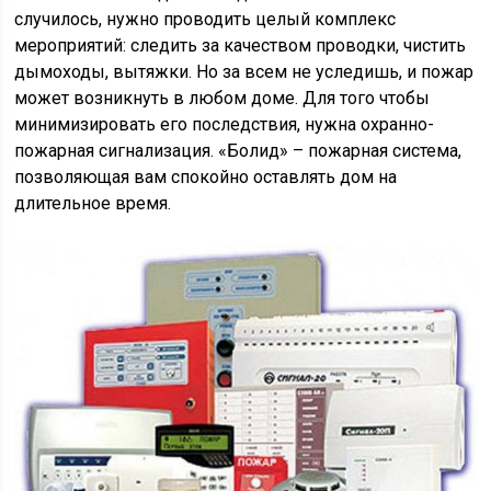
случилось, нужно проводить целый комплекс
мероприятий: следить за качеством проводки, чистить
дымоходы, вытяжки. Но за всем не уследишь, и пожар
может возникнуть в любом доме. Для того чтобы
минимизировать его последствия, нужна охранно-
пожарная сигнализация. «Болид» – пожарная система,
позволяющая вам спокойно оставлять дом на
длительное время.