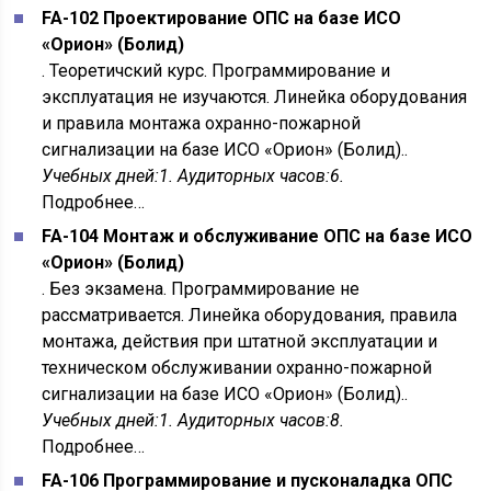
FA-102 Проектирование ОПС на базе ИСО
«Орион» (Болид)
. Теоретичский курс. Программирование и
эксплуатация не изучаются. Линейка оборудования
и правила монтажа охранно-пожарной
сигнализации на базе ИСО «Орион» (Болид)..
Учебных дней:1. Аудиторных часов:6.
Подробнее…
FA-104 Монтаж и обслуживание ОПС на базе ИСО
«Орион» (Болид)
. Без экзамена. Программирование не
рассматривается. Линейка оборудования, правила
монтажа, действия при штатной эксплуатации и
техническом обслуживании охранно-пожарной
сигнализации на базе ИСО «Орион» (Болид)..
Учебных дней:1. Аудиторных часов:8.
Подробнее…
FA-106 Программирование и пусконаладка ОПС