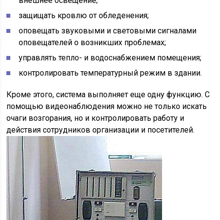
внешнее освещение;
защищать кровлю от обледенения;
оповещать звуковыми и световыми сигналами
оповещателей о возникших проблемах;
управлять тепло- и водоснабжением помещения;
контролировать температурный режим в здании.
Кроме этого, система выполняет еще одну функцию. С
помощью видеонаблюдения можно не только искать
очаги возгорания, но и контролировать работу и
действия сотрудников организации и посетителей.