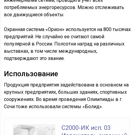
инженерными сетями, проводить учет всех
потребляемых энергоресурсов. Можно отслеживать
все движущиеся объекты.
Охранная система «Орион» используется на 800 тысячах
предприятий. Не случайно ее считают самой
популярной в России. Полсотни наград на различных
выставках, в том числе международных,
подтверждают это звание.
Использование
Продукция предприятия задействована в основном на
крупных предприятиях, больших зданиях, спортивных
сооружениях. Во время проведения Олимпиады в г.
Сочи тоже использовали системы «Болид».
С2000-ИК исп. 03