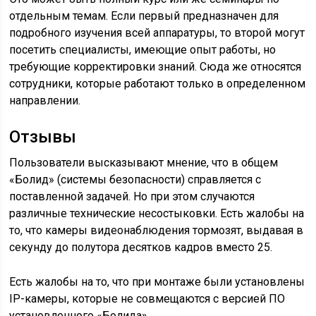
отдельным темам. Если первый предназначен для
подробного изучения всей аппаратуры, то второй могут
посетить специалисты, имеющие опыт работы, но
требующие корректировки знаний. Сюда же относятся
сотрудники, которые работают только в определенном
направлении.
Отзывы
Пользователи высказывают мнение, что в общем
«Болид» (системы безопасности) справляется с
поставленной задачей. Но при этом случаются
различные технические несостыковки. Есть жалобы на
то, что камеры видеонаблюдения тормозят, выдавая в
секунду до полутора десятков кадров вместо 25.
Есть жалобы на то, что при монтаже были установлены
IP-камеры, которые не совмещаются с версией ПО
установленного «Болида».