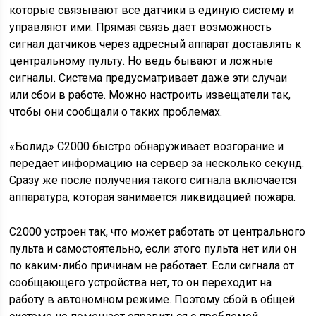
которые связывают все датчики в единую систему и
управляют ими. Прямая связь дает возможность
сигнал датчиков через адресный аппарат доставлять к
центральному пульту. Но ведь бывают и ложные
сигналы. Система предусматривает даже эти случаи
или сбои в работе. Можно настроить извещатели так,
чтобы они сообщали о таких проблемах.
«Болид» С2000 быстро обнаруживает возгорание и
передает информацию на сервер за несколько секунд.
Сразу же после получения такого сигнала включается
аппаратура, которая занимается ликвидацией пожара.
С2000 устроен так, что может работать от центрального
пульта и самостоятельно, если этого пульта нет или он
по каким-либо причинам не работает. Если сигнала от
сообщающего устройства нет, то он переходит на
работу в автономном режиме. Поэтому сбой в общей