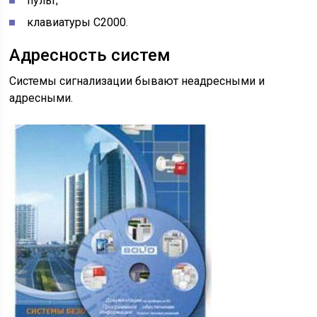
пульт;
клавиатуры С2000.
Адресность систем
Системы сигнализации бывают неадресными и
адресными.