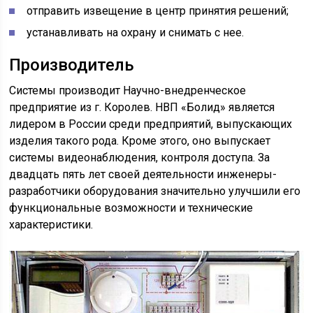
отправить извещение в центр принятия решений;
устанавливать на охрану и снимать с нее.
Производитель
Системы производит Научно-внедренческое
предприятие из г. Королев. НВП «Болид» является
лидером в России среди предприятий, выпускающих
изделия такого рода. Кроме этого, оно выпускает
системы видеонаблюдения, контроля доступа. За
двадцать пять лет своей деятельности инженеры-
разработчики оборудования значительно улучшили его
функциональные возможности и технические
характеристики.