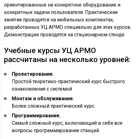
ориентированные на конкретное оборудование и
конкретные задачи пользователя. Практические
занятия проводятся на мобильных комплектах,
разработанных УЦ АРМО специально для этих курсов.
Демонстрации проводятся на стационарном стенде.
Учебные курсы УЦ АРМО
рассчитаны на несколько уровней:
Проектирование.
Простой теоретико-практический курс быстрого
ознакомления с системой.
Монтаж и обслуживание.
Более сложный практический курс.
Программирование.
Самый сложный курс, включающий в себя все
вопросы программирования станций.