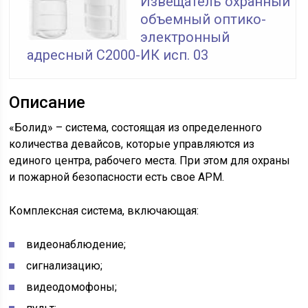
Извещатель охранный
объемный оптико-
электронный
адресный С2000-ИК исп. 03
Описание
«Болид» – система, состоящая из определенного
количества девайсов, которые управляются из
единого центра, рабочего места. При этом для охраны
и пожарной безопасности есть свое АРМ.
Комплексная система, включающая:
видеонаблюдение;
сигнализацию;
видеодомофоны;