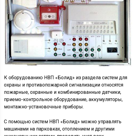
К оборудованию НВП «Болид» из раздела систем для
охраны и противопожарной сигнализации относятся
пожарные, охранные и комбинированные датчики,
приемо-контрольное оборудование, аккумуляторы,
монтажно-установочные приборы.
С помощью систем НВП «Болид» можно управлять
машинами на парковках, отоплением и другими