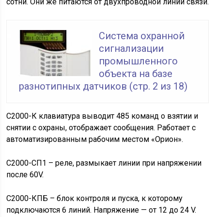
сотни. Они же питаются от двухпроводной линии связи.
Система охранной
сигнализации
промышленного
объекта на базе
разнотипных датчиков (стр. 2 из 18)
С2000-К клавиатура выводит 485 команд о взятии и
снятии с охраны, отображает сообщения. Работает с
автоматизированным рабочим местом «Орион».
С2000-СП1 – реле, размыкает линии при напряжении
после 60V.
С2000-КПБ – блок контроля и пуска, к которому
подключаются 6 линий. Напряжение — от 12 до 24 V.