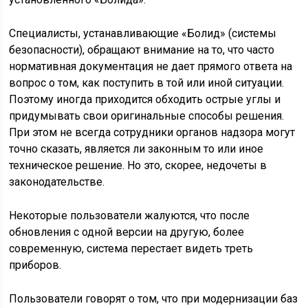
Специалисты, устанавливающие «Болид» (системы
безопасности), обращают внимание на то, что часто
нормативная документация не дает прямого ответа на
вопрос о том, как поступить в той или иной ситуации.
Поэтому иногда приходится обходить острые углы и
придумывать свои оригинальные способы решения.
При этом не всегда сотрудники органов надзора могут
точно сказать, является ли законным то или иное
техническое решение. Но это, скорее, недочеты в
законодательстве.
Некоторые пользователи жалуются, что после
обновления с одной версии на другую, более
современную, система перестает видеть треть
приборов.
Пользователи говорят о том, что при модернизации баз