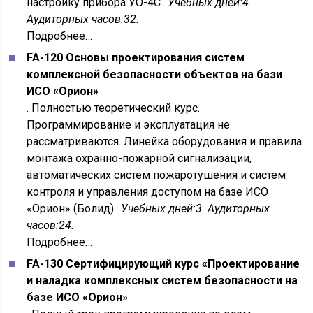
настройку прибора УО-4С..
Учебных дней:4.
Аудиторных часов:32.
Подробнее…
FA-120 Основы проектирования систем
комплексной безопасности объектов на бази
ИСО «Орион»
. Полностью теоретический курс.
Программирование и эксплуатация не
рассматриваются. Линейка оборудования и правила
монтажа охранно-пожарной сигнализации,
автоматических систем пожаротушения и систем
контроля и управления доступом на базе ИСО
«Орион» (Болид)..
Учебных дней:3. Аудиторных
часов:24.
Подробнее…
FA-130 Сертифицирующий курс «Проектирование
и наладка комплексных систем безопасности на
базе ИСО «Орион»