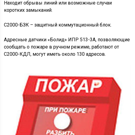
Находит обрывы линий или возможные случаи
коротких замыканий.
С2000-БЗК – защитный коммутационный блок.
Адресные датчики «Болид» ИПР 513-3А, позволяющие
сообщать о пожаре в ручном режиме, работают от
С2000-КДЛ, могут иметь около 130 адресов.