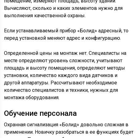
помещение, измеряют площадь, высоту зданий.
Вычисляют, сколько и каких элементов нужно для
выполнения качественной охраны.
Если устанавливаемый прибор «Болид» адресный, то
перед установкой меняют адрес и конфигурацию.
Определенной цены на монтаж нет. Специалисты на
месте определяют уровень сложности, учитывают
площадь и высоту помещения, определяют методы
установки, количество каждого вида датчиков и
другой аппаратуры. Рассчитывают необходимое
количество специалистов и техники, нужных для
монтажа оборудования.
Обучение персонала
Охранная сигнализация «Болид» довольно сложная в
применении. Новичку разобраться в ее функциях будет