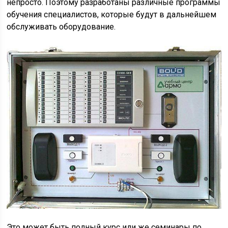
непросто. Поэтому разработаны различные программы
обучения специалистов, которые будут в дальнейшем
обслуживать оборудование.
Это может быть полный курс или же семинары по