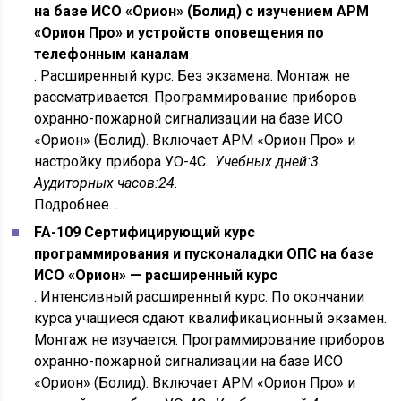
на базе ИСО «Орион» (Болид) с изучением АРМ
«Орион Про» и устройств оповещения по
телефонным каналам
. Расширенный курс. Без экзамена. Монтаж не
рассматривается. Программирование приборов
охранно-пожарной сигнализации на базе ИСО
«Орион» (Болид). Включает АРМ «Орион Про» и
настройку прибора УО-4С..
Учебных дней:3.
Аудиторных часов:24.
Подробнее…
FA-109 Сертифицирующий курс
программирования и пусконаладки ОПС на базе
ИСО «Орион» — расширенный курс
. Интенсивный расширенный курс. По окончании
курса учащиеся сдают квалификационный экзамен.
Монтаж не изучается. Программирование приборов
охранно-пожарной сигнализации на базе ИСО
«Орион» (Болид). Включает АРМ «Орион Про» и