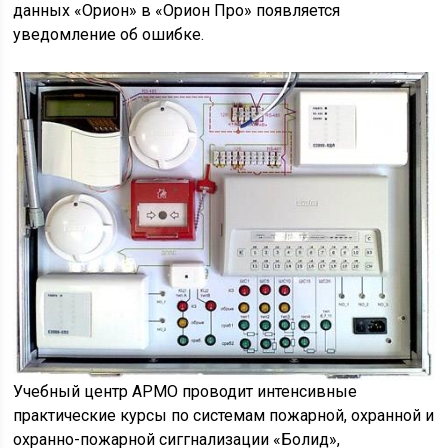
данных «Орион» в «Орион Про» появляется
уведомление об ошибке.
Учебный центр АРМО проводит интенсивные
практические курсы по системам пожарной, охранной и
охранно-пожарной сиггнализации «Болид»,