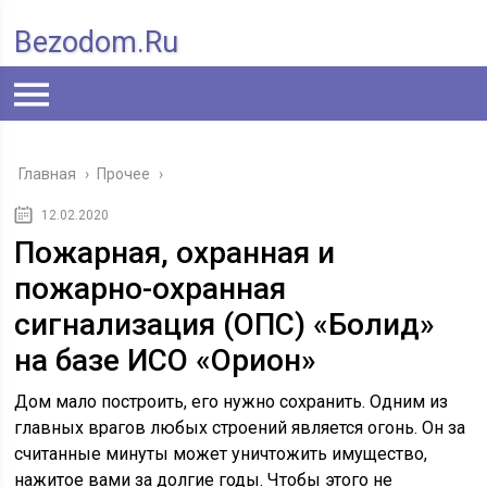
Bezodom.ru
Главная
›
Прочее
›
12.02.2020
Пожарная, охранная и
пожарно-охранная
сигнализация (ОПС) «Болид»
на базе ИСО «Орион»
Дом мало построить, его нужно сохранить. Одним из
главных врагов любых строений является огонь. Он за
считанные минуты может уничтожить имущество,
нажитое вами за долгие годы. Чтобы этого не