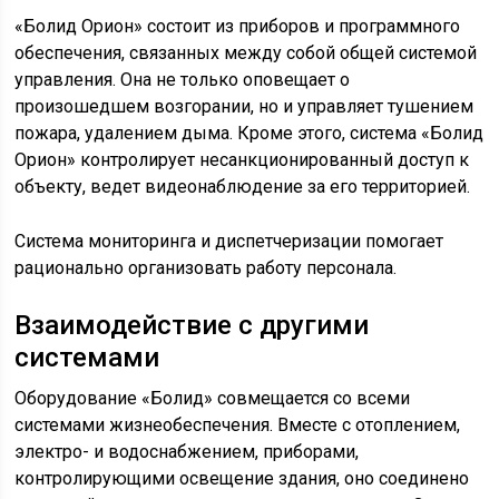
«Болид Орион» состоит из приборов и программного
обеспечения, связанных между собой общей системой
управления. Она не только оповещает о
произошедшем возгорании, но и управляет тушением
пожара, удалением дыма. Кроме этого, система «Болид
Орион» контролирует несанкционированный доступ к
объекту, ведет видеонаблюдение за его территорией.
Система мониторинга и диспетчеризации помогает
рационально организовать работу персонала.
Взаимодействие с другими
системами
Оборудование «Болид» совмещается со всеми
системами жизнеобеспечения. Вместе с отоплением,
электро- и водоснабжением, приборами,
контролирующими освещение здания, оно соединено