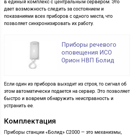
в единый комплекс с центральным сервером. Это
дает возможность следить за состоянием и
показаниями всех приборов с одного места, что
позволяет синхронизировать их работу.
Приборы речевого
оповещения ИСО
Орион НВП Болид
Если один из приборов выходит из строя, то сигнал об
этом автоматически подается на сервер. Это позволяет
быстро и вовремя обнаружить неисправность и
устранить ее.
Комплектация
Приборы станции «Болид» С2000 — это механизмы,