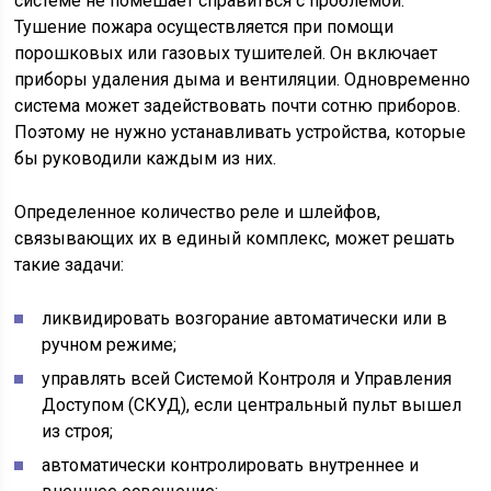
системе не помешает справиться с проблемой.
Тушение пожара осуществляется при помощи
порошковых или газовых тушителей. Он включает
приборы удаления дыма и вентиляции. Одновременно
система может задействовать почти сотню приборов.
Поэтому не нужно устанавливать устройства, которые
бы руководили каждым из них.
Определенное количество реле и шлейфов,
связывающих их в единый комплекс, может решать
такие задачи:
ликвидировать возгорание автоматически или в
ручном режиме;
управлять всей Системой Контроля и Управления
Доступом (СКУД), если центральный пульт вышел
из строя;
автоматически контролировать внутреннее и