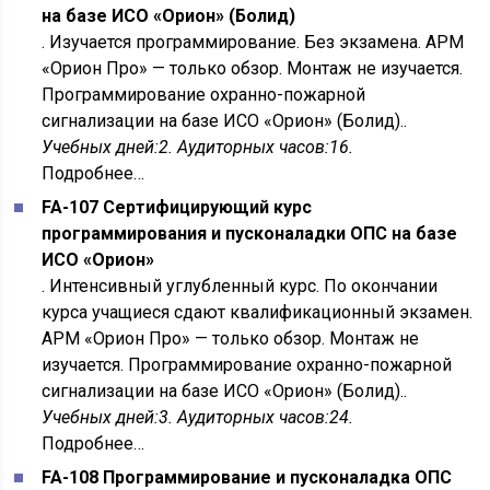
на базе ИСО «Орион» (Болид)
. Изучается программирование. Без экзамена. АРМ
«Орион Про» — только обзор. Монтаж не изучается.
Программирование охранно-пожарной
сигнализации на базе ИСО «Орион» (Болид)..
Учебных дней:2. Аудиторных часов:16.
Подробнее…
FA-107 Сертифицирующий курс
программирования и пусконаладки ОПС на базе
ИСО «Орион»
. Интенсивный углубленный курс. По окончании
курса учащиеся сдают квалификационный экзамен.
АРМ «Орион Про» — только обзор. Монтаж не
изучается. Программирование охранно-пожарной
сигнализации на базе ИСО «Орион» (Болид)..
Учебных дней:3. Аудиторных часов:24.
Подробнее…
FA-108 Программирование и пусконаладка ОПС