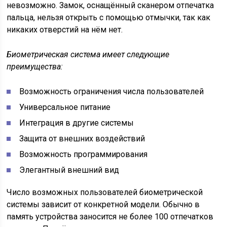
невозможно. Замок, оснащённый сканером отпечатка
пальца, нельзя открыть с помощью отмычки, так как
никаких отверстий на нём нет.
Биометрическая система имеет следующие
преимущества:
Возможность ограничения числа пользователей
Универсальное питание
Интеграция в другие системы
Защита от внешних воздействий
Возможность программирования
Элегантный внешний вид
Число возможных пользователей биометрической
системы зависит от конкретной модели. Обычно в
память устройства заносится не более 100 отпечатков