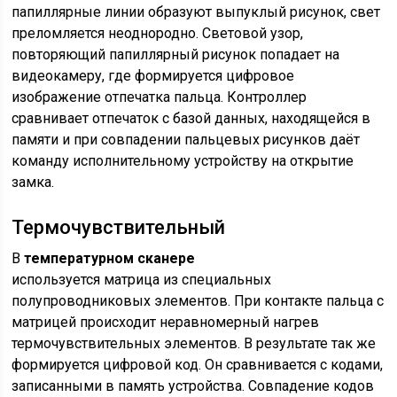
папиллярные линии образуют выпуклый рисунок, свет
преломляется неоднородно. Световой узор,
повторяющий папиллярный рисунок попадает на
видеокамеру, где формируется цифровое
изображение отпечатка пальца. Контроллер
сравнивает отпечаток с базой данных, находящейся в
памяти и при совпадении пальцевых рисунков даёт
команду исполнительному устройству на открытие
замка.
Термочувствительный
В
температурном сканере
используется матрица из специальных
полупроводниковых элементов. При контакте пальца с
матрицей происходит неравномерный нагрев
термочувствительных элементов. В результате так же
формируется цифровой код. Он сравнивается с кодами,
записанными в память устройства. Совпадение кодов