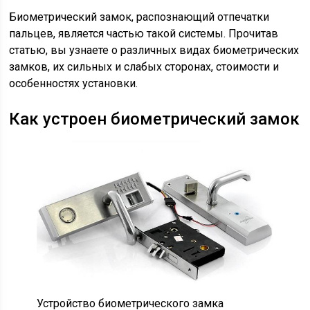
Биометрический замок, распознающий отпечатки
пальцев, является частью такой системы. Прочитав
статью, вы узнаете о различных видах биометрических
замков, их сильных и слабых сторонах, стоимости и
особенностях установки.
Как устроен биометрический замок
Устройство биометрического замка