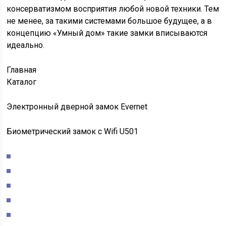
консерватизмом восприятия любой новой техники. Тем
не менее, за такими системами большое будущее, а в
концепцию «Умный дом» такие замки вписываются
идеально.
Главная
Каталог
Электронный дверной замок Evernet
Биометрический замок с Wifi U501