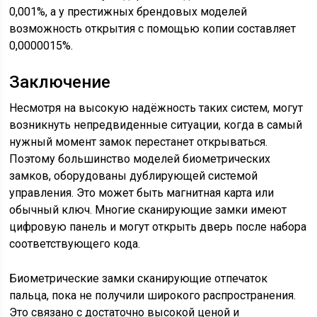
0,001%, а у престижных брендовых моделей
возможность открытия с помощью копии составляет
0,0000015%.
Заключение
Несмотря на высокую надёжность таких систем, могут
возникнуть непредвиденные ситуации, когда в самый
нужный момент замок перестанет открываться.
Поэтому большинство моделей биометрических
замков, оборудованы дублирующей системой
управления. Это может быть магнитная карта или
обычный ключ. Многие сканирующие замки имеют
цифровую панель и могут открыть дверь после набора
соответствующего кода.
Биометрические замки сканирующие отпечаток
пальца, пока не получили широкого распространения.
Это связано с достаточно высокой ценой и