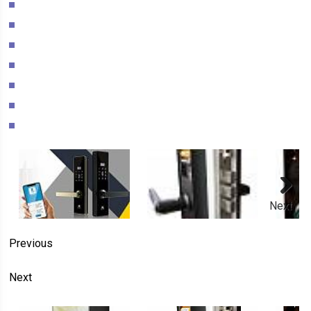
Next
Previous
Next