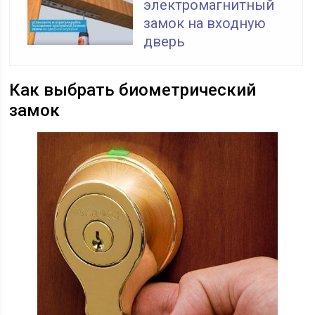
электромагнитный
замок на входную
дверь
Как выбрать биометрический
замок