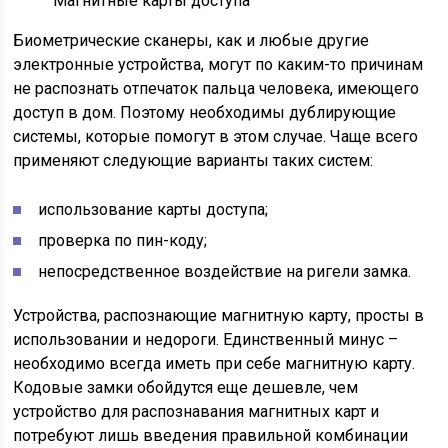
Магнитные карты доступа
Биометрические сканеры, как и любые другие
электронные устройства, могут по каким-то причинам
не распознать отпечаток пальца человека, имеющего
доступ в дом. Поэтому необходимы дублирующие
системы, которые помогут в этом случае. Чаще всего
применяют следующие варианты таких систем:
использование карты доступа;
проверка по пин-коду;
непосредственное воздействие на ригели замка.
Устройства, распознающие магнитную карту, просты в
использовании и недороги. Единственный минус –
необходимо всегда иметь при себе магнитную карту.
Кодовые замки обойдутся еще дешевле, чем
устройство для распознавания магнитных карт и
потребуют лишь введения правильной комбинации