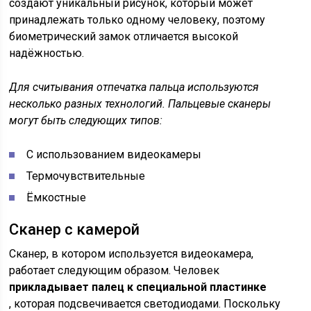
создают уникальный рисунок, который может
принадлежать только одному человеку, поэтому
биометрический замок отличается высокой
надёжностью.
Для считывания отпечатка пальца используются
несколько разных технологий. Пальцевые сканеры
могут быть следующих типов:
C использованием видеокамеры
Термочувствительные
Ёмкостные
Сканер с камерой
Сканер, в котором используется видеокамера,
работает следующим образом. Человек
прикладывает палец к специальной пластинке
, которая подсвечивается светодиодами. Поскольку