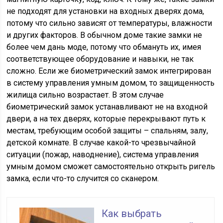
не подходят для установки на входных дверях дома,
потому что сильно зависят от температуры, влажности
и других факторов. В обычном доме такие замки не
более чем дань моде, потому что обмануть их, имея
соответствующее оборудование и навыки, не так
сложно. Если же биометрический замок интегрирован
в систему управления умным домом, то защищенность
жилища сильно возрастает. В этом случае
биометрический замок устанавливают не на входной
двери, а на тех дверях, которые перекрывают путь к
местам, требующим особой защиты – спальням, залу,
детской комнате. В случае какой-то чрезвычайной
ситуации (пожар, наводнение), система управления
умным домом сможет самостоятельно открыть ригель
замка, если что-то случится со сканером.
Как выбрать