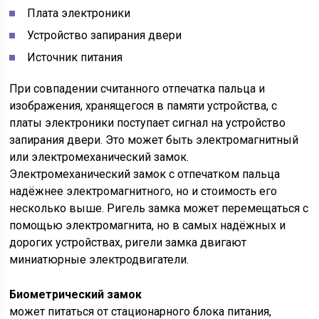
Плата электроники
Устройство запирания двери
Источник питания
При совпадении считанного отпечатка пальца и
изображения, хранящегося в памяти устройства, с
платы электроники поступает сигнал на устройство
запирания двери. Это может быть электромагнитный
или электромеханический замок.
Электромеханический замок с отпечатком пальца
надёжнее электромагнитного, но и стоимость его
несколько выше. Ригель замка может перемещаться с
помощью электромагнита, но в самых надёжных и
дорогих устройствах, ригели замка двигают
миниатюрные электродвигатели.
Биометрический замок
может питаться от стационарного блока питания,