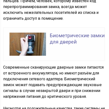
пальцев. Причём, человек, которому известен код
перепрограммирования замка, всегда может
исключить нежелательных посетителей из списка и
ограничить доступ в помещение.
Биометрические замки
для дверей
Современные сканирующие дверные замки питаются
от встроенного аккумулятора, но имеют разъём для
подключения сетевого адаптера. Биометрический
замок может подавать предупреждающие звуковые
сигналы в случае незакрытой двери и при снижении
напряжения питания до критического уровня.
Несмотря на положительные качества, такие системы не