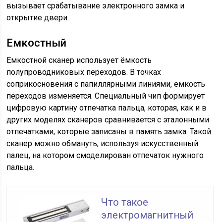
вызывает срабатывание электронного замка и
открытие двери.
Емкостный
Емкостной сканер использует ёмкость
полупроводниковых переходов. В точках
соприкосновения с папиллярными линиями, емкость
переходов изменяется. Специальный чип формирует
цифровую картину отпечатка пальца, которая, как и в
других моделях сканеров сравнивается с эталонными
отпечатками, которые записаны в память замка. Такой
сканер можно обмануть, используя искусственный
палец, на котором смоделирован отпечаток нужного
пальца.
Что такое
электромагнитный