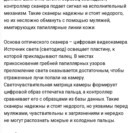
контроллер сканера подает сигнал на исполнительный
механизм. Такие сканеры надежны и стоят недорого,
но их несложно обмануть с помощью муляжей,
имитирующих папиллярные линии кожи.
Основа оптического сканера – цифровая видеокамера.
Источник света (светодиод) освещает пластину, к
которой прикладывают палец. В местах
прикосновения гребней папиллярных узоров
преломление света оказывается достаточным, чтобы
отраженные лучи попали на камеру.
Светочувствительная матрица камеры формирует
цифровой образ отпечатка пальца, а контроллер
сравнивает его с образцами из базы данных. Такие
сканеры надежны и стоят недорого, но уязвимы перед
муляжами, чувствительны к загрязнениям и нередко
не могут распознать мокрые и холодные пальцы.