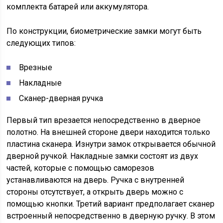
комплекта батарей или аккумулятора.
По конструкции, биометрические замки могут быть
следующих типов:
Врезные
Накладные
Сканер-дверная ручка
Первый тип врезается непосредственно в дверное
полотно. На внешней стороне двери находится только
пластина сканера. Изнутри замок открывается обычной
дверной ручкой. Накладные замки состоят из двух
частей, которые с помощью саморезов
устанавливаются на дверь. Ручка с внутренней
стороны отсутствует, а открыть дверь можно с
помощью кнопки. Третий вариант предполагает сканер
встроенный непосредственно в дверную ручку. В этом