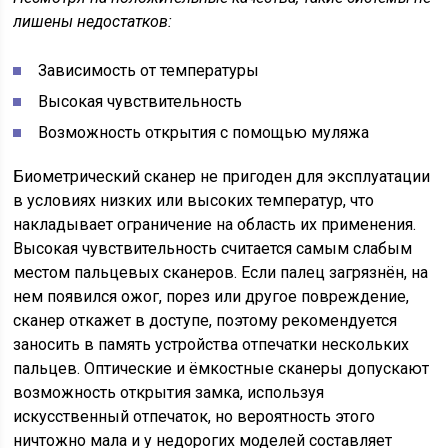
лишены недостатков:
Зависимость от температуры
Высокая чувствительность
Возможность открытия с помощью муляжа
Биометрический сканер не пригоден для эксплуатации
в условиях низких или высоких температур, что
накладывает ограничение на область их применения.
Высокая чувствительность считается самым слабым
местом пальцевых сканеров. Если палец загрязнён, на
нем появился ожог, порез или другое повреждение,
сканер откажет в доступе, поэтому рекомендуется
заносить в память устройства отпечатки нескольких
пальцев. Оптические и ёмкостные сканеры допускают
возможность открытия замка, используя
искусственный отпечаток, но вероятность этого
ничтожно мала и у недорогих моделей составляет