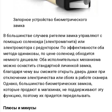
Запорное устройство биометрического
замка
В большинстве случаев ригелем замка управляют с
помощью соленоида (электромагнита) или
электромотора с редуктором. По эффективности оба
метода одинаковы, по цене соленоид обходится
немного дешевле. Оба исполнительных механизма
можно оснастить стандартной личинкой замка,
благодаря чему вы сможете открыть дверь даже при
отключении электричества или сбоях в работе сканера.
Однако, большинство биометрических замков,
которые продают в магазинах, не поддерживают эту
функцию, поэтому их придется переделывать.
Плюсы и минусы