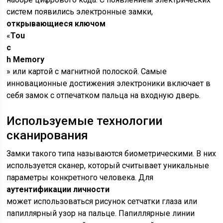
систем появились электронные замки,
открывающиеся ключом
«
Tou
c
h Memory
» или картой с магнитной полоской. Самые
инновационные достижения электроники включает в
себя замок с отпечатком пальца на входную дверь.
Используемые технологии
сканирования
Замки такого типа называются биометрическими. В них
используется сканер, который считывает уникальные
параметры конкретного человека. Для
аутентификации личности
может использоваться рисунок сетчатки глаза или
папиллярный узор на пальце. Папиллярные линии