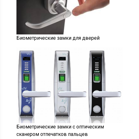
Биометрические замки для дверей
Биометрические замки с оптическим
сканером отпечатков пальцев