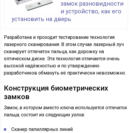
замок разновидности
и устройство, как его
установить на дверь
Разработана и проходит тестирование технология
лазерного сканирования. В этом случае лазерный луч
сканирует отпечаток пальца, как дорожку на
оптическом диске. Эта технология отличается очень
высокой надёжностью и по утверждению
разработчиков обмануть её практически невозможно.
Конструкция биометрических
замков
Замок, в котором вместо ключа используется отпечаток
пальца, состоит из следующих узлов:
Сканер папиллярных линий