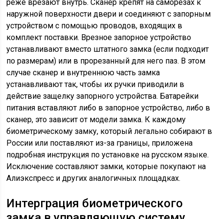
реже врезают внутрь. Сканер крепят на саморезах к
наружной поверхности двери и соединяют с запорным
устройством с помощью проводов, входящих в
комплект поставки. Врезное запорное устройство
устанавливают вместо штатного замка (если подходит
по размерам) или в прорезанный для него паз. В этом
случае сканер и внутреннюю часть замка
устанавливают так, чтобы их ручки приводили в
действие защелку запорного устройства. Батарейки
питания вставляют либо в запорное устройство, либо в
сканер, это зависит от модели замка. К каждому
биометрическому замку, который легально собирают в
России или поставляют из-за границы, приложена
подробная инструкция по установке на русском языке.
Исключение составляют замки, которые покупают на
Алиэкспресс и других аналогичных площадках.
Интерграция биометрического
замка в управляющую систему