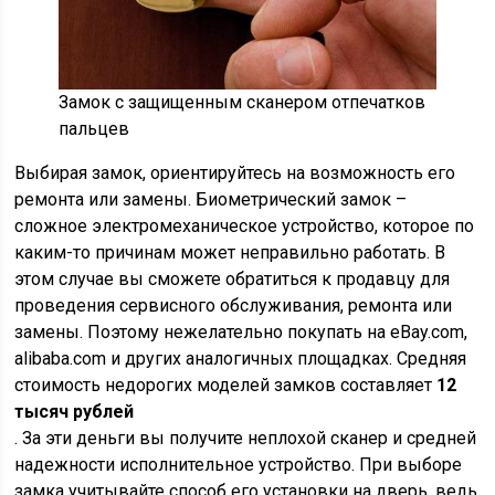
Замок с защищенным сканером отпечатков
пальцев
Выбирая замок, ориентируйтесь на возможность его
ремонта или замены. Биометрический замок –
сложное электромеханическое устройство, которое по
каким-то причинам может неправильно работать. В
этом случае вы сможете обратиться к продавцу для
проведения сервисного обслуживания, ремонта или
замены. Поэтому нежелательно покупать на eBay.com,
alibaba.com и других аналогичных площадках. Средняя
стоимость недорогих моделей замков составляет
12
тысяч рублей
. За эти деньги вы получите неплохой сканер и средней
надежности исполнительное устройство. При выборе
замка учитывайте способ его установки на дверь, ведь