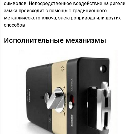
символов. Непосредственное воздействие на ригели
замка происходит с помощью традиционного
металлического ключа, электропривода или других
способов
Исполнительные механизмы