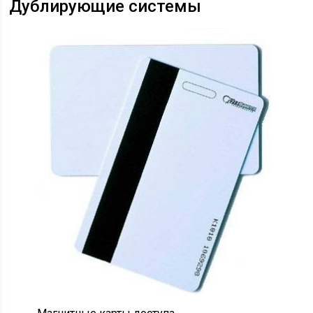
Дублирующие системы