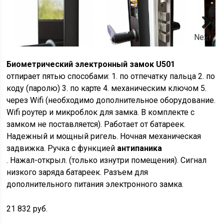
Next
Биометрический электронный замок U501
отпирает пятью способами: 1. по отпечатку пальца 2. по
коду (паролю) 3. по карте 4. механическим ключом 5.
через Wifi (необходимо дополнительное оборудование.
Wifi роутер и микроблок для замка. В комплекте с
замком не поставляется). Работает от батареек.
Надежный и мощный ригель. Ночная механическая
задвижка. Ручка с функцией
антипаника
. Нажал-открыл. (только изнутри помещения). Сигнал
низкого заряда батареек. Разъем для
дополнительного питания электронного замка.
21 832 руб.