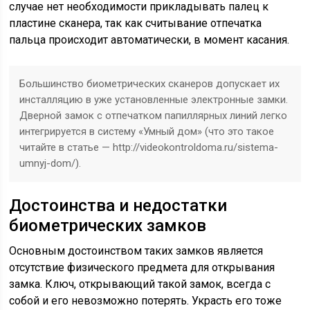
случае нет необходимости прикладывать палец к
пластине сканера, так как считывание отпечатка
пальца происходит автоматически, в момент касания.
Большинство биометрических сканеров допускает их
инсталляцию в уже установленные электронные замки.
Дверной замок с отпечатком папиллярных линий легко
интегрируется в систему «Умный дом» (что это такое
читайте в статье — http://videokontroldoma.ru/sistema-
umnyj-dom/).
Достоинства и недостатки
биометрических замков
Основным достоинством таких замков является
отсутствие физического предмета для открывания
замка. Ключ, открывающий такой замок, всегда с
собой и его невозможно потерять. Украсть его тоже