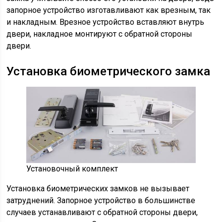
запорное устройство изготавливают как врезным, так
и накладным. Врезное устройство вставляют внутрь
двери, накладное монтируют с обратной стороны
двери.
Установка биометрического замка
Установочный комплект
Установка биометрических замков не вызывает
затруднений. Запорное устройство в большинстве
случаев устанавливают с обратной стороны двери,