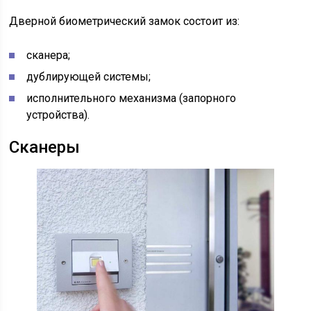
Дверной биометрический замок состоит из:
сканера;
дублирующей системы;
исполнительного механизма (запорного
устройства).
Сканеры