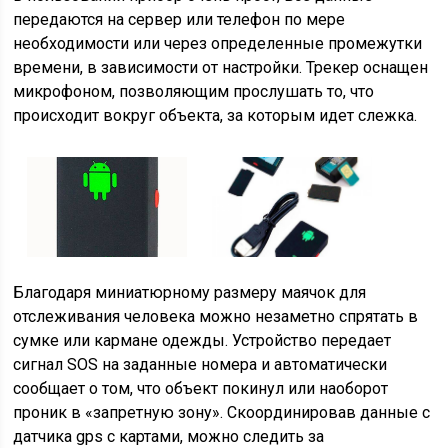
передаются на сервер или телефон по мере
необходимости или через определенные промежутки
времени, в зависимости от настройки. Трекер оснащен
микрофоном, позволяющим прослушать то, что
происходит вокруг объекта, за которым идет слежка.
Благодаря миниатюрному размеру маячок для
отслеживания человека можно незаметно спрятать в
сумке или кармане одежды. Устройство передает
сигнал SOS на заданные номера и автоматически
сообщает о том, что объект покинул или наоборот
проник в «запретную зону». Скоординировав данные с
датчика gps с картами, можно следить за