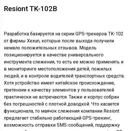
Resiont TK-102B
Разработка базируется на серии GPS-трекеров TK-102
от фирмы Xexun, которые после выхода получили
немало положительных отзывов. Модель
позиционируется в качестве универсального
инструмента слежения, то есть ее можно применять и
в мониторинге местоположения детей, пожилых
людей, и в контроле водителей транспортных средств.
Хотя устройство имеет китайское происхождение,
претензии к качеству элементов у пользователей
практически не встречаются. Также и корпус собран
без погрешностей с плотной доводкой. Что касается
функционала, то маячок слежения компании Resiont
предлагает стабильно работающий GPS-трекинг,
возможность отправки SMS-сообщений, поддержку