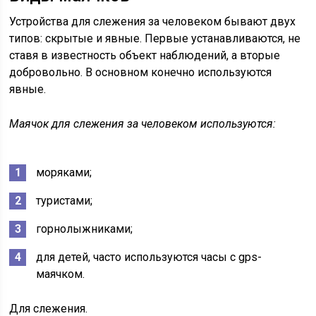
Устройства для слежения за человеком бывают двух
типов: скрытые и явные. Первые устанавливаются, не
ставя в известность объект наблюдений, а вторые
добровольно. В основном конечно используются
явные.
Маячок для слежения за человеком используются:
моряками;
туристами;
горнолыжниками;
для детей, часто используются часы с gps-
маячком.
Для слежения.