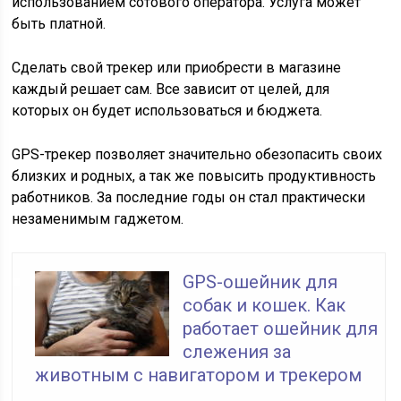
использованием сотового оператора. Услуга может
быть платной.
Сделать свой трекер или приобрести в магазине
каждый решает сам. Все зависит от целей, для
которых он будет использоваться и бюджета.
GPS-трекер позволяет значительно обезопасить своих
близких и родных, а так же повысить продуктивность
работников. За последние годы он стал практически
незаменимым гаджетом.
GPS-ошейник для
собак и кошек. Как
работает ошейник для
слежения за
животным с навигатором и трекером