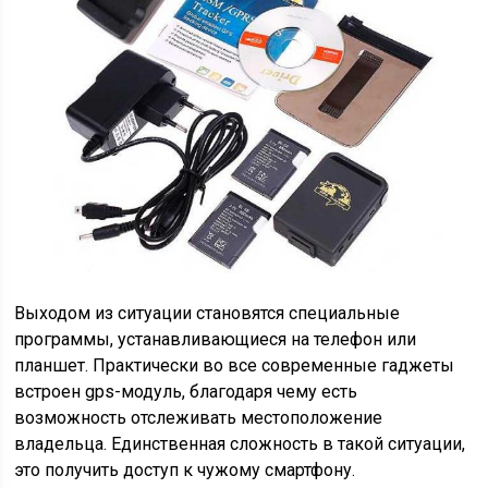
Выходом из ситуации становятся специальные
программы, устанавливающиеся на телефон или
планшет. Практически во все современные гаджеты
встроен gps-модуль, благодаря чему есть
возможность отслеживать местоположение
владельца. Единственная сложность в такой ситуации,
это получить доступ к чужому смартфону.