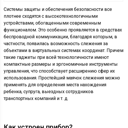
Системы защиты и обеспечения безопасности все
плотнее сходятся с высокотехнологичными
устройствами, обогащенными современным
функционалом. Это особенно проявляется в средствах
беспроводной коммуникации, благодаря которым, в
частности, появилась возможность слежения за
объектами в виртуальных системах координат. Причем
такие гаджеты при всей технологичности имеют
компактные размеры и эргономичные инструменты
управления, что способствует расширению сфер их
использования. Простейший маячок слежения можно
применять для определения места нахождения
ребенка, супруга, выездных сотрудников
транспортных компаний и т. д.
Как устроен прибор?