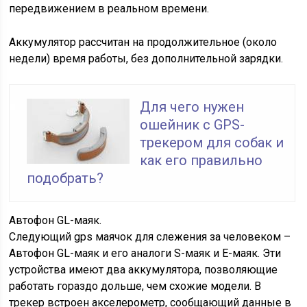
передвижением в реальном времени.
Аккумулятор рассчитан на продолжительное (около
недели) время работы, без дополнительной зарядки.
Для чего нужен
ошейник с GPS-
трекером для собак и
как его правильно
подобрать?
Автофон GL-маяк.
Следующий gps маячок для слежения за человеком –
Автофон GL-маяк и его аналоги S-маяк и E-маяк. Эти
устройства имеют два аккумулятора, позволяющие
работать гораздо дольше, чем схожие модели. В
трекер встроен акселерометр, сообщающий данные в