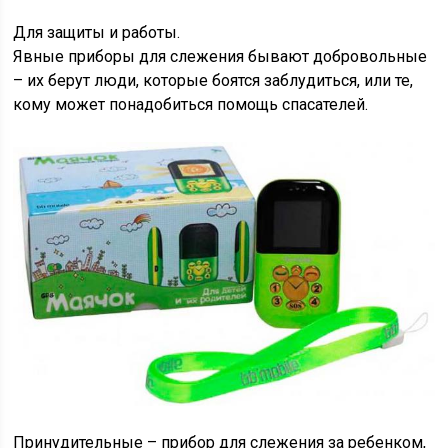
Для защиты и работы.
Явные приборы для слежения бывают добровольные
– их берут люди, которые боятся заблудиться, или те,
кому может понадобиться помощь спасателей.
Принудительные – прибор для слежения за ребенком,