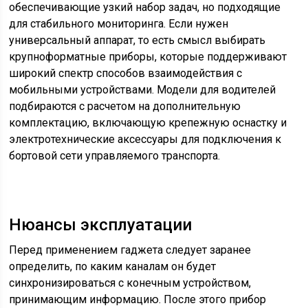
обеспечивающие узкий набор задач, но подходящие
для стабильного мониторинга. Если нужен
универсальный аппарат, то есть смысл выбирать
крупноформатные приборы, которые поддерживают
широкий спектр способов взаимодействия с
мобильными устройствами. Модели для водителей
подбираются с расчетом на дополнительную
комплектацию, включающую крепежную оснастку и
электротехнические аксессуары для подключения к
бортовой сети управляемого транспорта.
Нюансы эксплуатации
Перед применением гаджета следует заранее
определить, по каким каналам он будет
синхронизироваться с конечным устройством,
принимающим информацию. После этого прибор