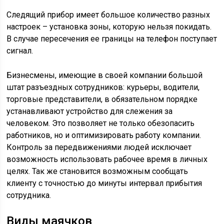
Следящий прибор имеет большое количество разных
настроек – установка зоны, которую нельзя покидать.
В случае пересечения ее границы на телефон поступает
сигнал.
Бизнесмены, имеющие в своей компании большой
штат разъездных сотрудников: курьеры, водители,
торговые представители, в обязательном порядке
устанавливают устройство для слежения за
человеком. Это позволяет не только обезопасить
работников, но и оптимизировать работу компании.
Контроль за передвижениями людей исключает
возможность использовать рабочее время в личных
целях. Так же становится возможным сообщать
клиенту с точностью до минуты интервал прибытия
сотрудника.
Виды маячков