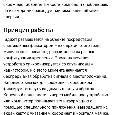
скромные габариты. Емкость компонента небольшая,
но и сам датчик расходует минимальные объемы
энергии.
Принцип работы
Гаджет размещается на объекте посредством
специальных фиксаторов – как правило, это тоже
миниатюрная оснастка, рассчитанная на разные
конфигурации крепления. После включения
устройство синхронизируется со спутниковым
навигатором, и с этого момента начинается
беспрерывная обработка сигнала о местоположении.
Например, маячок для слежения за ребенком
фиксирует его путь из дома в школу и обратно.
Конечный пользователь через мобильное устройство
или компьютер принимает эту информацию с
помощью специального приложения, выводящего на
экран карту с указанием координат и носителя маячка.