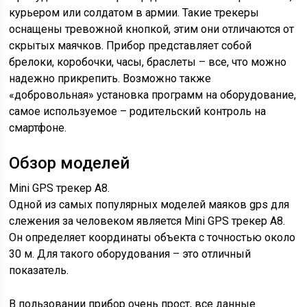
курьером или солдатом в армии. Такие трекеры
оснащены тревожной кнопкой, этим они отличаются от
скрытых маячков. Прибор представляет собой
брелоки, коробочки, часы, браслеты – все, что можно
надежно прикрепить. Возможно также
«добровольная» установка программ на оборудование,
самое используемое – родительский контроль на
смартфоне.
Обзор моделей
Mini GPS трекер A8.
Одной из самых популярных моделей маяков gps для
слежения за человеком является Mini GPS трекер A8.
Он определяет координаты объекта с точностью около
30 м. Для такого оборудования – это отличный
показатель.
В пользовании прибор очень прост, все данные