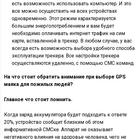
есть возможность использовать компьютер. И это
все можно осуществить на всех устройствах
одновременно. Этот режим характеризуется
большим энергопотреблением и вам будет
необходимо оплачивать интернет трафик на сим
карте, вставленной в трекер. В любом случае, у вас
всегда есть возможность выбора удобного способа
эксплуатации трекера. Все настройки трекера
осуществляются удаленно, с помощью СМС команд.
На что стоит обратить внимание при выборе GPS
маяка для пожилых людей?
Главное что стоит помнить.
Когда заряд аккумулятора будет подходить к ответе
20%, устройство сообщит близким об этом
информативной СМСке. Аппарат не оказывает
негативного влияния на здоровье человека, чего не