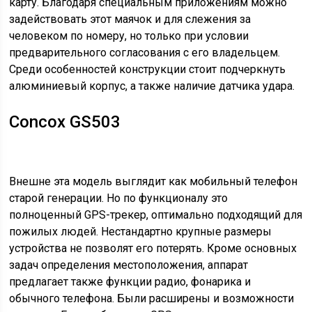
карту. Благодаря специальным приложениям можно
задействовать этот маячок и для слежения за
человеком по номеру, но только при условии
предварительного согласования с его владельцем.
Среди особенностей конструкции стоит подчеркнуть
алюминиевый корпус, а также наличие датчика удара.
Concox GS503
Внешне эта модель выглядит как мобильный телефон
старой генерации. Но по функционалу это
полноценный GPS-трекер, оптимально подходящий для
пожилых людей. Нестандартно крупные размеры
устройства не позволят его потерять. Кроме основных
задач определения местоположения, аппарат
предлагает также функции радио, фонарика и
обычного телефона. Были расширены и возможности