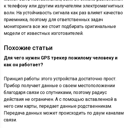
к телефону или другим излучателям электромагнитных
волн. На устойчивость сигнала как раз влияет качество
приемника, поэтому для ответственных задач
мониторинга все же стоит подбирать оригинальные
модели от известных изготовителей.
Похожие статьи
Для чего нужен GPS трекер пожилому человеку и
как он работает?
Принцип работы этого устройства достаточно прост.
Прибор получает данные о своем местоположении
благодаря связи со спутниками, поэтому радиус
действия не ограничен. А с помощью вставленной в
него сим карты, передает данные родственникам.
Передача данных может происходить по двум каналам
связи.