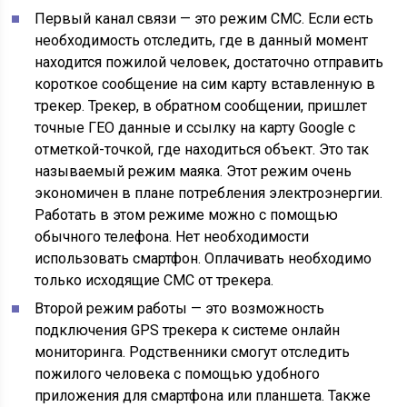
Первый канал связи — это режим СМС. Если есть
необходимость отследить, где в данный момент
находится пожилой человек, достаточно отправить
короткое сообщение на сим карту вставленную в
трекер. Трекер, в обратном сообщении, пришлет
точные ГЕО данные и ссылку на карту Google с
отметкой-точкой, где находиться объект. Это так
называемый режим маяка. Этот режим очень
экономичен в плане потребления электроэнергии.
Работать в этом режиме можно с помощью
обычного телефона. Нет необходимости
использовать смартфон. Оплачивать необходимо
только исходящие СМС от трекера.
Второй режим работы — это возможность
подключения GPS трекера к системе онлайн
мониторинга. Родственники смогут отследить
пожилого человека с помощью удобного
приложения для смартфона или планшета. Также