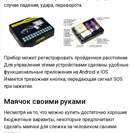
случае падения, удара, переворота.
Прибор может регистрировать пройденное расстояние.
Для управления этими устройствами сделаны удобные
функциональные приложения на Android и IOS.
Имеется тревожная кнопка, передающая сигнал SOS
при нажатии.
Маячок своими руками
Несмотря на то, что можно купить достаточно хорошие
бюджетные варианты, некоторые предпочитают
сделать маячки для слежки за человеком своими