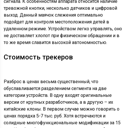
сигнала. К особенностям аппарата относится наличие
тревожной кнопки, несколько датчиков и цифровой
выход. Данный маячок слежения оптимально
подойдет для контроля местоположения детей в
удаленном режиме. Устройством легко управлять, оно
не доставляет хлопот при физическом обращении и в
то же время славится высокой автономностью.
Стоимость трекеров
Разброс в ценах весьма существенный, что
обуславливается разделением сегмента на две
категории устройств. В одну входят оригинальные
версии от крупных разработчиков, а в другую – их
китайские клоны. В первом случае можно говорить о
ценах порядка 5-7 тыс. руб. Хотя встречаются и
солидные многофункциональные модификации за 15