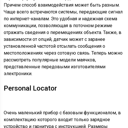
Причем способ взаимодействия может быть разным.
Чаще всего встречаются системы, передающие сигнал
по интернет-каналам. Это удобная и надежная схема
коммуникации, позволяющая в поточном режиме
отражать сведения о перемещениях объекта. Также, в
зависимости от опций, датчик может с заранее
установленной частотой отсылать сообщения о
местоположениях через сотовую связь. Теперь можно
рассмотреть популярные модели маячков,
представленные передовыми изготовителями
электроники.
Personal Locator
Очень маленький прибор с базовым функционалом, в
комплектацию которого входит только зарядное
устройство и гарнитура с инструкцией. Размеры