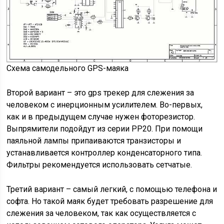
Схема самодельного GPS-маяка
Второй вариант – это gps трекер для слежения за
человеком с инерционным усилителем. Во-первых,
как и в предыдущем случае нужен фоторезистор.
Выпрямители подойдут из серии PP20. При помощи
паяльной лампы припаиваются транзисторы и
устанавливается контроллер конденсаторного типа.
Фильтры рекомендуется использовать сетчатые.
Третий вариант – самый легкий, с помощью телефона и
софта. Но такой маяк будет требовать разрешение для
слежения за человеком, так как осуществляется с