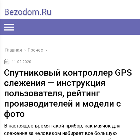
Bezodom.ru
Главная
›
Прочее
›
11.02.2020
Спутниковый контроллер GPS
слежения — инструкция
пользователя, рейтинг
производителей и модели с
фото
В настоящее время такой прибор, как маячок для
слежения за человеком набирает все большую