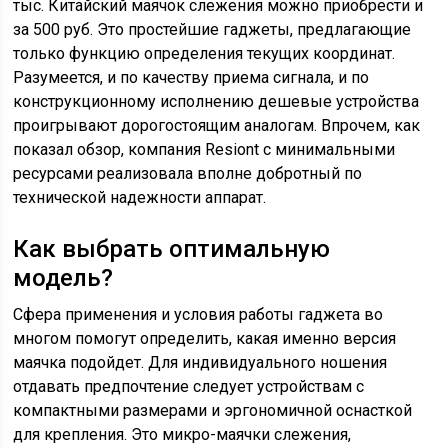
тыс. Китайский маячок слежения можно приобрести и
за 500 руб. Это простейшие гаджеты, предлагающие
только функцию определения текущих координат.
Разумеется, и по качеству приема сигнала, и по
конструкционному исполнению дешевые устройства
проигрывают дорогостоящим аналогам. Впрочем, как
показал обзор, компания Resiont с минимальными
ресурсами реализовала вполне добротный по
технической надежности аппарат.
Как выбрать оптимальную
модель?
Сфера применения и условия работы гаджета во
многом помогут определить, какая именно версия
маячка подойдет. Для индивидуального ношения
отдавать предпочтение следует устройствам с
компактными размерами и эргономичной оснасткой
для крепления. Это микро-маячки слежения,