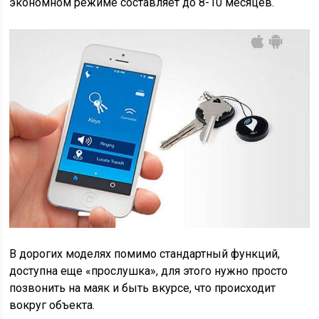
экономном режиме составляет до 8-10 месяцев.
В дорогих моделях помимо стандартный функций,
доступна еще «прослушка», для этого нужно просто
позвонить на маяк и быть вкурсе, что происходит
вокруг объекта.