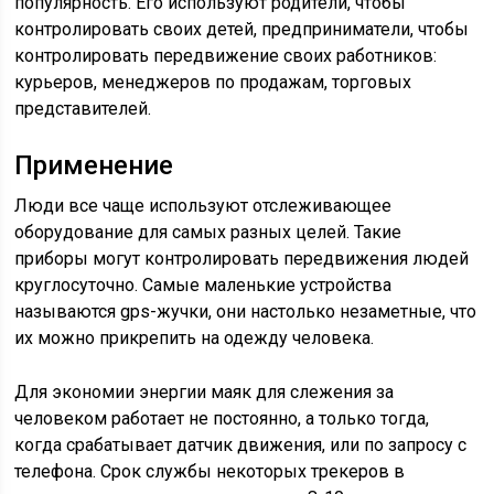
популярность. Его используют родители, чтобы
контролировать своих детей, предприниматели, чтобы
контролировать передвижение своих работников:
курьеров, менеджеров по продажам, торговых
представителей.
Применение
Люди все чаще используют отслеживающее
оборудование для самых разных целей. Такие
приборы могут контролировать передвижения людей
круглосуточно. Самые маленькие устройства
называются gps-жучки, они настолько незаметные, что
их можно прикрепить на одежду человека.
Для экономии энергии маяк для слежения за
человеком работает не постоянно, а только тогда,
когда срабатывает датчик движения, или по запросу с
телефона. Срок службы некоторых трекеров в