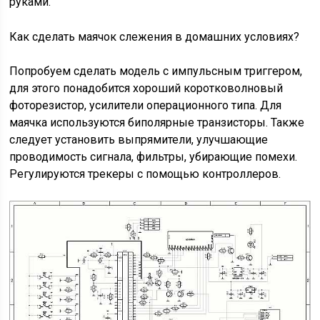
руками.
Как сделать маячок слежения в домашних условиях?
Попробуем сделать модель с импульсным триггером,
для этого понадобится хороший коротковолновый
фоторезистор, усилители операционного типа. Для
маячка используются биполярные транзисторы. Также
следует установить выпрямители, улучшающие
проводимость сигнала, фильтры, убирающие помехи.
Регулируются трекеры с помощью контроллеров.