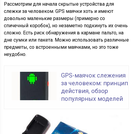
Рассмотрим для начала скрытые устройства для
слежки за человеком. GPS маячки хоть и имеют
довольно маленькие размеры (примерно со
спичечный коробок), но незаметно подкинуть их очень
сложно. Есть риск обнаружения в кармане пальто, на
дне сумки или пакета. Можно использовать различные
предметы, со встроенными маячками, но это тоже
неудобно.
GPS-маячок слежения
за человеком: принцип
действия, обзор
популярных моделей