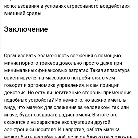
использования в условиях агрессивного воздействия
внешней среды.
Заключение
Организовать возможность слежения с помощью
миниатюрного трекера довольно просто даже при
минимальных финансовых затратах. Такая аппаратура
ориентируется на массового потребителя, о чем
говорит и эргономика управления, и сам принцип
действия. Но есть ли негативные стороны применения
подобных устройств? Их немного, но важно иметь в
виду, что маячок для слежения за человеком, так или
иначе, будет создавать радиопомехи. В итоге это
скажется и на характере эксплуатации другой
электроники носителя. И напротив, работа маячка
может быть нестабильной, если он близко расположен