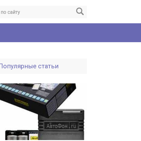
Популярные статьи