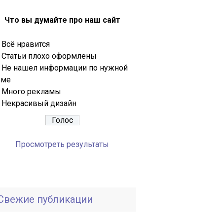
Что вы думайте про наш сайт
Всё нравится
Статьи плохо оформлены
Не нашел информации по нужной
еме
Много рекламы
Некрасивый дизайн
Просмотреть результаты
Свежие публикации