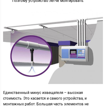
Поэтому устройство легче монтировать.
Единственный минус извещателя – высокая
стоимость. Это касается и самого устройства, и
монтажных работ. Большая часть элементов не