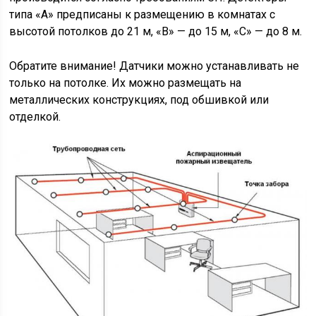
типа «А» предписаны к размещению в комнатах с
высотой потолков до 21 м, «В» — до 15 м, «С» — до 8 м.
Обратите внимание! Датчики можно устанавливать не
только на потолке. Их можно размещать на
металлических конструкциях, под обшивкой или
отделкой.