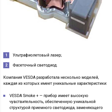
Ультрафиолетовый лазер;
Фасеточный светодиод.
Компания VESDA разработала несколько моделей,
каждая из которых имеет уникальные характеристики:
VESDA Smoke + — прибор имеет высокую
чувствительность, обеспеченную уникальной
структурой приемного светодиода, заменяющего