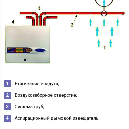
Втягивание воздуха;
Воздухозаборное отверстие;
Система труб;
Аспирационный дымовой извещатель.