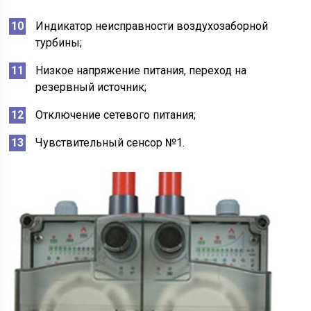
Индикатор неисправности воздухозаборной
турбины;
Низкое напряжение питания, переход на
резервный источник;
Отключение сетевого питания;
Чувствительный сенсор №1.