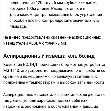
подключения 120 штук 6 мм трубок, каждая из
которых 100м длины. Расположенный в
физическом центре помещения блок управления
способен плотно контролировать значительную
площадь.
На видео предоставлено сравнение аспирационных
извещателей VESDA с точечными:
Аспирационный извещатель болид
Компания БОЛИД производит бюджетное устройство
MG 1110. это устройство предназначено для работы со
средними помещениями, но малочувствительно к
пониженным температурам и высокой запыленности.
Аспирационные извещатели, появившись на рынке не
так давно, успели зарекомендовать себя как
надежные, экономные в обслуживании и дающие