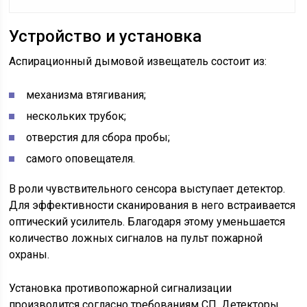
Устройство и установка
Аспирационный дымовой извещатель состоит из:
механизма втягивания;
нескольких трубок;
отверстия для сбора пробы;
самого оповещателя.
В роли чувствительного сенсора выступает детектор.
Для эффективности сканирования в него встраивается
оптический усилитель. Благодаря этому уменьшается
количество ложных сигналов на пульт пожарной
охраны.
Установка противопожарной сигнализации
производится согласно требованиям СП. Детекторы