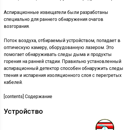
Аспирационные извещатели были разработаны
специально для раннего обнаружения очагов
возгорания.
Поток воздуха, отбираемый устройством, попадает в
оптическую камеру, оборудованную лазером. Это
помогает обнаруживать следы дыма и продукты
горения на ранней стадии. Правильно установленный
аспирационный детектор способен обнаружить следы
тления и испарения изоляционного слоя с перегретых
кабелей.
[contents]
Содержание
Устройство