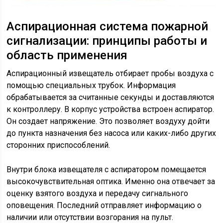
Аспирационная система пожарной
сигнализации: принципы работы и
область применения
Аспирационный извещатель отбирает пробы воздуха с
помощью специальных трубок. Информация
обрабатывается за считанные секунды и доставляются
к контроллеру. В корпус устройства встроен аспиратор.
Он создает напряжение. Это позволяет воздуху дойти
до пункта назначения без насоса или каких-либо других
сторонних приспособлений.
Внутри блока извещателя с аспиратором помещается
высокочувствительная оптика. Именно она отвечает за
оценку взятого воздуха и передачу сигнального
оповещения. Последний отправляет информацию о
наличии или отсутствии возгорания на пульт.