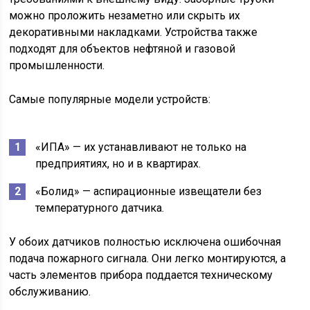
можно проложить незаметно или скрыть их
декоративными накладками. Устройства также
подходят для объектов нефтяной и газовой
промышленности.
Самые популярные модели устройств:
«ИПА» — их устанавливают не только на
предприятиях, но и в квартирах.
«Болид» — аспирационные извещатели без
температурного датчика.
У обоих датчиков полностью исключена ошибочная
подача пожарного сигнала. Они легко монтируются, а
часть элементов прибора поддается техническому
обслуживанию.