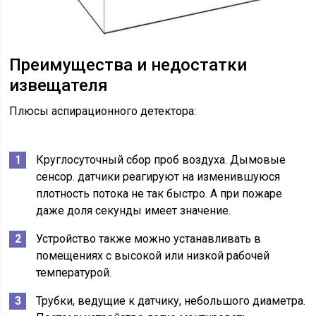
Преимущества и недостатки
извещателя
Плюсы аспирационного детектора:
Круглосуточный сбор проб воздуха. Дымовые
сенсор. датчики реагируют на изменившуюся
плотность потока не так быстро. А при пожаре
даже доля секунды имеет значение.
Устройство также можно устанавливать в
помещениях с высокой или низкой рабочей
температурой.
Трубки, ведущие к датчику, небольшого диаметра.