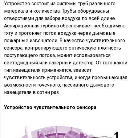
Устройство состоит из системы труб различного
материала и количества. Трубы оборудованы
отверстиями для забора воздуха по всей длине.
Аспирационная турбина обеспечивает необходимую
тягу и прогоняет поток воздуха через дымовые
пожарные извещатели. В качестве чувствительного
сенсора, контролирующего оптическую плотность
поступающего потока, может использоваться
светодиодный или лазерный детектор. От того какой
тип извещателя применяется, зависит
чувствительность устройства, иногда превышающая
возможности точечного, пассивного дымового
извещателя в сотни раз.
Устройство чувствительного сенсора