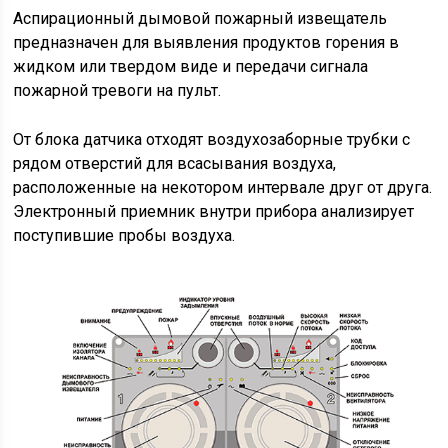
Аспирационный дымовой пожарный извещатель
предназначен для выявления продуктов горения в
жидком или твердом виде и передачи сигнала
пожарной тревоги на пульт.
От блока датчика отходят воздухозаборные трубки с
рядом отверстий для всасывания воздуха,
расположенные на некотором интервале друг от друга.
Электронный приемник внутри прибора анализирует
поступившие пробы воздуха.