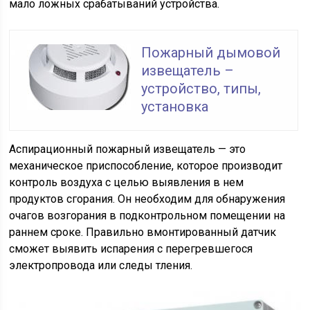
мало ложных срабатываний устройства.
Пожарный дымовой
извещатель –
устройство, типы,
установка
Аспирационный пожарный извещатель — это
механическое приспособление, которое производит
контроль воздуха с целью выявления в нем
продуктов сгорания. Он необходим для обнаружения
очагов возгорания в подконтрольном помещении на
раннем сроке. Правильно вмонтированный датчик
сможет выявить испарения с перегревшегося
электропровода или следы тления.