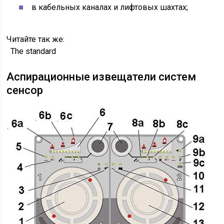
в кабельных каналах и лифтовых шахтах;
Читайте так же:
The standard
Аспирационные извещатели систем
сенсор