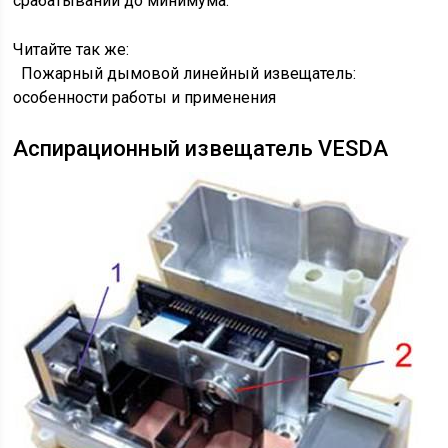
срабатываний до минимума.
Читайте так же:
Пожарный дымовой линейный извещатель:
особенности работы и применения
Аспирационный извещатель VESDA