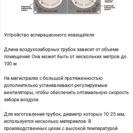
Устройство аспирационного извещателя
Длина воздухозаборных трубок зависит от объема
помещения. Она может быть от нескольких метров до
100 м.
На магистралях с большой протяженностью
дополнительно устанавливают регулируемые
вентиляторы, чтобы обеспечить оптимальную скорость
забора воздуха.
Для изготовления трубок, диаметр которых 10-25 мм,
используется несколько материалов. В
производственных цехах с высокой температурой