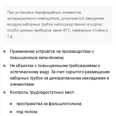
При установке периферийных элементов
аспирационного извещателя, допускается заведение
воздухозаборных трубок непосредственно в корпус
особо ценных приборов: мини АТС, серверные стойки и
т.д.
Применение устройств на производствах с
повышенным запылением;
На объектах с повышенными требованиями к
эстетическому виду. За счет скрытого размещения
заборных трубок за декоративными накладками и
элементами.
Контроль труднодоступных мест:
пространства за фальшпотолком;
под полом;