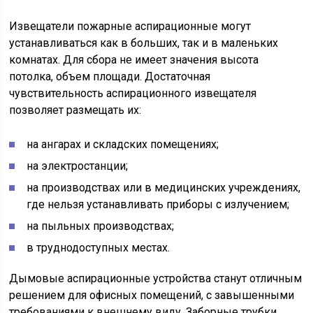
Извещатели пожарные аспирационные могут
устанавливаться как в больших, так и в маленьких
комнатах. Для сбора не имеет значения высота
потолка, объем площади. Достаточная
чувствительность аспирационного извещателя
позволяет размещать их:
на ангарах и складских помещениях;
на электростанции;
на производствах или в медицинских учреждениях,
где нельзя устанавливать приборы с излучением;
на пыльных производствах;
в труднодоступных местах.
Дымовые аспирационные устройства станут отличным
решением для офисных помещений, с завышенными
требованиями к внешнему виду. Заборные трубки