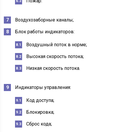
Пожар.
Воздухозаборные каналы;
Блок работы индикаторов:
Воздушный поток в норме;
Высокая скорость потока;
Низкая скорость потока.
Индикаторы управления:
Код доступа;
Блокировка;
Сброс кода;