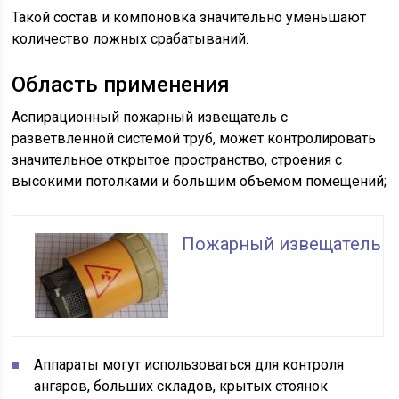
Такой состав и компоновка значительно уменьшают
количество ложных срабатываний.
Область применения
Аспирационный пожарный извещатель с
разветвленной системой труб, может контролировать
значительное открытое пространство, строения с
высокими потолками и большим объемом помещений;
Пожарный извещатель
Аппараты могут использоваться для контроля
ангаров, больших складов, крытых стоянок