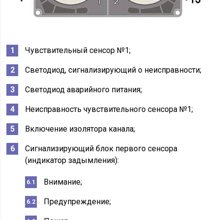
Чувствительный сенсор №1;
Светодиод, сигнализирующий о неисправности;
Светодиод аварийного питания;
Неисправность чувствительного сенсора №1;
Включение изолятора канала;
Сигнализирующий блок первого сенсора
(индикатор задымления):
Внимание;
Предупреждение;