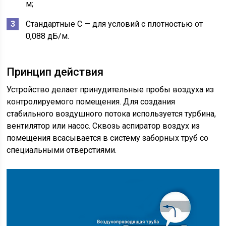
м;
Стандартные С — для условий с плотностью от
0,088 дБ/м.
Принцип действия
Устройство делает принудительные пробы воздуха из
контролируемого помещения. Для создания
стабильного воздушного потока используется турбина,
вентилятор или насос. Сквозь аспиратор воздух из
помещения всасывается в систему заборных труб со
специальными отверстиями.