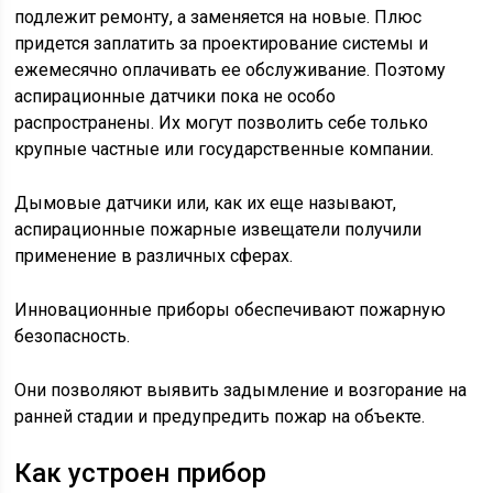
подлежит ремонту, а заменяется на новые. Плюс
придется заплатить за проектирование системы и
ежемесячно оплачивать ее обслуживание. Поэтому
аспирационные датчики пока не особо
распространены. Их могут позволить себе только
крупные частные или государственные компании.
Дымовые датчики или, как их еще называют,
аспирационные пожарные извещатели получили
применение в различных сферах.
Инновационные приборы обеспечивают пожарную
безопасность.
Они позволяют выявить задымление и возгорание на
ранней стадии и предупредить пожар на объекте.
Как устроен прибор