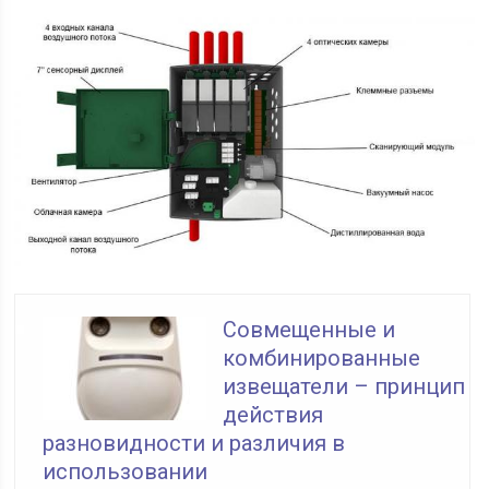
Совмещенные и
комбинированные
извещатели – принцип
действия
разновидности и различия в
использовании