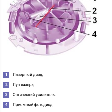
Лазерный диод;
Луч лазера;
Оптический усилитель;
Приемный фотодиод.