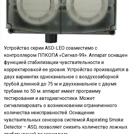
Устройство серии ASD-LEO совместимо с
контроллером ППКОПА «Сигнал-99». Аппарат оснащен
функцией стабилизации чувствительности и
корректировкой ее уровня. Устройство производится в
двух вариантах одноканальное с воздухозаборной
трубой длинной до 75 м и двухканальное с двумя
трубами по 50 м. аппарат имеет программу
тестирования и автодиагностики. Может
сигнализировать о возникновении ограниченного
количества неисправностей. Оснащение
чувствительных сенсоров системой Aspirating Smoke
Detector – ASD, позволяет снизить количество ложных