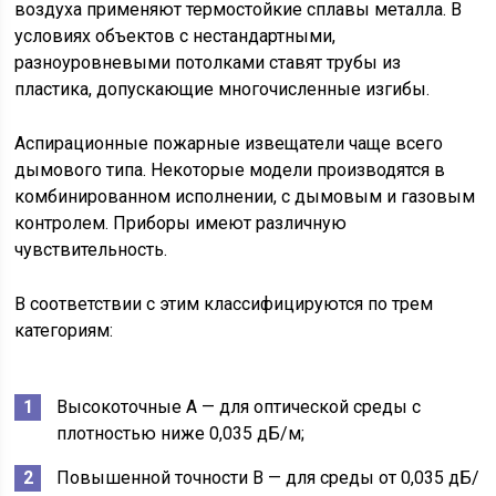
воздуха применяют термостойкие сплавы металла. В
условиях объектов с нестандартными,
разноуровневыми потолками ставят трубы из
пластика, допускающие многочисленные изгибы.
Аспирационные пожарные извещатели чаще всего
дымового типа. Некоторые модели производятся в
комбинированном исполнении, с дымовым и газовым
контролем. Приборы имеют различную
чувствительность.
В соответствии с этим классифицируются по трем
категориям:
Высокоточные А — для оптической среды с
плотностью ниже 0,035 дБ/м;
Повышенной точности В — для среды от 0,035 дБ/