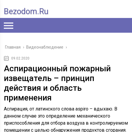
Bezodom.ru
Главная
›
Видеонаблюдение
›
09.02.2020
Аспирационный пожарный
извещатель – принцип
действия и область
применения
Аспирация, от латинского слова aspiro – вдыхаю. В
данном случае это определение механического
приспособления для отбора воздуха в контролируемом
помещении с целью обнаружения продуктов сгорания.