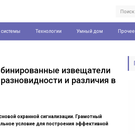
 системы
Технологии
Умный дом
Прочее
бинированные извещатели
 разновидности и различия в
новой охранной сигнализации. Грамотный
ельное условие для построения эффективной