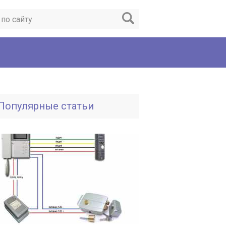
Популярные статьи