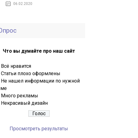
06.02.2020
Опрос
Что вы думайте про наш сайт
Всё нравится
Статьи плохо оформлены
Не нашел информации по нужной
еме
Много рекламы
Некрасивый дизайн
Просмотреть результаты