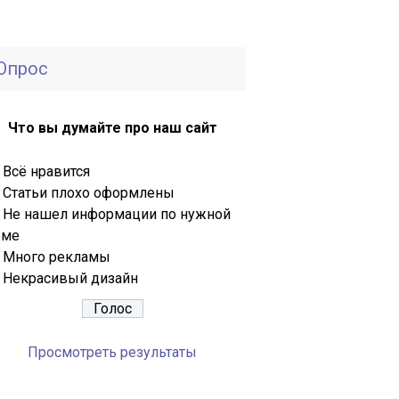
Опрос
Что вы думайте про наш сайт
Всё нравится
Статьи плохо оформлены
Не нашел информации по нужной
еме
Много рекламы
Некрасивый дизайн
Просмотреть результаты