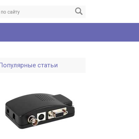
Популярные статьи