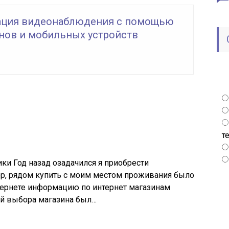
ация видеонаблюдения с помощью
нов и мобильных устройств
т
ки Год назад озадачился я приобрести
р, рядом купить с моим местом проживания было
интернете информацию по интернет магазинам
й выбора магазина был…