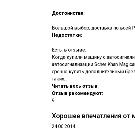
Достоинства:
Большой выбор, доставка по всей Р
Недостатки:
Есть, в отзыве.
Когда купили машину с автосигнали
автосигнализации Scher Khan Magica
срочно купить дополнительный брел
таких…
Читать весь отзыв
Отзыв рекомендуют:
9
Хорошее впечатления от м
24.06.2014