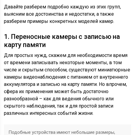
Давайте разберем подробно каждую из этих групп,
выясним все достоинства и недостатки, а также
разберем примеры конкретных моделей камер.
1. Переносные камеры с записью на
карту памяти
Для простых нужд, скажем для необходимости время
от времени записывать некоторые моменты, в том
числе и скрытым способом, существуют миниатюрные
камеры видеонаблюдения с питанием от внутреннего
аккумулятора и записью на карту памяти. Но впрочем,
сфера их применения может быть достаточно
разнообразной – как для ведения обычного или
скрытого наблюдения, так и для простой записи
различных интересных событий жизни.
Подобные устройства имеют небольшие размеры,