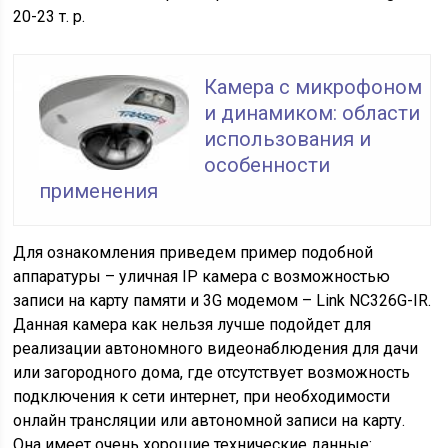
20-23 т. р.
Камера с микрофоном
и динамиком: области
использования и
особенности
применения
Для ознакомления приведем пример подобной
аппаратуры – уличная IP камера с возможностью
записи на карту памяти и 3G модемом – Link NC326G-IR.
Данная камера как нельзя лучше подойдет для
реализации автономного видеонаблюдения для дачи
или загородного дома, где отсутствует возможность
подключения к сети интернет, при необходимости
онлайн трансляции или автономной записи на карту.
Она имеет очень хорошие технические данные: