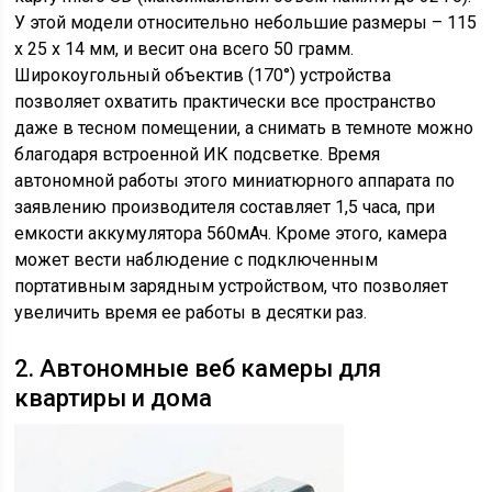
У этой модели относительно небольшие размеры – 115
х 25 х 14 мм, и весит она всего 50 грамм.
Широкоугольный объектив (170°) устройства
позволяет охватить практически все пространство
даже в тесном помещении, а снимать в темноте можно
благодаря встроенной ИК подсветке. Время
автономной работы этого миниатюрного аппарата по
заявлению производителя составляет 1,5 часа, при
емкости аккумулятора 560мАч. Кроме этого, камера
может вести наблюдение с подключенным
портативным зарядным устройством, что позволяет
увеличить время ее работы в десятки раз.
2. Автономные веб камеры для
квартиры и дома