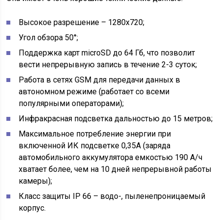
Высокое разрешение – 1280х720;
Угол обзора 50°;
Поддержка карт microSD до 64 Гб, что позволит
вести непрерывную запись в течение 2-3 суток;
Работа в сетях GSM для передачи данных в
автономном режиме (работает со всеми
популярными операторами);
Инфракрасная подсветка дальностью до 15 метров;
Максимальное потребление энергии при
включенной ИК подсветке 0,35А (заряда
автомобильного аккумулятора емкостью 190 А/ч
хватает более, чем на 10 дней непрерывной работы
камеры);
Класс защиты IP 66 – водо-, пыленепроницаемый
корпус.