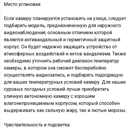
Место установки.
Если камеру планируется установить на улице, следует
подбирать модель, предназначенную для наружного
видеонаблюдения, основным отличием которой
является антивандальный и герметичный защитный
корпус. Он будет надежно защищать устройство от
атмосферных воздействий и актов вандализма. Также
необходимо уточнить рабочий диапазон температур
камеры, в котором она сможет бесперебойно
осуществлять видеозапись, и подбирать подходящую
для ваших температурных условий камеру. Для наших
суровых погодных условий лучше приобретать
уличную автономную камеру с хорошим
влагонепроницаемым корпусом, который способен
выдерживать как сильную жару, так и лютые морозы.
Чувствительность и подсветка.