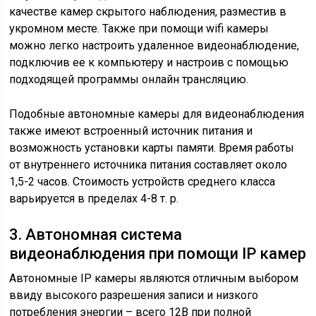
качестве камер скрытого наблюдения, разместив в
укромном месте. Также при помощи wifi камеры
можно легко настроить удаленное видеонаблюдение,
подключив ее к компьютеру и настроив с помощью
подходящей программы онлайн трансляцию.
Подобные автономные камеры для видеонаблюдения
также имеют встроенный источник питания и
возможность установки карты памяти. Время работы
от внутреннего источника питания составляет около
1,5-2 часов. Стоимость устройств среднего класса
варьируется в пределах 4-8 т. р.
3. Автономная система
видеонаблюдения при помощи IP камер
Автономные IP камеры являются отличным выбором
ввиду высокого разрешения записи и низкого
потребления энергии – всего 12В при полной