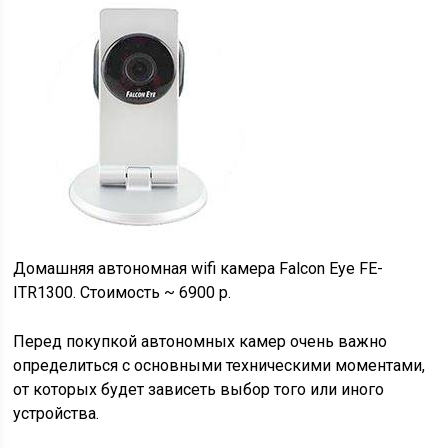
Домашняя автономная wifi камера Falcon Eye FE-
ITR1300. Стоимость ~ 6900 р.
Перед покупкой автономных камер очень важно
определиться с основными техническими моментами,
от которых будет зависеть выбор того или иного
устройства.