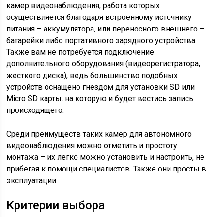
камер видеонаблюдения, работа которых
осуществляется благодаря встроенному источнику
питания – аккумулятора, или переносного внешнего –
батарейки либо портативного зарядного устройства.
Также вам не потребуется подключение
дополнительного оборудования (видеорегистратора,
жесткого диска), ведь большинство подобных
устройств оснащено гнездом для установки SD или
Micro SD карты, на которую и будет вестись запись
происходящего.
Среди преимуществ таких камер для автономного
видеонаблюдения можно отметить и простоту
монтажа – их легко можно установить и настроить, не
прибегая к помощи специалистов. Также они просты в
эксплуатации.
Критерии выбора