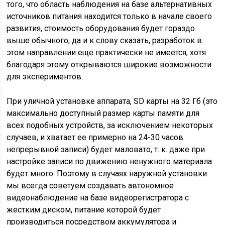
того, что область наблюдения на базе альтернативных
источников питания находится только в начале своего
развития, стоимость оборудования будет гораздо
выше обычного, да и к слову сказать, разработок в
этом направлении еще практически не имеется, хотя
благодаря этому открываются широкие возможности
для экспериментов.
При уличной установке аппарата, SD карты на 32 Гб (это
максимально доступный размер карты памяти для
всех подобных устройств, за исключением некоторых
случаев, и хватает ее примерно на 24-30 часов
непрерывной записи) будет маловато, т. к. даже при
настройке записи по движению ненужного материала
будет много. Поэтому в случаях наружной установки
мы всегда советуем создавать автономное
видеонаблюдение на базе видеорегистратора с
жестким диском, питание которой будет
производиться посредством аккумулятора и