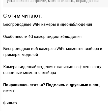
установки и настройки, можно сказать, оправданная.
С этим читают:
Беспроводные WiFi камеры видеонаблюдения
Особенности 4G камер видеонаблюдения
Беспроводная веб камера с WiFi: моменты выбора и
примеры моделей
Камера видеонаблюдения с записью на флеш карту:
основные моменты выбора
Понравилась статья? Поделись с друзьями в соц
сетях!
Фильтр