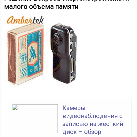
малого объема памяти
Камеры
видеонаблюдения с
записью на жесткий
диск – обзор