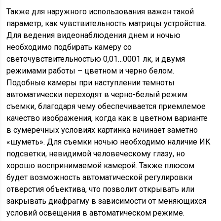
Также для наружного использования важен такой
параметр, как чувствительность матрицы устройства.
Для ведения видеонаблюдения днем и ночью
необходимо подбирать камеру со
светочувствительностью 0,01…0001 лк, и двумя
режимами работы – цветном и черно белом.
Подобные камеры при наступлении темноты
автоматически переходят в черно-белый режим
съемки, благодаря чему обеспечивается приемлемое
качество изображения, когда как в цветном варианте
в сумеречных условиях картинка начинает заметно
«шуметь». Для съемки ночью необходимо наличие ИК
подсветки, невидимой человеческому глазу, но
хорошо воспринимаемой камерой. Также плюсом
будет возможность автоматической регулировки
отверстия объектива, что позволит открывать или
закрывать диафрагму в зависимости от меняющихся
условий освещения в автоматическом режиме.