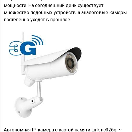
мощности. На сегодняшний день существует
множество подобных устройств, а аналоговые камеры
постепенно уходят в прошлое.
Автономная IP камера с картой памяти Link nc326g. ~