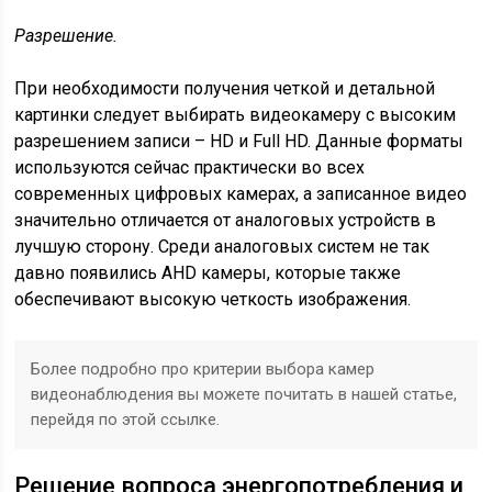
Разрешение.
При необходимости получения четкой и детальной
картинки следует выбирать видеокамеру с высоким
разрешением записи – HD и Full HD. Данные форматы
используются сейчас практически во всех
современных цифровых камерах, а записанное видео
значительно отличается от аналоговых устройств в
лучшую сторону. Среди аналоговых систем не так
давно появились AHD камеры, которые также
обеспечивают высокую четкость изображения.
Более подробно про критерии выбора камер
видеонаблюдения вы можете почитать в нашей статье,
перейдя по этой ссылке.
Решение вопроса энергопотребления и