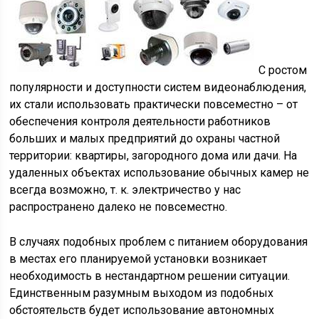
С ростом
популярности и доступности систем видеонаблюдения,
их стали использовать практически повсеместно – от
обеспечения контроля деятельности работников
больших и малых предприятий до охраны частной
территории: квартиры, загородного дома или дачи. На
удаленных объектах использование обычных камер не
всегда возможно, т. к. электричество у нас
распространено далеко не повсеместно.
В случаях подобных проблем с питанием оборудования
в местах его планируемой установки возникает
необходимость в нестандартном решении ситуации.
Единственным разумным выходом из подобных
обстоятельств будет использование автономных