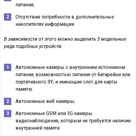
питания;
Отсутствие потребности в дополнительных
накопителях информации.
В зависимости от этого можно выделить 3 модельных
ряда подобных устройств:
Автономные камеры с внутренним источником
питания, возможностью питания от батарейки или
портативного ЗУ, и имеющие слот для карты
памяти;
Автономные веб камеры;
Автономные GSM или 3G камеры
видеонаблюдения, которым не требуется наличие
внутренней памяти.