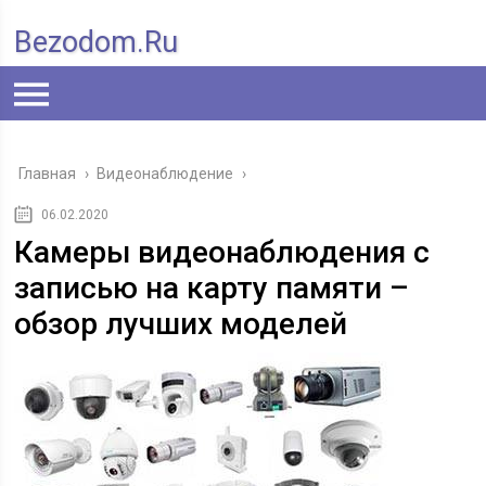
Bezodom.ru
Главная
›
Видеонаблюдение
›
06.02.2020
Камеры видеонаблюдения с
записью на карту памяти –
обзор лучших моделей