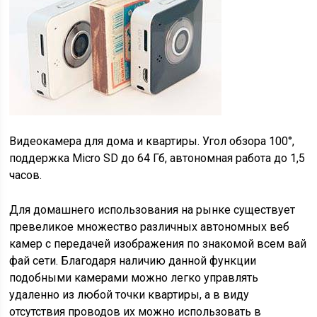
Видеокамера для дома и квартиры. Угол обзора 100°,
поддержка Micro SD до 64 Гб, автономная работа до 1,5
часов.
Для домашнего использования на рынке существует
превеликое множество различных автономных веб
камер с передачей изображения по знакомой всем вай
фай сети. Благодаря наличию данной функции
подобными камерами можно легко управлять
удаленно из любой точки квартиры, а в виду
отсутствия проводов их можно использовать в