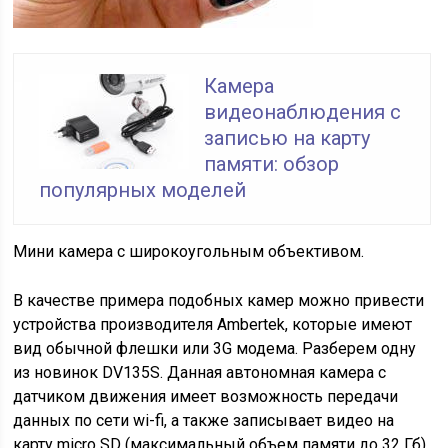
Камера
видеонаблюдения с
записью на карту
памяти: обзор
популярных моделей
Мини камера с широкоугольным объективом.
В качестве примера подобных камер можно привести
устройства производителя Ambertek, которые имеют
вид обычной флешки или 3G модема. Разберем одну
из новинок DV135S. Данная автономная камера с
датчиком движения имеет возможность передачи
данных по сети wi-fi, а также записывает видео на
карту micro SD (максимальный объем памяти до 32 Гб).