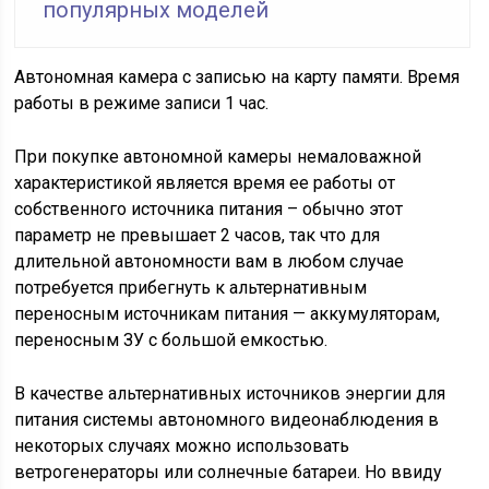
популярных моделей
Автономная камера с записью на карту памяти. Время
работы в режиме записи 1 час.
При покупке автономной камеры немаловажной
характеристикой является время ее работы от
собственного источника питания – обычно этот
параметр не превышает 2 часов, так что для
длительной автономности вам в любом случае
потребуется прибегнуть к альтернативным
переносным источникам питания — аккумуляторам,
переносным ЗУ с большой емкостью.
В качестве альтернативных источников энергии для
питания системы автономного видеонаблюдения в
некоторых случаях можно использовать
ветрогенераторы или солнечные батареи. Но ввиду