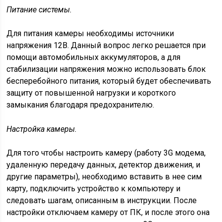
Питание системы.
Для питания камеры необходимы источники
напряжения 12В. Данный вопрос легко решается при
помощи автомобильных аккумуляторов, а для
стабилизации напряжения можно использовать блок
бесперебойного питания, который будет обеспечивать
защиту от повышенной нагрузки и короткого
замыкания благодаря предохранителю.
Настройка камеры.
Для того чтобы настроить камеру (работу 3G модема,
удаленную передачу данных, детектор движения, и
другие параметры), необходимо вставить в нее сим
карту, подключить устройство к компьютеру и
следовать шагам, описанным в инструкции. После
настройки отключаем камеру от ПК, и после этого она