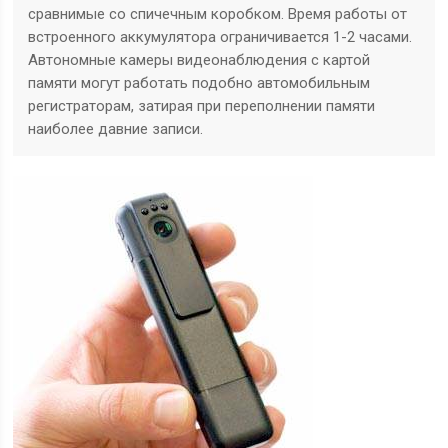
сравнимые со спичечным коробком. Время работы от
встроенного аккумулятора ограничивается 1-2 часами.
Автономные камеры видеонаблюдения с картой
памяти могут работать подобно автомобильным
регистраторам, затирая при переполнении памяти
наиболее давние записи.