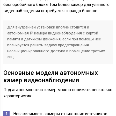
бесперебойного блока. Тем более камер для уличного
видеонаблюдения потребуется гораздо больше.
Для внутренней установки вполне сгодится и
автономная IP камера видеонаблюдения с картой
памяти и датчиком движения, если при помощи нее
планируется решить задачу предотвращения
несанкционированного доступа в помещение третьих
лиц.
Основные модели автономных
камер видеонаблюдения
Под автономностью камер можно понимать несколько
характеристик:
Независимость камеры от внешних источников