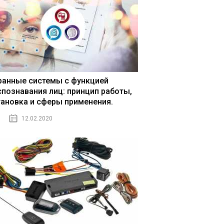
ранные системы с функцией
спознавания лиц: принцип работы,
тановка и сферы применения.
12.02.2020