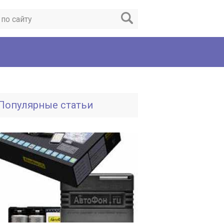
Популярные статьи