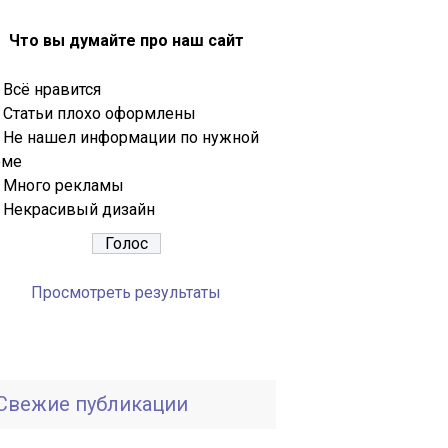
Что вы думайте про наш сайт
Всё нравится
Статьи плохо оформлены
Не нашел информации по нужной
еме
Много рекламы
Некрасивый дизайн
Просмотреть результаты
Свежие публикации