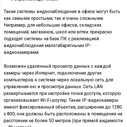
Такие системы видеонаблюдения в офисе могут быть
как самыми простыми, так и очень сложными.
Например, для небольших офисов, складских
помещений, магазинов, школ или аптек прекрасно
подходят системы на базе ПК с реализацией
видеонаблюдения малогабаритными IP-
видеокамерами.
Возможен удаленный просмотр данных с каждой
камеры через Интернет, подключение других
компьютеров к системе через локальную сеть для
управления ею и просмотра данных. Сеть LAN
развертывается при настройке точки доступа, которую
организовывает Wi-Fi-роутер. Такие IP-видеокамеры
имеют фиксированный объектив, расширение до 1280
х 800, они должны быть расположены в помещении на
расстоянии не более 50 метров (при прямой видимости