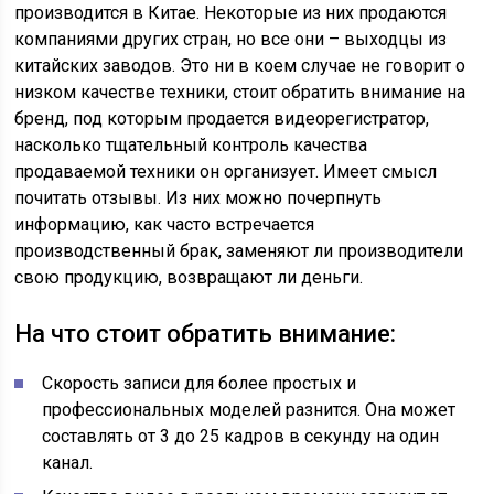
производится в Китае. Некоторые из них продаются
компаниями других стран, но все они – выходцы из
китайских заводов. Это ни в коем случае не говорит о
низком качестве техники, стоит обратить внимание на
бренд, под которым продается видеорегистратор,
насколько тщательный контроль качества
продаваемой техники он организует. Имеет смысл
почитать отзывы. Из них можно почерпнуть
информацию, как часто встречается
производственный брак, заменяют ли производители
свою продукцию, возвращают ли деньги.
На что стоит обратить внимание:
Скорость записи для более простых и
профессиональных моделей разнится. Она может
составлять от 3 до 25 кадров в секунду на один
канал.