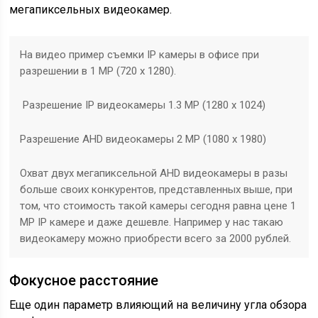
мегапиксельных видеокамер.
На видео пример съемки IP камеры в офисе при
разрешении в 1 MP (720 х 1280).
Разрешение IP видеокамеры 1.3 MP (1280 х 1024)
Разрешение AHD видеокамеры 2 MP (1080 х 1980)
Охват двух мегапиксельной AHD видеокамеры в разы
больше своих конкурентов, представленных выше, при
том, что стоимость такой камеры сегодня равна цене 1
MP IP камере и даже дешевле. Например у нас такаю
видеокамеру можно приобрести всего за 2000 рублей.
Фокусное расстояние
Еще один параметр влияющий на величину угла обзора