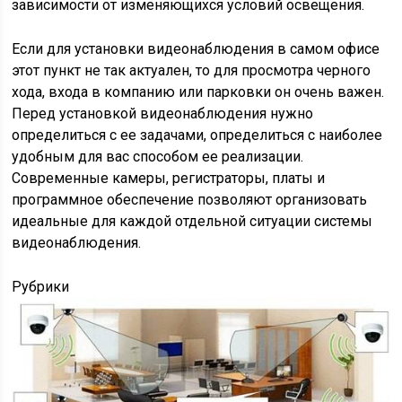
зависимости от изменяющихся условий освещения.
Если для установки видеонаблюдения в самом офисе
этот пункт не так актуален, то для просмотра черного
хода, входа в компанию или парковки он очень важен.
Перед установкой видеонаблюдения нужно
определиться с ее задачами, определиться с наиболее
удобным для вас способом ее реализации.
Современные камеры, регистраторы, платы и
программное обеспечение позволяют организовать
идеальные для каждой отдельной ситуации системы
видеонаблюдения.
Рубрики