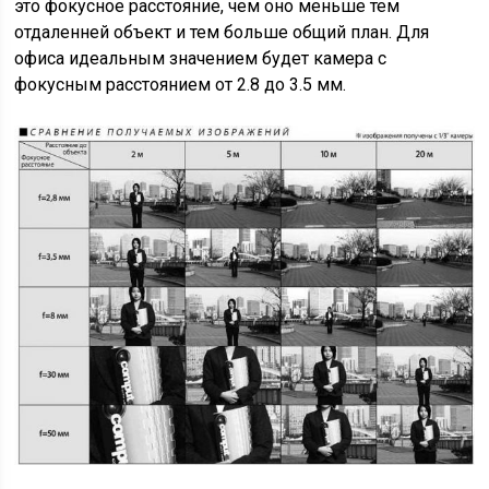
это фокусное расстояние, чем оно меньше тем
отдаленней объект и тем больше общий план. Для
офиса идеальным значением будет камера с
фокусным расстоянием от 2.8 до 3.5 мм.