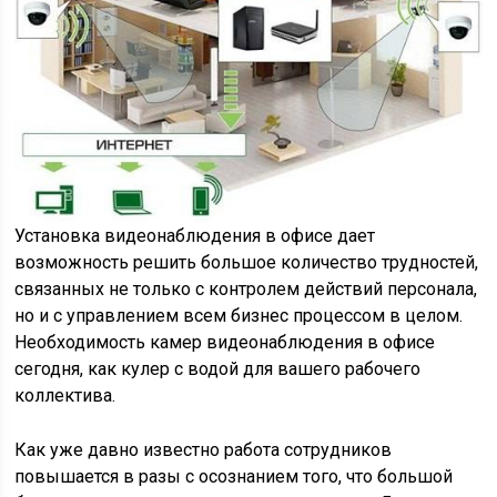
Установка видеонаблюдения в офисе дает
возможность решить большое количество трудностей,
связанных не только с контролем действий персонала,
но и с управлением всем бизнес процессом в целом.
Необходимость камер видеонаблюдения в офисе
сегодня, как кулер с водой для вашего рабочего
коллектива.
Как уже давно известно работа сотрудников
повышается в разы с осознанием того, что большой