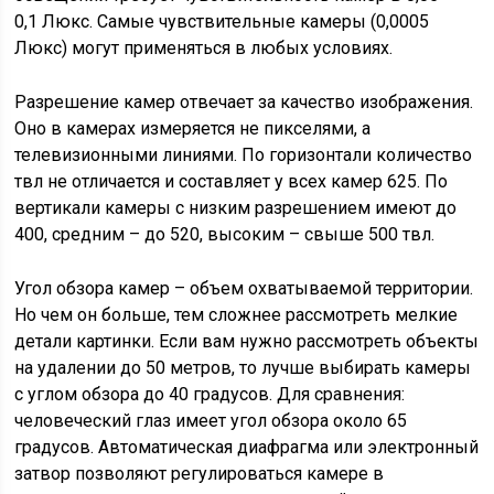
0,1 Люкс. Самые чувствительные камеры (0,0005
Люкс) могут применяться в любых условиях.
Разрешение камер отвечает за качество изображения.
Оно в камерах измеряется не пикселями, а
телевизионными линиями. По горизонтали количество
твл не отличается и составляет у всех камер 625. По
вертикали камеры с низким разрешением имеют до
400, средним – до 520, высоким – свыше 500 твл.
Угол обзора камер – объем охватываемой территории.
Но чем он больше, тем сложнее рассмотреть мелкие
детали картинки. Если вам нужно рассмотреть объекты
на удалении до 50 метров, то лучше выбирать камеры
с углом обзора до 40 градусов. Для сравнения:
человеческий глаз имеет угол обзора около 65
градусов. Автоматическая диафрагма или электронный
затвор позволяют регулироваться камере в