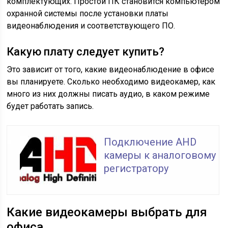
комплектующих. Простой ПК становится компьютером
охранной системы после установки платы
видеонаблюдения и соответствующего ПО.
Какую плату следует купить?
Это зависит от того, какие видеонаблюдение в офисе
вы планируете. Сколько необходимо видеокамер, как
много из них должны писать аудио, в каком режиме
будет работать запись.
Подключение AHD
камеры к аналоговому
регистратору
Какие видеокамеры выбрать для
офиса