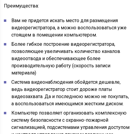
Преимущества:
Вам не придется искать место для размещения
видеорегистратора, а можно воспользоваться уже
стоящем в помещении компьютером.
Более гибкое построение видеорегистратора,
позволяющее увеличивать количество каналов
видеоотвода и обеспечивающее более
производительную работу (скорость записи
материала)
Система видеонаблюдения обойдется дешевле,
ведь видеорегистратор стоит дороже платы
видеозахвата. Да и последнюю можно не покупать,
а воспользоваться имеющимся жестким диском.
Компьютер позволяет организовать комплексную
систему безопасности с охранно-пожарной
сигнализацией, подсистемами управления доступом