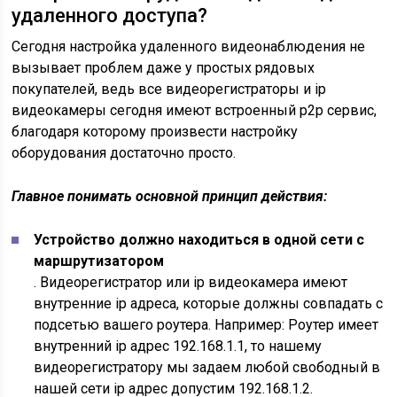
удаленного доступа?
Сегодня настройка удаленного видеонаблюдения не
вызывает проблем даже у простых рядовых
покупателей, ведь все видеорегистраторы и ip
видеокамеры сегодня имеют встроенный p2p сервис,
благодаря которому произвести настройку
оборудования достаточно просто.
Главное понимать основной принцип действия:
Устройство должно находиться в одной сети с
маршрутизатором
. Видеорегистратор или ip видеокамера имеют
внутренние ip адреса, которые должны совпадать с
подсетью вашего роутера. Например: Роутер имеет
внутренний ip адрес 192.168.1.1, то нашему
видеорегистратору мы задаем любой свободный в
нашей сети ip адрес допустим 192.168.1.2.