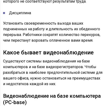
которого не соответствуют результатам труда.
Дисциплина
Установить своевременность выхода ваших
подчиненных на работу и длительность их обеденного
перерыва. Работники сократят количество перекуров,
чем перестанут воровать оплаченное вами время.
Какое бывает видеонаблюдение
Существуют системы видеонаблюдения на базе
компьютеров и на базе видеорегистраторов. Чтобы
разобраться в наиболее предпочтительной системе для
вашего офиса, нужно остановиться на преимуществах
и недостатков каждой из них.
Видеонаблюдение на базе компьютера
(PC-base)