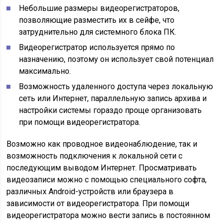
Небольшие размеры видеорегистраторов,
позволяющие разместить их в сейфе, что
затруднительно для системного блока ПК.
Видеорегистратор используется прямо по
назначению, поэтому он использует свой потенциал
максимально.
Возможность удаленного доступа через локальную
сеть или Интернет, параллельную запись архива и
настройки системы гораздо проще организовать
при помощи видеорегистратора.
Возможно как проводное видеонаблюдение, так и
возможность подключения к локальной сети с
последующим выводом Интернет. Просматривать
видеозаписи можно с помощью специального софта,
различных Android-устройств или браузера в
зависимости от видеорегистратора. При помощи
видеорегистратора можно вести запись в постоянном