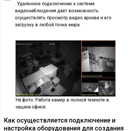
. Удаленное подключение к системе
видеонаблюдения дает возможность
осуществлять просмотр видео архива и его
загрузку в любой точке мира.
На фото: Работа камер в полной темноте в
нашем офисе.
Как осуществляется подключение и
настройка оборудования для создания