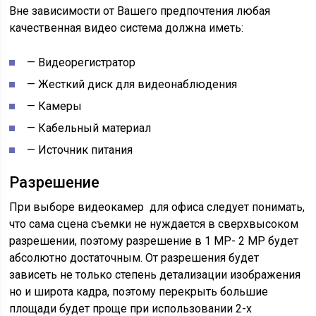
Вне зависимости от Вашего предпочтения любая
качественная видео система должна иметь:
— Видеорегистратор
— Жесткий диск для видеонаблюдения
— Камеры
— Кабельный материал
— Источник питания
Разрешение
При выборе видеокамер для офиса следует понимать,
что сама сцена съемки не нуждается в сверхвысоком
разрешении, поэтому разрешение в 1 MP- 2 MP будет
абсолютно достаточным. От разрешения будет
зависеть не только степень детализации изображения
но и широта кадра, поэтому перекрыть большие
площади будет проще при использовании 2-х