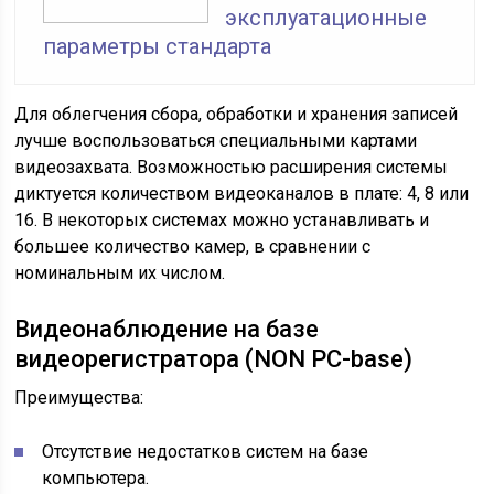
эксплуатационные
параметры стандарта
Для облегчения сбора, обработки и хранения записей
лучше воспользоваться специальными картами
видеозахвата. Возможностью расширения системы
диктуется количеством видеоканалов в плате: 4, 8 или
16. В некоторых системах можно устанавливать и
большее количество камер, в сравнении с
номинальным их числом.
Видеонаблюдение на базе
видеорегистратора (NON PC-base)
Преимущества:
Отсутствие недостатков систем на базе
компьютера.