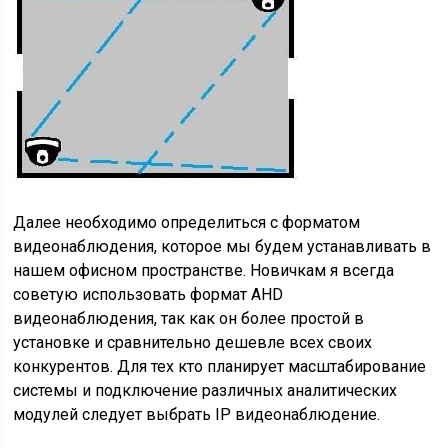
Далее необходимо определиться с форматом
видеонаблюдения, которое мы будем устанавливать в
нашем офисном пространстве. Новичкам я всегда
советую использовать формат AHD
видеонаблюдения, так как он более простой в
установке и сравнительно дешевле всех своих
конкурентов. Для тех кто планирует масштабирование
системы и подключение различных аналитических
модулей следует выбрать IP видеонаблюдение.