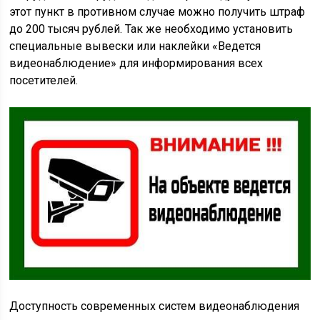
этот пункт в противном случае можно получить штраф
до 200 тысяч рублей. Так же необходимо установить
специальные вывески или наклейки «Ведется
видеонаблюдение» для информирования всех
посетителей.
Доступность современных систем видеонаблюдения