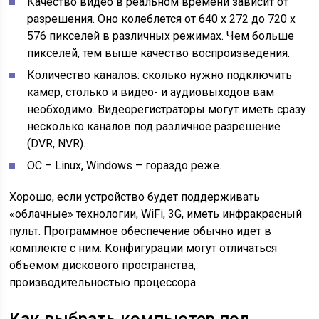
Качество видео в реальном времени зависит от
разрешения. Оно колеблется от 640 х 272 до 720 х
576 пикселей в различных режимах. Чем больше
пикселей, тем выше качество воспроизведения.
Количество каналов: сколько нужно подключить
камер, столько и видео- и аудиовыходов вам
необходимо. Видеорегистраторы могут иметь сразу
несколько каналов под различное разрешение
(DVR, NVR).
ОС – Linux, Windows – гораздо реже.
Хорошо, если устройство будет поддерживать
«облачные» технологии, WiFi, 3G, иметь инфракрасный
пульт. Программное обеспечение обычно идет в
комплекте с ним. Конфигурации могут отличаться
объемом дискового пространства,
производительностью процессора.