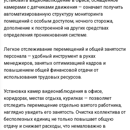
установить видеонаблюдение в офисе, оснащенное
камерами с датчиками движения — означает получить
автоматизированную структуру мониторинга
помещений с особым доступом, ночного сторожа,
дополнение к построенной на других средствах
определения проникновения системе.
Легкое отслеживание перемещений и общей занятости
персонала — удобный инструмент в руках
менеджеров, занятых оптимизацией кадров и
повышением общей финансовой отдачи от
использования трудовых ресурсов.
Установка камер видеонаблюдения в офисе,
коридорах, местах отдыха, курилках — позволяет
отследить перемещение отдельно взятого работника,
наглядно увидеть его занятость. Очистка коллектива от
бесполезных единиц не только повышает общую
отдачу и снижает расходы, что немаловажно в