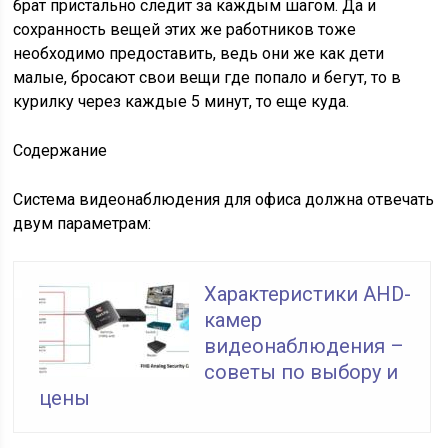
брат пристально следит за каждым шагом. Да и
сохранность вещей этих же работников тоже
необходимо предоставить, ведь они же как дети
малые, бросают свои вещи где попало и бегут, то в
курилку через каждые 5 минут, то еще куда.
Содержание
Система видеонаблюдения для офиса должна отвечать
двум параметрам:
Характеристики AHD-
камер
видеонаблюдения –
советы по выбору и
цены