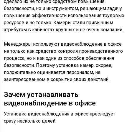
сделало их не только средством повышения
безопасности, но и инструментом, решающим задачу
повышения эффективности использования трудовых
ресурсов и не только. Камеры стали привычным
атрибутом в кабинетах крупных и не очень компаний.
Менеджеры используют видеонаблюдение в офисе
не только как средство контроля производственного
процесса, но и как один из способов обеспечения
безопасности. Поэтому установка камер, скорее,
положительно оценивается персоналом, не
заинтересованном в сокрытии своих действий.
Зачем устанавливать
видеонаблюдение в офисе
Установка видеонаблюдения в офисе преследует
сразу несколько целей: