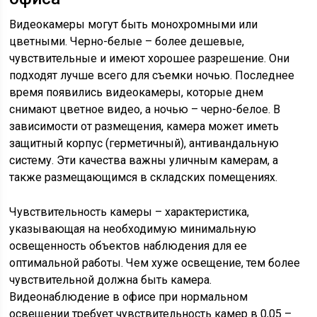
Видеокамеры могут быть монохромными или
цветными. Черно-белые – более дешевые,
чувствительные и имеют хорошее разрешение. Они
подходят лучше всего для съемки ночью. Последнее
время появились видеокамеры, которые днем
снимают цветное видео, а ночью – черно-белое. В
зависимости от размещения, камера может иметь
защитный корпус (герметичный), антивандальную
систему. Эти качества важны уличным камерам, а
также размещающимся в складских помещениях.
Чувствительность камеры – характеристика,
указывающая на необходимую минимальную
освещенность объектов наблюдения для ее
оптимальной работы. Чем хуже освещение, тем более
чувствительной должна быть камера.
Видеонаблюдение в офисе при нормальном
освещении требует чувствительность камер в 0,05 –