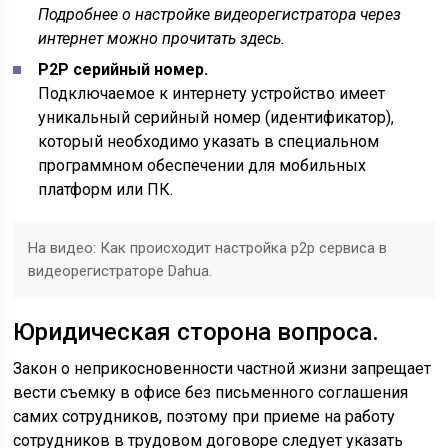
Подробнее о настройке видеорегистратора через
интернет можно прочитать здесь.
P2P серийный номер.
Подключаемое к интернету устройство имеет
уникальный серийный номер (идентификатор),
который необходимо указать в специальном
программном обеспечении для мобильных
платформ или ПК.
На видео: Как происходит настройка p2p сервиса в
видеорегистраторе Dahua.
Юридическая сторона вопроса.
Закон о неприкосновенности частной жизни запрещает
вести съемку в офисе без письменного соглашения
самих сотрудников, поэтому при приеме на работу
сотрудников в трудовом договоре следует указать