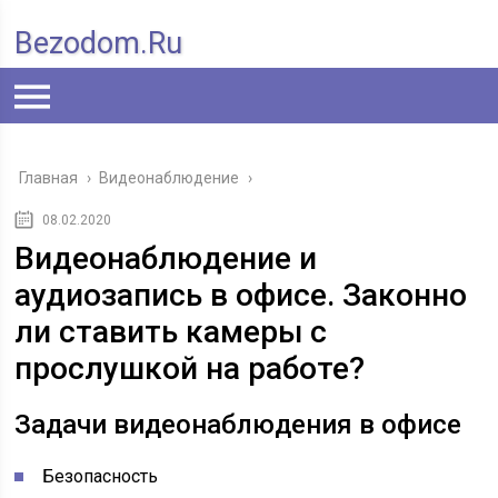
Bezodom.ru
Главная
›
Видеонаблюдение
›
08.02.2020
Видеонаблюдение и
аудиозапись в офисе. Законно
ли ставить камеры с
прослушкой на работе?
Задачи видеонаблюдения в офисе
Безопасность