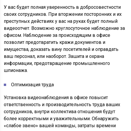
У вас будет полная уверенность в добросовестности
своих сотрудников. При вторжении посторонних и их
преступных действиях у вас на руках будет полный
видеоотчет. Возможно круглосуточное наблюдение за
офисом. Наблюдение за происходящим в офисе
позволит предотвратить кражи документов и
имущества, доказать вину посетителей и оправдать
ваш персонал, или наоборот. Зашита и охрана
информации, предотвращение промышленного
шпионажа.
Оптимизация труда
Установка видеонаблюдения в офисе повысит
ответственность и производительность труда ваших
сотрудников, внутри коллектива отношения будут
более корректными и уважительными. Обнаружить
«слабое звено» вашей команды, затраты времени