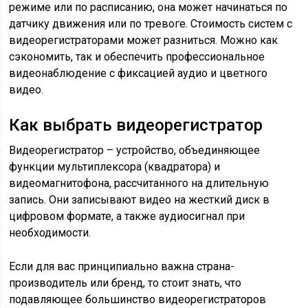
режиме или по расписанию, она может начинаться по
датчику движения или по тревоге. Стоимость систем с
видеорегистраторами может разниться. Можно как
сэкономить, так и обеспечить профессиональное
видеонаблюдение с фиксацией аудио и цветного
видео.
Как выбрать видеорегистратор
Видеорегистратор – устройство, объединяющее
функции мультиплексора (квадратора) и
видеомагнитофона, рассчитанного на длительную
запись. Они записывают видео на жесткий диск в
цифровом формате, а также аудиосигнал при
необходимости.
Если для вас принципиально важна страна-
производитель или бренд, то стоит знать, что
подавляющее большинство видеорегистраторов