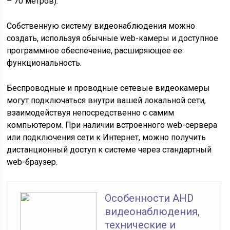
– 70 метров).
Собственную систему видеонаблюдения можно
создать, используя обычные web-камеры и доступное
программное обеспечение, расширяющее ее
функциональность.
Беспроводные и проводные сетевые видеокамеры
могут подключаться внутри вашей локальной сети,
взаимодействуя непосредственно с самим
компьютером. При наличии встроенного web-сервера
или подключения сети к Интернет, можно получить
дистанционный доступ к системе через стандартный
web-браузер.
Особенности AHD
видеонаблюдения,
технические и