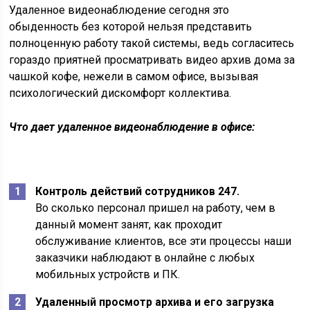
Удаленное видеонаблюдение сегодня это
обыденность без которой нельзя представить
полноценную работу такой системы, ведь согласитесь
гораздо приятней просматривать видео архив дома за
чашкой кофе, нежели в самом офисе, вызывая
психологический дискомфорт коллектива.
Что дает удаленное видеонаблюдение в офисе:
Контроль действий сотрудников 247.
Во сколько персонал пришел на работу, чем в
данный момент занят, как проходит
обслуживание клиентов, все эти процессы наши
заказчики наблюдают в онлайне с любых
мобильных устройств и ПК.
Удаленный просмотр архива и его загрузка