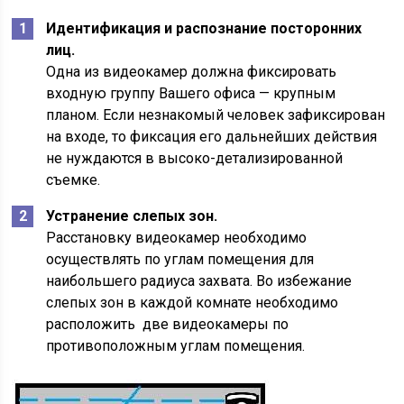
Идентификация и распознание посторонних
лиц.
Одна из видеокамер должна фиксировать
входную группу Вашего офиса — крупным
планом. Если незнакомый человек зафиксирован
на входе, то фиксация его дальнейших действия
не нуждаются в высоко-детализированной
съемке.
Устранение слепых зон.
Расстановку видеокамер необходимо
осуществлять по углам помещения для
наибольшего радиуса захвата. Во избежание
слепых зон в каждой комнате необходимо
расположить две видеокамеры по
противоположным углам помещения.