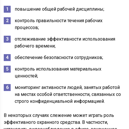
повышение общей рабочей дисциплины;
контроль правильности течения рабочих
процессов;
отслеживание эффективности использования
рабочего времени;
обеспечение безопасности сотрудников;
контроль использования материальных
ценностей;
мониторинг активности людей, занятых работой
на местах особой ответственности, связанных со
строго конфиденциальной информацией.
В некоторых случаях слежение может играть роль
эффективного охранного средства. В частности,